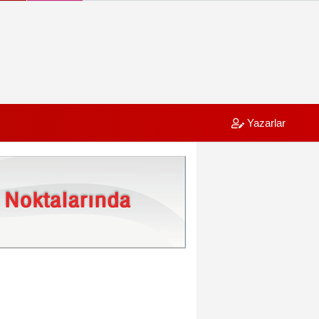
Yazarlar