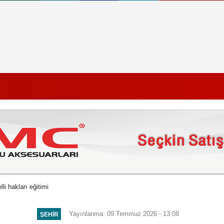
li hakları eğitimi
Yayınlanma: 09 Temmuz 2026 - 13:08
ŞEHIR