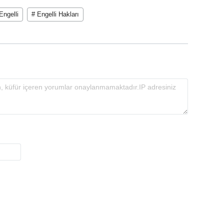
Engelli
# Engelli Hakları