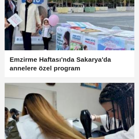
Emzirme Haftası'nda Sakarya'da
annelere özel program