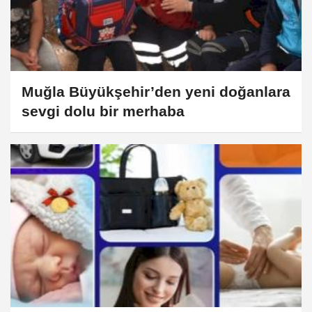
Muğla Büyükşehir’den yeni doğanlara
sevgi dolu bir merhaba