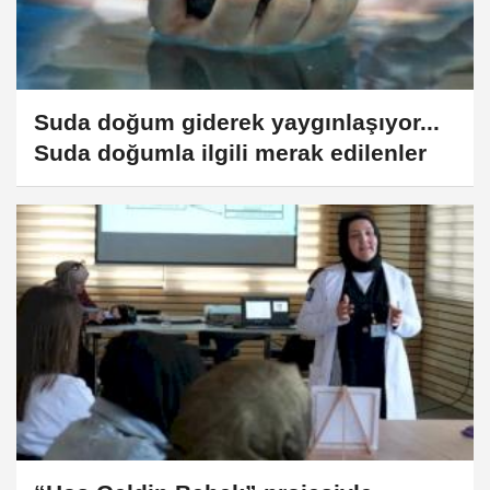
Suda doğum giderek yaygınlaşıyor...
Suda doğumla ilgili merak edilenler