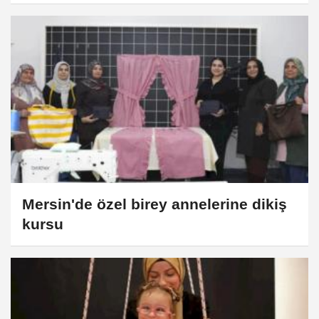
Mersin'de özel birey annelerine dikiş
kursu