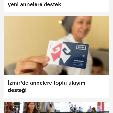
yeni annelere destek
İzmir’de annelere toplu ulaşım
desteği