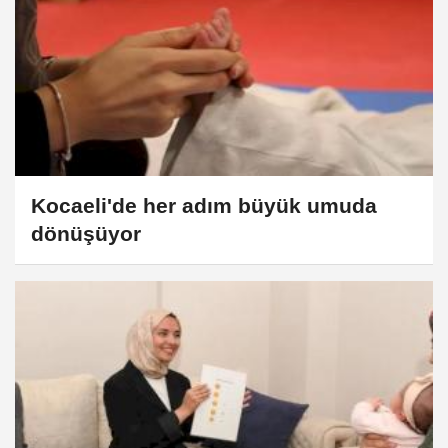
Kocaeli'de her adım büyük umuda
dönüşüyor