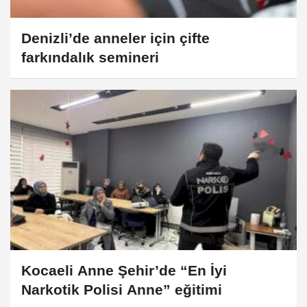
Denizli’de anneler için çifte
farkındalık semineri
Kocaeli Anne Şehir’de “En İyi
Narkotik Polisi Anne” eğitimi