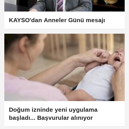
KAYSO'dan Anneler Günü mesajı
Doğum izninde yeni uygulama
başladı... Başvurular alınıyor