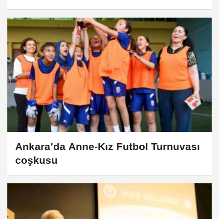
Ankara’da Anne-Kız Futbol Turnuvası
coşkusu