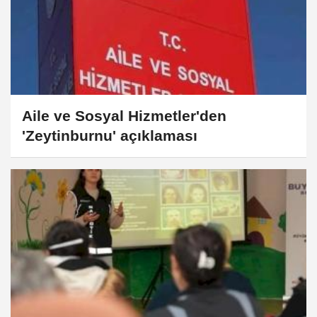
Aile ve Sosyal Hizmetler'den
'Zeytinburnu' açıklaması