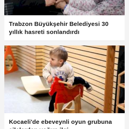
Trabzon Büyükşehir Belediyesi 30
yıllık hasreti sonlandırdı
Kocaeli'de ebeveynli oyun grubuna