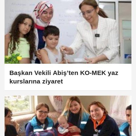
Başkan Vekili Abiş’ten KO-MEK yaz
kurslarına ziyaret