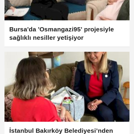
Bursa'da 'Osmangazi95' projesiyle
sağlıklı nesiller yetişiyor
İstanbul Bakırköy Belediyesi’nden