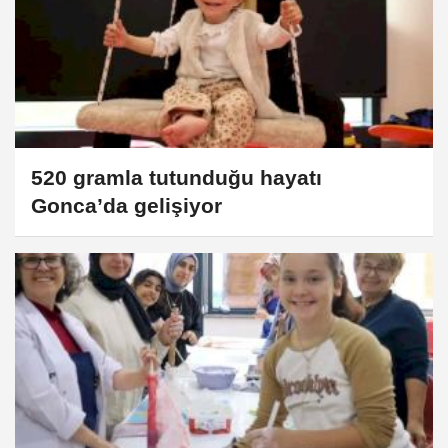
520 gramla tutunduğu hayatı
Gonca’da gelişiyor