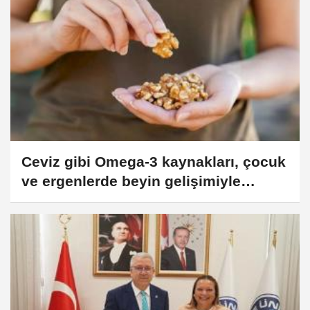
Ceviz gibi Omega-3 kaynakları, çocuk
ve ergenlerde beyin gelişimiyle
ilişkilendirildi