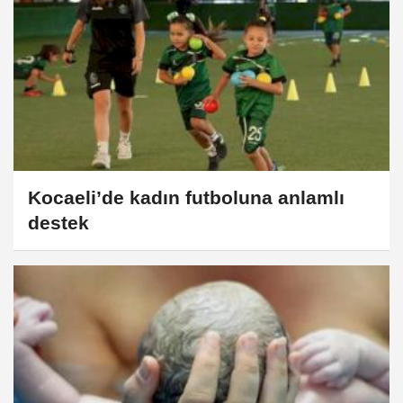
Kocaeli’de kadın futboluna anlamlı
destek