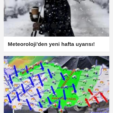
Meteoroloji'den yeni hafta uyarısı!