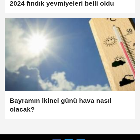
2024 fındık yevmiyeleri belli oldu
Bayramın ikinci günü hava nasıl
olacak?