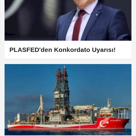
PLASFED'den Konkordato Uyarısı!