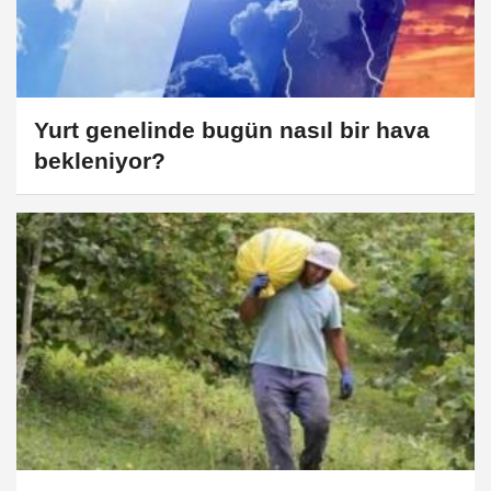
Yurt genelinde bugün nasıl bir hava
bekleniyor?