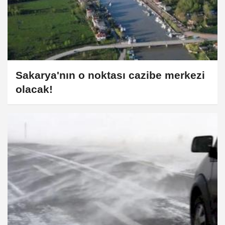
Sakarya'nın o noktası cazibe merkezi
olacak!