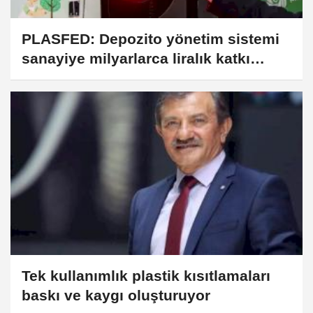
PLASFED: Depozito yönetim sistemi
sanayiye milyarlarca liralık katkı
sağlayacak
Tek kullanımlık plastik kısıtlamaları
baskı ve kaygı oluşturuyor