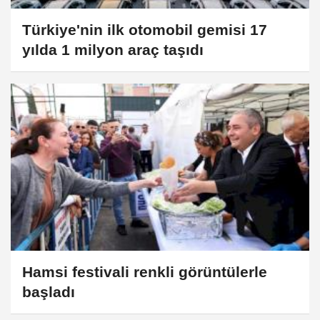
Türkiye'nin ilk otomobil gemisi 17
yılda 1 milyon araç taşıdı
Hamsi festivali renkli görüntülerle
başladı