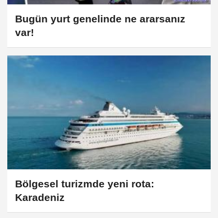
Bugün yurt genelinde ne ararsanız
var!
Bölgesel turizmde yeni rota:
Karadeniz