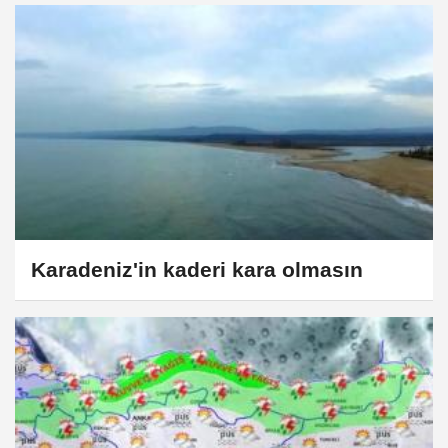
Karadeniz'in kaderi kara olmasın