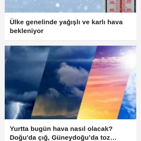
Ülke genelinde yağışlı ve karlı hava
bekleniyor
Yurtta bugün hava nasıl olacak?
Doğu'da çığ, Güneydoğu’da toz