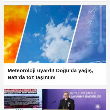
Meteoroloji uyardı! Doğu’da yağış,
Batı’da toz taşınımı