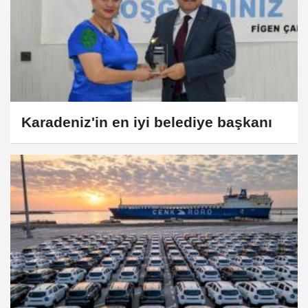
Karadeniz'in en iyi belediye başkanı