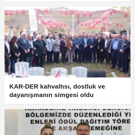
KAR-DER kahvaltısı, dostluk ve
dayanışmanın simgesi oldu