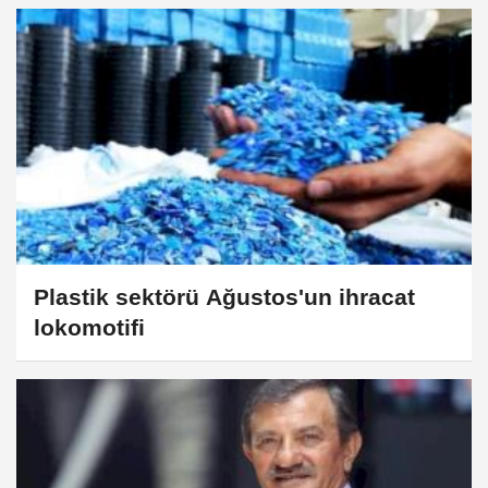
Plastik sektörü Ağustos'un ihracat
lokomotifi