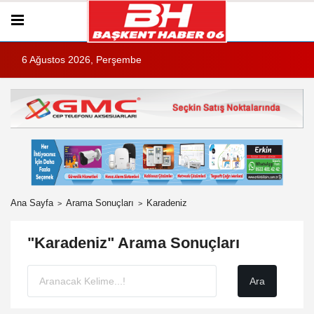
6 Ağustos 2026, Perşembe
Ana Sayfa
Arama Sonuçları
Karadeniz
"Karadeniz" Arama Sonuçları