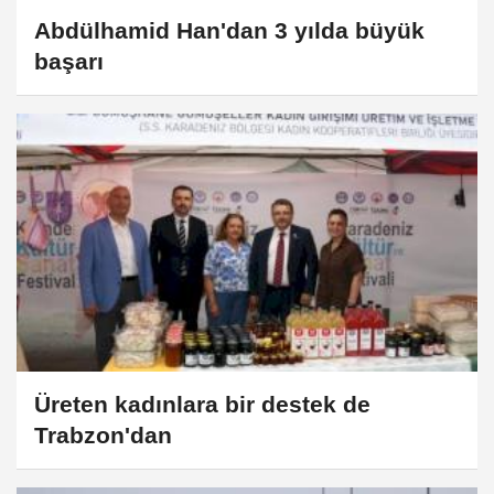
Abdülhamid Han'dan 3 yılda büyük
başarı
Üreten kadınlara bir destek de
Trabzon'dan