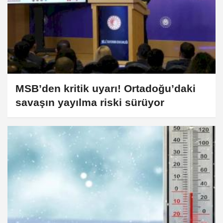
MSB’den kritik uyarı! Ortadoğu’daki
savaşın yayılma riski sürüyor