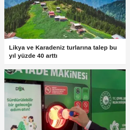
Likya ve Karadeniz turlarına talep bu
yıl yüzde 40 arttı