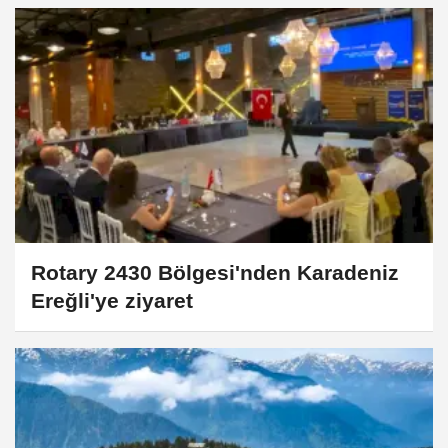
Rotary 2430 Bölgesi'nden Karadeniz
Ereğli'ye ziyaret