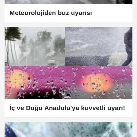
Meteorolojiden buz uyarısı
İç ve Doğu Anadolu'ya kuvvetli uyarı!