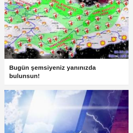
Bugün şemsiyeniz yanınızda
bulunsun!