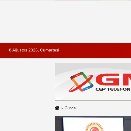
8 Ağustos 2026, Cumartesi
Güncel