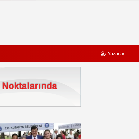
Yazarlar