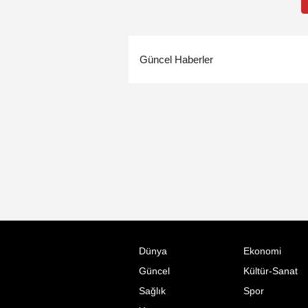
Güncel Haberler
Dünya
Ekonomi
Güncel
Kültür-Sanat
Sağlık
Spor