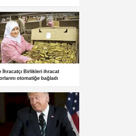
 İhracatçı Birlikleri ihracat
orlarını otomatiğe bağladı