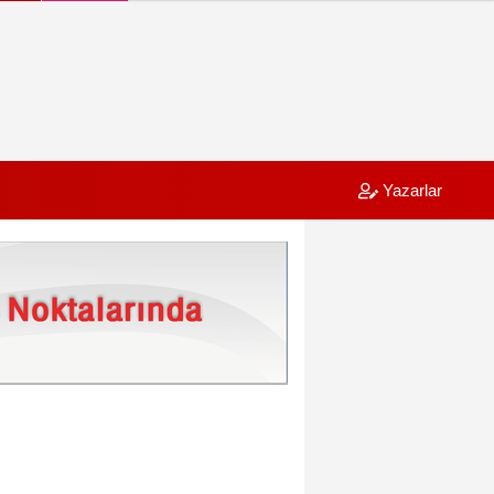
Yazarlar