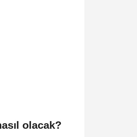
asıl olacak?