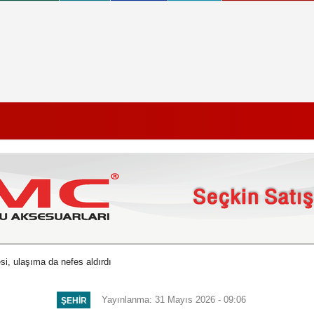
i, ulaşıma da nefes aldırdı
Yayınlanma: 31 Mayıs 2026 - 09:06
ŞEHIR