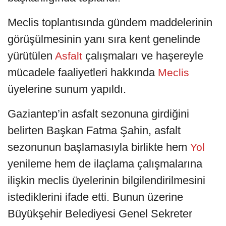
Meclis toplantısında gündem maddelerinin
görüşülmesinin yanı sıra kent genelinde
yürütülen
çalışmaları ve haşereyle
Asfalt
mücadele faaliyetleri hakkında
Meclis
üyelerine sunum yapıldı.
Gaziantep’in asfalt sezonuna girdiğini
belirten Başkan Fatma Şahin, asfalt
sezonunun başlamasıyla birlikte hem
Yol
yenileme hem de ilaçlama çalışmalarına
ilişkin meclis üyelerinin bilgilendirilmesini
istediklerini ifade etti. Bunun üzerine
Büyükşehir Belediyesi Genel Sekreter