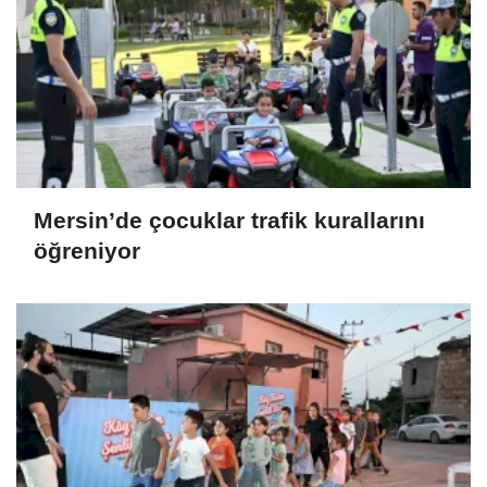
Mersin’de çocuklar trafik kurallarını
öğreniyor