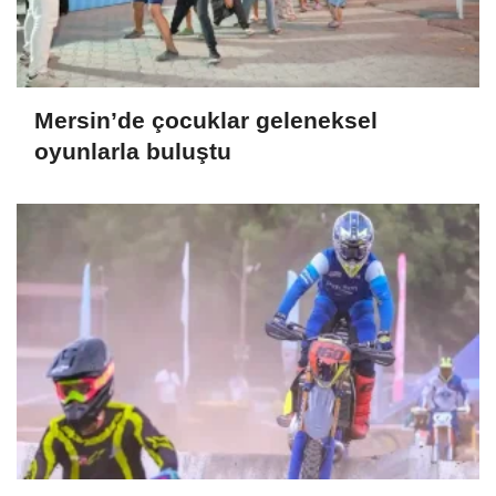
Mersin’de çocuklar geleneksel
oyunlarla buluştu