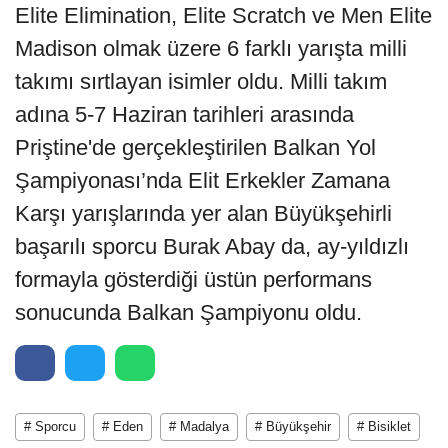
Elite Elimination, Elite Scratch ve Men Elite
Madison olmak üzere 6 farklı yarışta milli
takımı sırtlayan isimler oldu. Milli takım
adına 5-7 Haziran tarihleri arasında
Priştine'de gerçekleştirilen Balkan Yol
Şampiyonası’nda Elit Erkekler Zamana
Karşı yarışlarında yer alan Büyükşehirli
başarılı sporcu Burak Abay da, ay-yıldızlı
formayla gösterdiği üstün performans
sonucunda Balkan Şampiyonu oldu.
# Sporcu
# Eden
# Madalya
# Büyükşehir
# Bisiklet