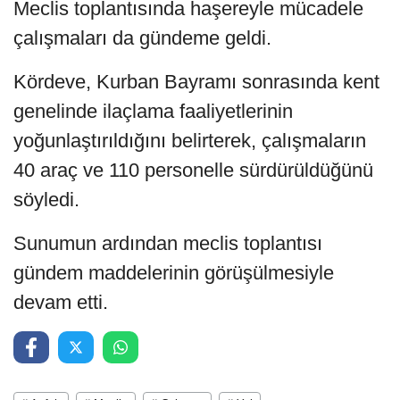
Meclis toplantısında haşereyle mücadele
çalışmaları da gündeme geldi.
Kördeve, Kurban Bayramı sonrasında kent
genelinde ilaçlama faaliyetlerinin
yoğunlaştırıldığını belirterek, çalışmaların
40 araç ve 110 personelle sürdürüldüğünü
söyledi.
Sunumun ardından meclis toplantısı
gündem maddelerinin görüşülmesiyle
devam etti.