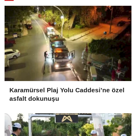
Karamürsel Plaj Yolu Caddesi’ne özel
asfalt dokunuşu