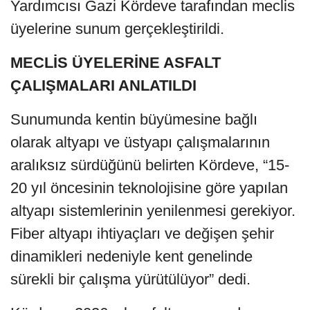
Yardımcısı Gazi Kördeve tarafından meclis
üyelerine sunum gerçekleştirildi.
MECLİS ÜYELERİNE ASFALT
ÇALIŞMALARI ANLATILDI
Sunumunda kentin büyümesine bağlı
olarak altyapı ve üstyapı çalışmalarının
aralıksız sürdüğünü belirten Kördeve, “15-
20 yıl öncesinin teknolojisine göre yapılan
altyapı sistemlerinin yenilenmesi gerekiyor.
Fiber altyapı ihtiyaçları ve değişen şehir
dinamikleri nedeniyle kent genelinde
sürekli bir çalışma yürütülüyor” dedi.