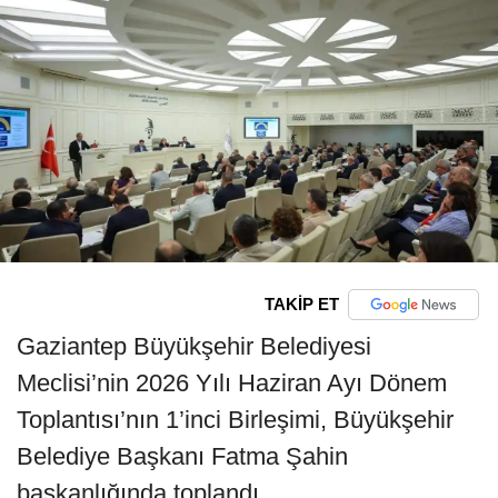
TAKİP ET
Gaziantep Büyükşehir Belediyesi
Meclisi’nin 2026 Yılı Haziran Ayı Dönem
Toplantısı’nın 1’inci Birleşimi, Büyükşehir
Belediye Başkanı Fatma Şahin
başkanlığında toplandı.