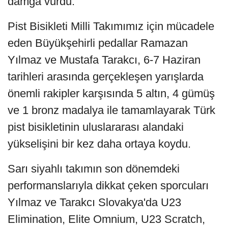
damga vurdu.
Pist Bisikleti Milli Takımımız için mücadele
eden Büyükşehirli pedallar Ramazan
Yılmaz ve Mustafa Tarakcı, 6-7 Haziran
tarihleri arasında gerçekleşen yarışlarda
önemli rakipler karşısında 5 altın, 4 gümüş
ve 1 bronz madalya ile tamamlayarak Türk
pist bisikletinin uluslararası alandaki
yükselişini bir kez daha ortaya koydu.
Sarı siyahlı takımın son dönemdeki
performanslarıyla dikkat çeken sporcuları
Yılmaz ve Tarakcı Slovakya'da U23
Elimination, Elite Omnium, U23 Scratch,