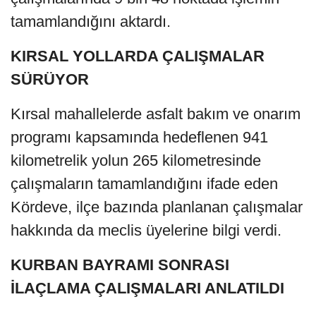
tamamlandığını aktardı.
KIRSAL YOLLARDA ÇALIŞMALAR
SÜRÜYOR
Kırsal mahallelerde asfalt bakım ve onarım
programı kapsamında hedeflenen 941
kilometrelik yolun 265 kilometresinde
çalışmaların tamamlandığını ifade eden
Kördeve, ilçe bazında planlanan çalışmalar
hakkında da meclis üyelerine bilgi verdi.
KURBAN BAYRAMI SONRASI
İLAÇLAMA ÇALIŞMALARI ANLATILDI