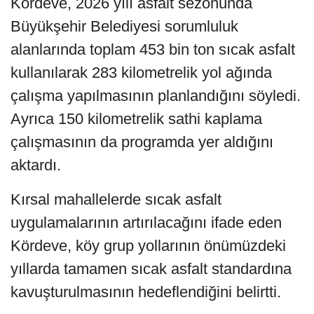
Kördeve, 2026 yılı asfalt sezonunda
Büyükşehir Belediyesi sorumluluk
alanlarında toplam 453 bin ton sıcak asfalt
kullanılarak 283 kilometrelik yol ağında
çalışma yapılmasının planlandığını söyledi.
Ayrıca 150 kilometrelik sathi kaplama
çalışmasının da programda yer aldığını
aktardı.
Kırsal mahallelerde sıcak asfalt
uygulamalarının artırılacağını ifade eden
Kördeve, köy grup yollarının önümüzdeki
yıllarda tamamen sıcak asfalt standardına
kavuşturulmasının hedeflendiğini belirtti.