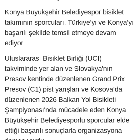
Konya Büyükşehir Belediyespor bisiklet
takımının sporcuları, Türkiye’yi ve Konya’yı
başarılı şekilde temsil etmeye devam
ediyor.
Uluslararası Bisiklet Birliği (UCI)
takviminde yer alan ve Slovakya'nın
Presov kentinde düzenlenen Grand Prix
Presov (C1) pist yarışları ve Kosova’da
düzenlenen 2026 Balkan Yol Bisikleti
Şampiyonası'nda mücadele eden Konya
Büyükşehir Belediyesporlu sporcular elde
ettiği başarılı sonuçlarla organizasyona