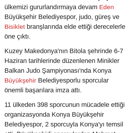
ülkemizi gururlandırmaya devam
Eden
Büyükşehir Belediyespor, judo, güreş ve
branşlarında elde ettiği derecelerle
Bisiklet
öne çıktı.
Kuzey Makedonya'nın Bitola şehrinde 6-7
Haziran tarihlerinde düzenlenen Minikler
Balkan Judo Şampiyonası'nda Konya
Belediyesporlu sporcular
Büyükşehir
önemli başarılara imza attı.
11 ülkeden 398 sporcunun mücadele ettiği
organizasyonda Konya Büyükşehir
Belediyespor, 2 sporcuyla Konya'yı temsil