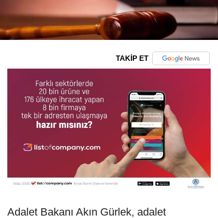
TAKİP ET
Adalet Bakanı Akın Gürlek, adalet