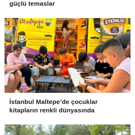
güçlü temaslar
İstanbul Maltepe’de çocuklar
kitapların renkli dünyasında