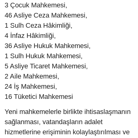
3 Çocuk Mahkemesi,
46 Asliye Ceza Mahkemesi,
1 Sulh Ceza Hâkimliği,
4 İnfaz Hâkimliği,
36 Asliye Hukuk Mahkemesi,
1 Sulh Hukuk Mahkemesi,
5 Asliye Ticaret Mahkemesi,
2 Aile Mahkemesi,
24 İş Mahkemesi,
16 Tüketici Mahkemesi
Yeni mahkemelerle birlikte ihtisaslaşmanın
sağlanması, vatandaşların adalet
hizmetlerine erişiminin kolaylaştırılması ve