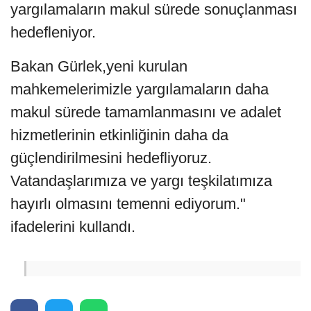
yargılamaların makul sürede sonuçlanması
hedefleniyor.
Bakan Gürlek,yeni kurulan
mahkemelerimizle yargılamaların daha
makul sürede tamamlanmasını ve adalet
hizmetlerinin etkinliğinin daha da
güçlendirilmesini hedefliyoruz.
Vatandaşlarımıza ve yargı teşkilatımıza
hayırlı olmasını temenni ediyorum."
ifadelerini kullandı.