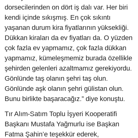
dorsecilerinden on dört iş dalı var. Her biri
kendi içinde sıkışmış. En çok sıkıntı
yaşanan durum kira fiyatlarının yüksekliği.
Dükkan kiraları da ev fiyatları da. O yüzden
çok fazla ev yapmamız, çok fazla dükkan
yapmamız, kümeleşmemiz burada özellikle
şehirden gelenleri azaltmamız gerekiyordu.
Gönlünde taş olanın şehri taş olun.
Gönlünde aşk olanın şehri gülistan olun.
Bunu birlikte başaracağız.” diye konuştu.
Tır Alım-Satım Toplu İşyeri Kooperatifi
Başkanı Mustafa Yağmurlu ise Başkan
Fatma Şahin’e teşekkür ederek,