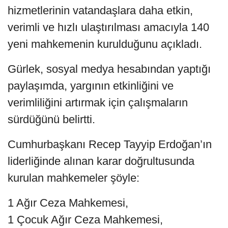
hizmetlerinin vatandaşlara daha etkin,
verimli ve hızlı ulaştırılması amacıyla 140
yeni mahkemenin kurulduğunu açıkladı.
Gürlek, sosyal medya hesabından yaptığı
paylaşımda, yargının etkinliğini ve
verimliliğini artırmak için çalışmaların
sürdüğünü belirtti.
Cumhurbaşkanı Recep Tayyip Erdoğan’ın
liderliğinde alınan karar doğrultusunda
kurulan mahkemeler şöyle:
1 Ağır Ceza Mahkemesi,
1 Çocuk Ağır Ceza Mahkemesi,