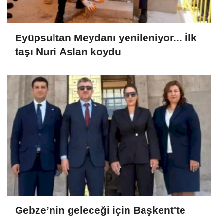
Eyüpsultan Meydanı yenileniyor... İlk
taşı Nuri Aslan koydu
Gebze’nin geleceği için Başkent'te