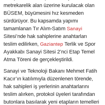
metrekarelik alan üzerine kurulacak olan
BÜSEM, büyümesini hız kesmeden
sürdürüyor. Bu kapsamda yapımı
tamamlanan Tır Alım-Satım
Sanayi
Sitesi’nde hak sahiplerine anahtarları
teslim edilirken,
Terlik ve Spor
Gaziantep
Ayakkabı Sanayi Sitesi 2’nci Etap Temel
Atma Töreni de gerçekleştirildi.
Sanayi ve Teknoloji Bakanı Mehmet Fatih
Kacır’ın katılımıyla düzenlenen törende,
hak sahipleri iş yerlerinin anahtarlarını
teslim alırken, protokol üyeleri tarafından
butonlara basılarak yeni etapların temelleri