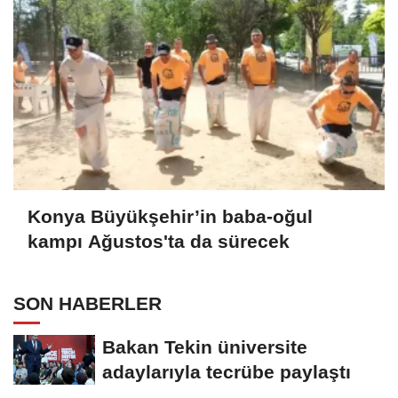
Konya Büyükşehir’in baba-oğul
kampı Ağustos'ta da sürecek
SON HABERLER
Bakan Tekin üniversite
adaylarıyla tecrübe paylaştı