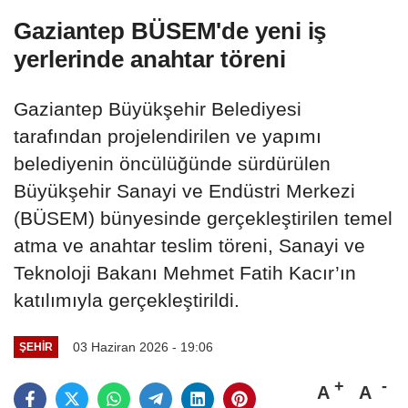
Gaziantep BÜSEM'de yeni iş
yerlerinde anahtar töreni
Gaziantep Büyükşehir Belediyesi
tarafından projelendirilen ve yapımı
belediyenin öncülüğünde sürdürülen
Büyükşehir Sanayi ve Endüstri Merkezi
(BÜSEM) bünyesinde gerçekleştirilen temel
atma ve anahtar teslim töreni, Sanayi ve
Teknoloji Bakanı Mehmet Fatih Kacır’ın
katılımıyla gerçekleştirildi.
03 Haziran 2026 - 19:06
ŞEHIR
A
A