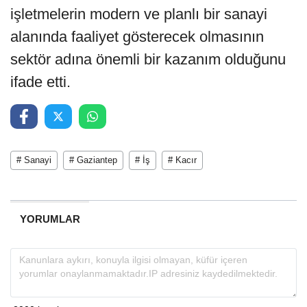
işletmelerin modern ve planlı bir sanayi
alanında faaliyet gösterecek olmasının
sektör adına önemli bir kazanım olduğunu
ifade etti.
# Sanayi
# Gaziantep
# İş
# Kacır
YORUMLAR