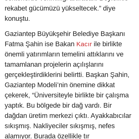
rekabet gücümüzü yükseltecek.” diye
konuştu.
Gaziantep Büyükşehir Belediye Başkanı
Fatma Şahin ise Bakan
ile birlikte
Kacır
önemli yatırımların temelini attıklarını ve
tamamlanan projelerin açılışlarını
gerçekleştirdiklerini belirtti. Başkan Şahin,
Gaziantep Modeli’nin önemine dikkat
çekerek, “Üniversiteyle birlikte bir çalışma
yaptık. Bu bölgede bir dağ vardı. Bir
dağdan üretim merkezi çıktı. Ayakkabıcılar
sıkışmış. Nakliyeciler sıkışmış, nefes
alamıyor. Burada özellikle tır