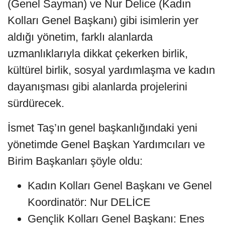
(Genel Sayman) ve Nur Delice (Kadın
Kolları Genel Başkanı) gibi isimlerin yer
aldığı yönetim, farklı alanlarda
uzmanlıklarıyla dikkat çekerken birlik,
kültürel birlik, sosyal yardımlaşma ve kadın
dayanışması gibi alanlarda projelerini
sürdürecek.
İsmet Taş’ın genel başkanlığındaki yeni
yönetimde Genel Başkan Yardımcıları ve
Birim Başkanları şöyle oldu:
Kadın Kolları Genel Başkanı ve Genel
Koordinatör: Nur DELİCE
Gençlik Kolları Genel Başkanı: Enes