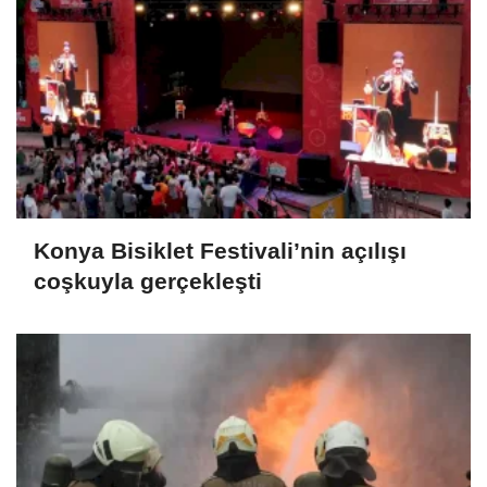
Konya Bisiklet Festivali’nin açılışı
coşkuyla gerçekleşti