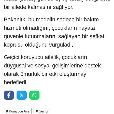
bir ailede kalmasını sağlıyor.
Bakanlık, bu modelin sadece bir bakım
hizmeti olmadığını, çocukların hayata
güvenle tutunmalarını sağlayan bir şefkat
köprüsü olduğunu vurguladı.
Geçici koruyucu ailelik, çocukların
duygusal ve sosyal gelişimlerine destek
olarak ömürlük bir etki oluşturmayı
hedefledi.
# Koruyucu Aile
# Geçici