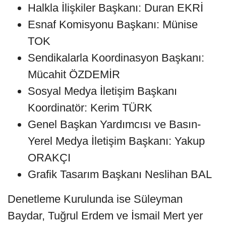
Halkla İlişkiler Başkanı: Duran EKRİ
Esnaf Komisyonu Başkanı: Münise
TOK
Sendikalarla Koordinasyon Başkanı:
Mücahit ÖZDEMİR
Sosyal Medya İletişim Başkanı
Koordinatör: Kerim TÜRK
Genel Başkan Yardımcısı ve Basın-
Yerel Medya İletişim Başkanı: Yakup
ORAKÇI
Grafik Tasarım Başkanı Neslihan BAL
Denetleme Kurulunda ise Süleyman
Baydar, Tuğrul Erdem ve İsmail Mert yer