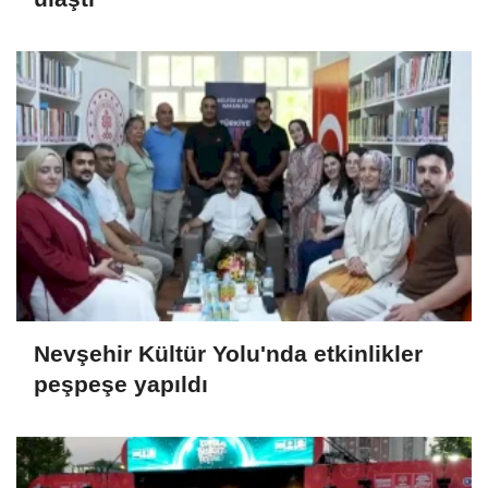
Nevşehir Kültür Yolu'nda etkinlikler
peşpeşe yapıldı