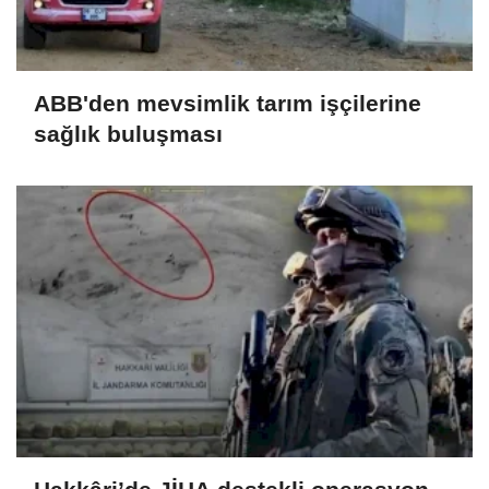
ABB'den mevsimlik tarım işçilerine
sağlık buluşması