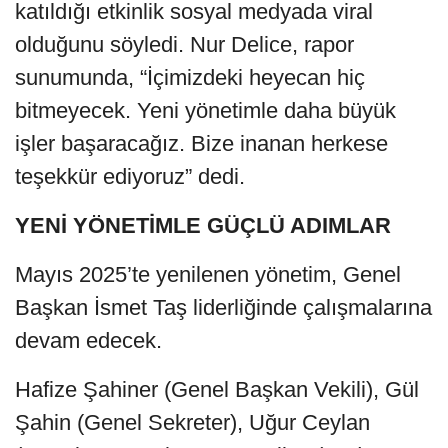
katıldığı etkinlik sosyal medyada viral
olduğunu söyledi. Nur Delice, rapor
sunumunda, “İçimizdeki heyecan hiç
bitmeyecek. Yeni yönetimle daha büyük
işler başaracağız. Bize inanan herkese
teşekkür ediyoruz” dedi.
YENİ YÖNETİMLE GÜÇLÜ ADIMLAR
Mayıs 2025’te yenilenen yönetim, Genel
Başkan İsmet Taş liderliğinde çalışmalarına
devam edecek.
Hafize Şahiner (Genel Başkan Vekili), Gül
Şahin (Genel Sekreter), Uğur Ceylan