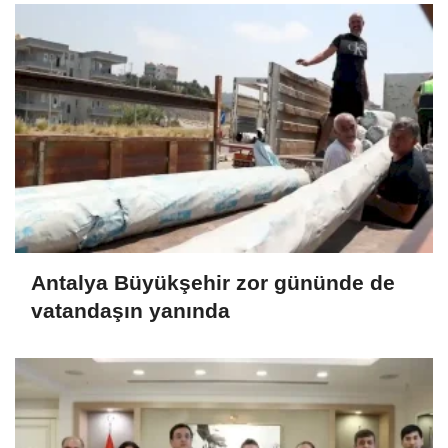
Antalya Büyükşehir zor gününde de
vatandaşın yanında