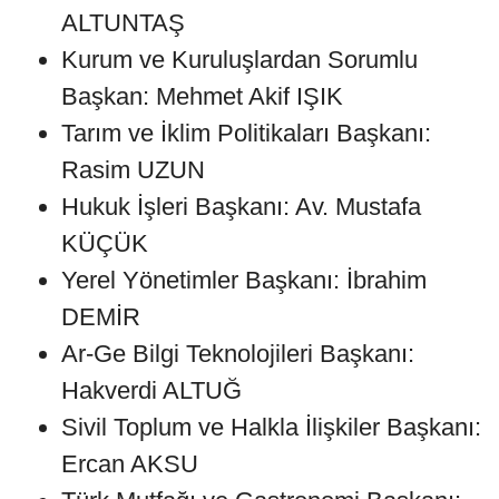
ALTUNTAŞ
Kurum ve Kuruluşlardan Sorumlu
Başkan: Mehmet Akif IŞIK
Tarım ve İklim Politikaları Başkanı:
Rasim UZUN
Hukuk İşleri Başkanı: Av. Mustafa
KÜÇÜK
Yerel Yönetimler Başkanı: İbrahim
DEMİR
Ar-Ge Bilgi Teknolojileri Başkanı:
Hakverdi ALTUĞ
Sivil Toplum ve Halkla İlişkiler Başkanı:
Ercan AKSU