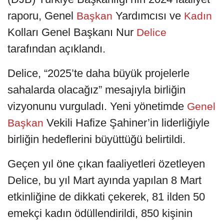
raporu, Genel
Yardımcısı ve
Başkan
Kadın
Kolları Genel Başkanı Nur
Delice
tarafından açıklandı.
Delice, “2025’te daha büyük projelerle
sahalarda olacağız” mesajıyla birliğin
vizyonunu vurguladı. Yeni yönetimde
Genel
Vekili Hafize Şahiner’in liderliğiyle
Başkan
birliğin hedeflerini büyüttüğü belirtildi.
Geçen yıl öne çıkan faaliyetleri özetleyen
Delice, bu yıl Mart ayında yapılan 8 Mart
etkinliğine de dikkati çekerek, 81 ilden 50
emekçi kadın ödüllendirildi, 850 kişinin