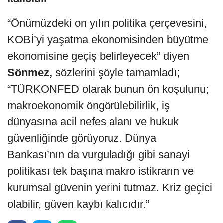
“Önümüzdeki on yılın politika çerçevesini,
KOBİ’yi yaşatma ekonomisinden büyütme
ekonomisine geçiş belirleyecek” diyen
Sönmez,
sözlerini şöyle tamamladı;
“TÜRKONFED olarak bunun ön koşulunu;
makroekonomik öngörülebilirlik, iş
dünyasına acil nefes alanı ve hukuk
güvenliğinde görüyoruz. Dünya
Bankası’nın da vurguladığı gibi sanayi
politikası tek başına makro istikrarın ve
kurumsal güvenin yerini tutmaz. Kriz geçici
olabilir, güven kaybı kalıcıdır.”