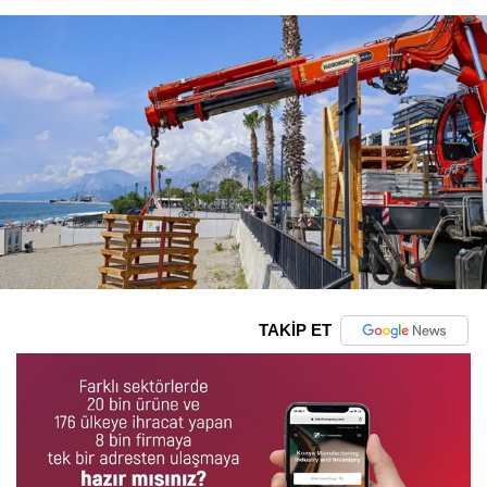
TAKİP ET