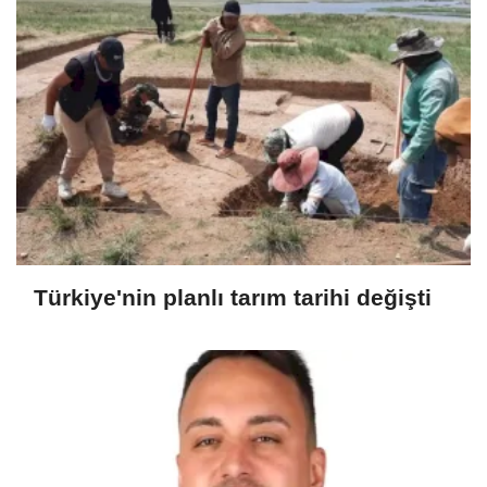
Türkiye'nin planlı tarım tarihi değişti