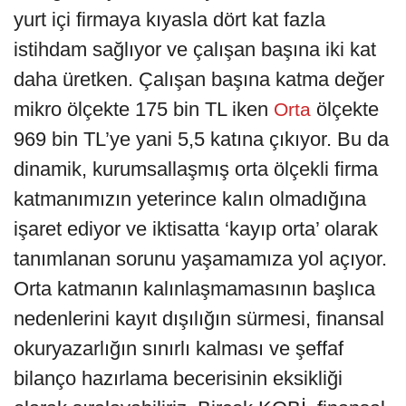
yurt içi firmaya kıyasla dört kat fazla
istihdam sağlıyor ve çalışan başına iki kat
daha üretken. Çalışan başına katma değer
mikro ölçekte 175 bin TL iken
ölçekte
Orta
969 bin TL’ye yani 5,5 katına çıkıyor. Bu da
dinamik, kurumsallaşmış orta ölçekli firma
katmanımızın yeterince kalın olmadığına
işaret ediyor ve iktisatta ‘kayıp orta’ olarak
tanımlanan sorunu yaşamamıza yol açıyor.
Orta katmanın kalınlaşmamasının başlıca
nedenlerini kayıt dışılığın sürmesi, finansal
okuryazarlığın sınırlı kalması ve şeffaf
bilanço hazırlama becerisinin eksikliği