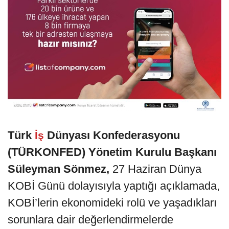
Türk
Dünyası Konfederasyonu
İş
(TÜRKONFED) Yönetim Kurulu Başkanı
Süleyman Sönmez,
27 Haziran Dünya
KOBİ Günü dolayısıyla yaptığı açıklamada,
KOBİ’lerin ekonomideki rolü ve yaşadıkları
sorunlara dair değerlendirmelerde