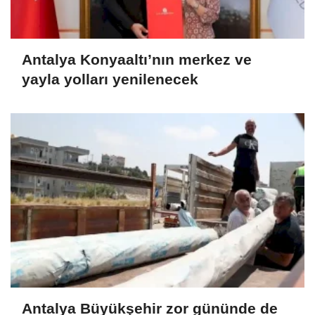
Antalya Konyaaltı’nın merkez ve
yayla yolları yenilenecek
Antalya Büyükşehir zor gününde de