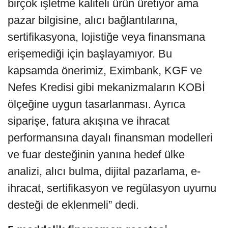
birçok işletme kaliteli ürün üretiyor ama
pazar bilgisine, alıcı bağlantılarına,
sertifikasyona, lojistiğe veya finansmana
erişemediği için başlayamıyor. Bu
kapsamda önerimiz, Eximbank, KGF ve
Nefes Kredisi gibi mekanizmaların KOBİ
ölçeğine uygun tasarlanması. Ayrıca
siparişe, fatura akışına ve ihracat
performansına dayalı finansman modelleri
ve fuar desteğinin yanına hedef ülke
analizi, alıcı bulma, dijital pazarlama, e-
ihracat, sertifikasyon ve regülasyon uyumu
desteği de eklenmeli” dedi.