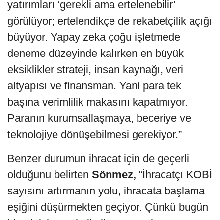
yatırımları ‘gerekli ama ertelenebilir’
görülüyor; ertelendikçe de rekabetçilik açığı
büyüyor. Yapay zeka çoğu işletmede
deneme düzeyinde kalırken en büyük
eksiklikler strateji, insan kaynağı, veri
altyapısı ve finansman. Yani para tek
başına verimlilik makasını kapatmıyor.
Paranın kurumsallaşmaya, beceriye ve
teknolojiye dönüşebilmesi gerekiyor.”
Benzer durumun ihracat için de geçerli
olduğunu belirten
Sönmez,
“İhracatçı KOBİ
sayısını artırmanın yolu, ihracata başlama
eşiğini düşürmekten geçiyor. Çünkü bugün