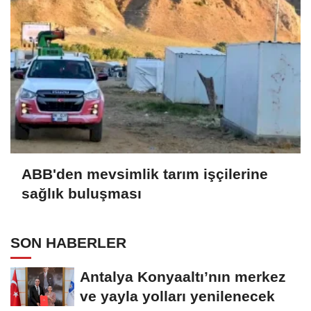
ABB'den mevsimlik tarım işçilerine
sağlık buluşması
SON HABERLER
Antalya Konyaaltı’nın merkez
ve yayla yolları yenilenecek