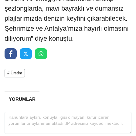
şezlonglarda, mavi bayraklı ve dumansız
plajlarımızda denizin keyfini çıkarabilecek.
Şehrimize ve Antalya’mıza hayırlı olmasını
diliyorum” diye konuştu.
# Üretim
YORUMLAR