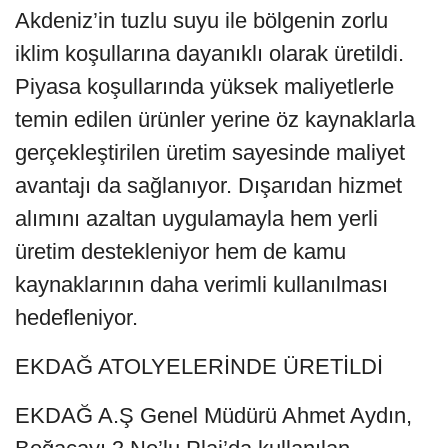
Akdeniz’in tuzlu suyu ile bölgenin zorlu
iklim koşullarına dayanıklı olarak üretildi.
Piyasa koşullarında yüksek maliyetlerle
temin edilen ürünler yerine öz kaynaklarla
gerçekleştirilen üretim sayesinde maliyet
avantajı da sağlanıyor. Dışarıdan hizmet
alımını azaltan uygulamayla hem yerli
üretim destekleniyor hem de kamu
kaynaklarının daha verimli kullanılması
hedefleniyor.
EKDAĞ ATOLYELERİNDE ÜRETİLDİ
EKDAĞ A.Ş Genel Müdürü Ahmet Aydın,