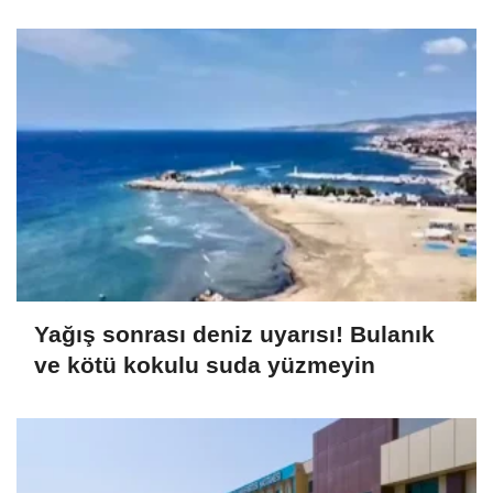
Yağış sonrası deniz uyarısı! Bulanık
ve kötü kokulu suda yüzmeyin