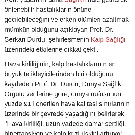
önlenebilir hastalıkların önüne
geçilebileceğini ve erken ölümleri azaltmak
mümkün olduğunu açıklayan Prof. Dr.
Serkan Durdu, şehirleşmenin
Kalp Sağlığı
üzerindeki etkilerine dikkat çekti.
Hava kirliliğinin, kalp hastalıklarının en
büyük tetikleyicilerinden biri olduğunu
kaydeden Prof. Dr. Durdu, Dünya Sağlık
Örgütü verilerine göre, dünya nüfusunun
yüzde 91’i önerilen hava kalitesi sınırlarının
üzerinde bir çevrede yaşadığını belirterek,
"Hava kirliliği, uzun vadede damar sertliği,
hipertansiyon ve kalp krizi riskini artırıyor"