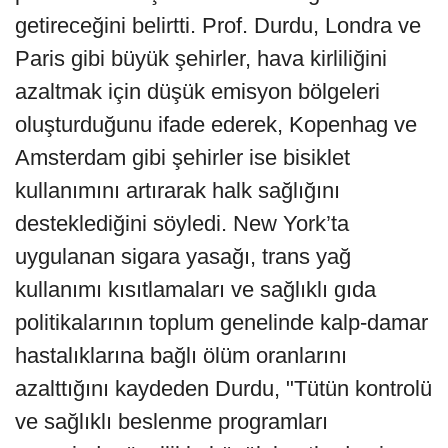
getireceğini belirtti. Prof. Durdu, Londra ve
Paris gibi büyük şehirler, hava kirliliğini
azaltmak için düşük emisyon bölgeleri
oluşturduğunu ifade ederek, Kopenhag ve
Amsterdam gibi şehirler ise bisiklet
kullanımını artırarak halk sağlığını
desteklediğini söyledi. New York’ta
uygulanan sigara yasağı, trans yağ
kullanımı kısıtlamaları ve sağlıklı gıda
politikalarının toplum genelinde kalp-damar
hastalıklarına bağlı ölüm oranlarını
azalttığını kaydeden Durdu, "Tütün kontrolü
ve sağlıklı beslenme programları