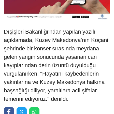
Dışişleri Bakanlığı'ndan yapılan yazılı
açıklamada, Kuzey Makedonya’nın Koçani
şehrinde bir konser sırasında meydana
gelen yangın sonucunda yaşanan can
kayıplarından derin üzüntü duyulduğu
vurgulanırken, "Hayatını kaybedenlerin
yakınlarına ve Kuzey Makedonya halkına
başsağlığı diliyor, yaralılara acil şifalar
temenni ediyoruz." denildi.