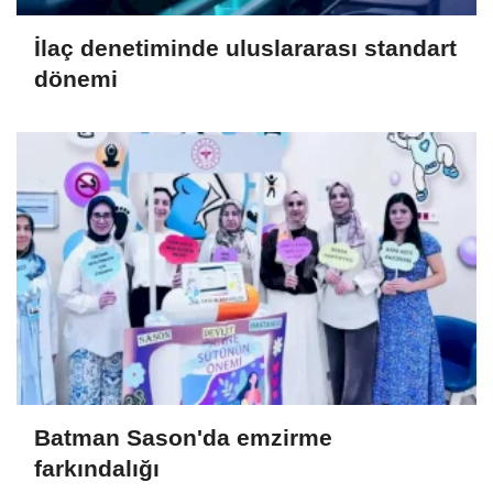
İlaç denetiminde uluslararası standart
dönemi
Batman Sason'da emzirme
farkındalığı