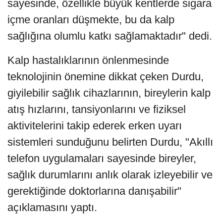
sayesinde, özellikle büyük kentlerde sigara
içme oranları düşmekte, bu da kalp
sağlığına olumlu katkı sağlamaktadır" dedi.
Kalp hastalıklarının önlenmesinde
teknolojinin önemine dikkat çeken Durdu,
giyilebilir sağlık cihazlarının, bireylerin kalp
atış hızlarını, tansiyonlarını ve fiziksel
aktivitelerini takip ederek erken uyarı
sistemleri sunduğunu belirten Durdu, "Akıllı
telefon uygulamaları sayesinde bireyler,
sağlık durumlarını anlık olarak izleyebilir ve
gerektiğinde doktorlarına danışabilir"
açıklamasını yaptı.