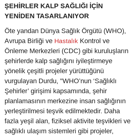
ŞEHİRLER KALP SAĞLIĞI İÇİN
YENİDEN TASARLANIYOR
Öte yandan Dünya Sağlık Örgütü (WHO),
Avrupa Birliği ve
Kontrol ve
Hastalık
Önleme Merkezleri (CDC) gibi kuruluşların
şehirlerde kalp sağlığını iyileştirmeye
yönelik çeşitli projeler yürüttüğünü
vurgulayan Durdu, "WHO’nun ‘Sağlıklı
Şehirler’ girişimi kapsamında, şehir
planlamasının merkezine insan sağlığının
yerleştirilmesi teşvik edilmektedir. Daha
fazla yeşil alan, fiziksel aktivite teşvikleri ve
sağlıklı ulaşım sistemleri gibi projeler,