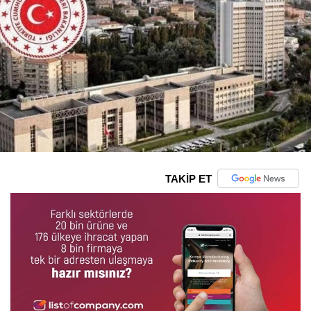
TAKİP ET