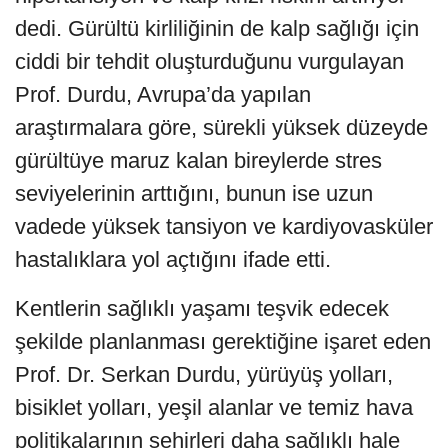
dedi. Gürültü kirliliğinin de kalp sağlığı için
ciddi bir tehdit oluşturduğunu vurgulayan
Prof. Durdu, Avrupa’da yapılan
araştırmalara göre, sürekli yüksek düzeyde
gürültüye maruz kalan bireylerde stres
seviyelerinin arttığını, bunun ise uzun
vadede yüksek tansiyon ve kardiyovasküler
hastalıklara yol açtığını ifade etti.
Kentlerin sağlıklı yaşamı teşvik edecek
şekilde planlanması gerektiğine işaret eden
Prof. Dr. Serkan Durdu, yürüyüş yolları,
bisiklet yolları, yeşil alanlar ve temiz hava
politikalarının şehirleri daha sağlıklı hale