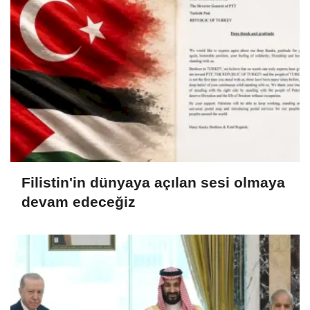
Filistin'in dünyaya açılan sesi olmaya
devam edeceğiz