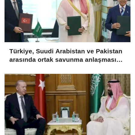
Türkiye, Suudi Arabistan ve Pakistan
arasında ortak savunma anlaşması
imzalandı