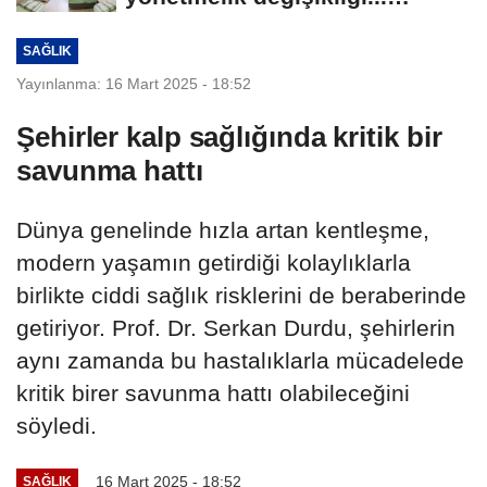
Geçiş...
SAĞLIK
Yayınlanma: 16 Mart 2025 - 18:52
Şehirler kalp sağlığında kritik bir
savunma hattı
Dünya genelinde hızla artan kentleşme,
modern yaşamın getirdiği kolaylıklarla
birlikte ciddi sağlık risklerini de beraberinde
getiriyor. Prof. Dr. Serkan Durdu, şehirlerin
aynı zamanda bu hastalıklarla mücadelede
kritik birer savunma hattı olabileceğini
söyledi.
16 Mart 2025 - 18:52
SAĞLIK