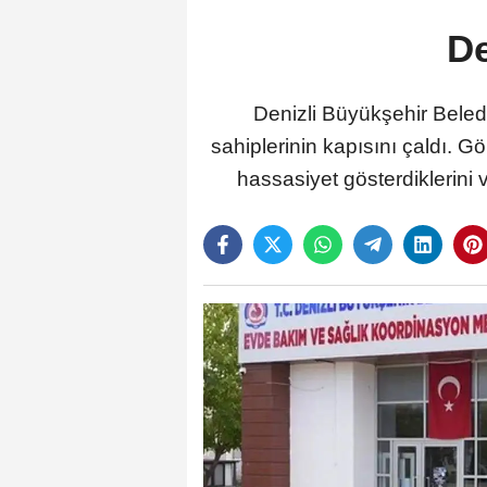
De
Denizli Büyükşehir Beled
sahiplerinin kapısını çaldı. 
hassasiyet gösterdiklerini