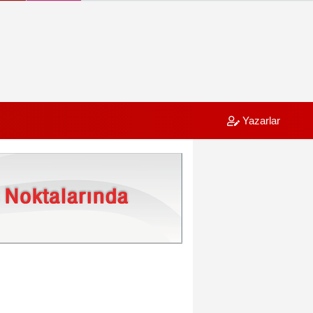
Yazarlar