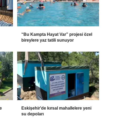
“Bu Kampta Hayat Var” projesi özel
bireylere yaz tatili sunuyor
e
Eskişehir'de kırsal mahallelere yeni
su depoları