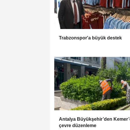
Trabzonspor'a büyük destek
Antalya Büyükşehir’den Kemer’
çevre düzenleme