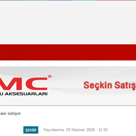
saisi sürüyor
Yayınlanma: 03 Haziran 2026 - 11:52
ŞEHIR