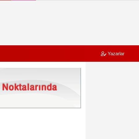
Yazarlar