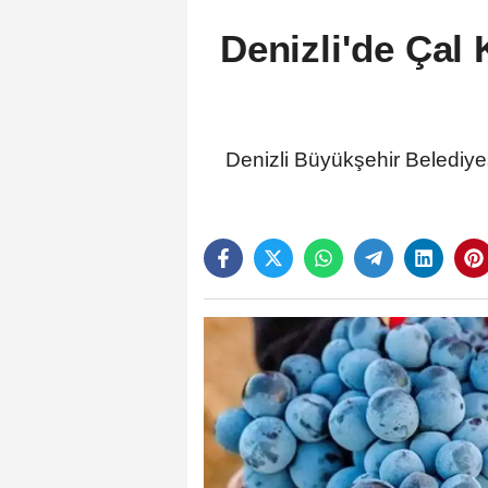
Denizli'de Çal
Denizli Büyükşehir Belediy