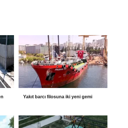
en
Yakıt barcı filosuna iki yeni gemi