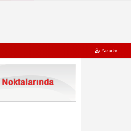
Yazarlar