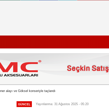
ner alayı ve Göksel konseriyle taçlandı
Yayınlanma: 31 Ağustos 2025 - 05:20
GÜNCEL