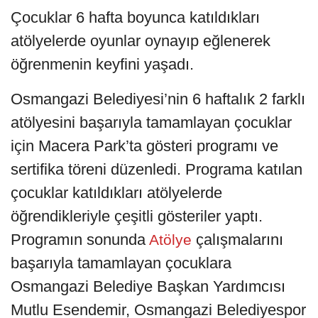
Çocuklar 6 hafta boyunca katıldıkları
atölyelerde oyunlar oynayıp eğlenerek
öğrenmenin keyfini yaşadı.
Osmangazi Belediyesi’nin 6 haftalık 2 farklı
atölyesini başarıyla tamamlayan çocuklar
için Macera Park’ta gösteri programı ve
sertifika töreni düzenledi. Programa katılan
çocuklar katıldıkları atölyelerde
öğrendikleriyle çeşitli gösteriler yaptı.
Programın sonunda
çalışmalarını
Atölye
başarıyla tamamlayan çocuklara
Osmangazi Belediye Başkan Yardımcısı
Mutlu Esendemir, Osmangazi Belediyespor