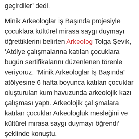
geçirdiler’ dedi.
Minik Arkeologlar İş Başında projesiyle
çocuklara kültürel mirasa saygı duymayı
öğrettiklerini belirten
Tolga Şevik,
Arkeolog
‘Atölye çalışmalarına katılan çocuklara
bugün sertifikalarını düzenlenen törenle
veriyoruz. “Minik Arkeologlar İş Başında”
atölyesine 6 hafta boyunca katılan çocuklar
oluşturulan kum havuzunda arkeolojik kazı
çalışması yaptı. Arkeolojik çalışmalara
katılan çocuklar Arkeologluk mesleğini ve
kültürel mirasa saygı duymayı öğrendi’
şeklinde konuştu.