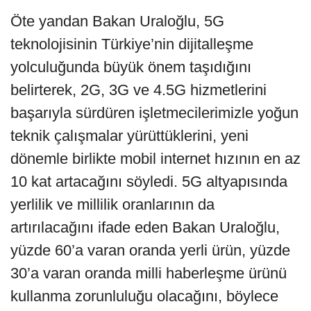
Öte yandan Bakan Uraloğlu, 5G
teknolojisinin Türkiye’nin dijitalleşme
yolculuğunda büyük önem taşıdığını
belirterek, 2G, 3G ve 4.5G hizmetlerini
başarıyla sürdüren işletmecilerimizle yoğun
teknik çalışmalar yürüttüklerini, yeni
dönemle birlikte mobil internet hızının en az
10 kat artacağını söyledi. 5G altyapısında
yerlilik ve millilik oranlarının da
artırılacağını ifade eden Bakan Uraloğlu,
yüzde 60’a varan oranda yerli ürün, yüzde
30’a varan oranda milli haberleşme ürünü
kullanma zorunluluğu olacağını, böylece