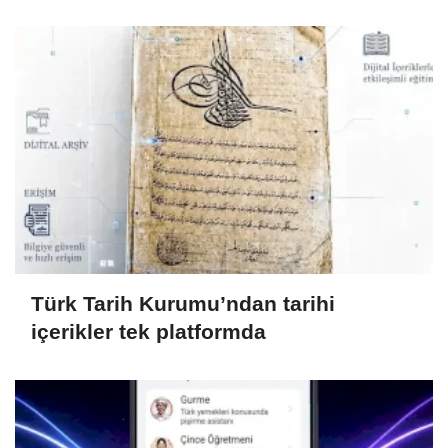
Türk Tarih Kurumu’ndan tarihi
içerikler tek platformda