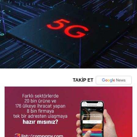
TAKİP ET