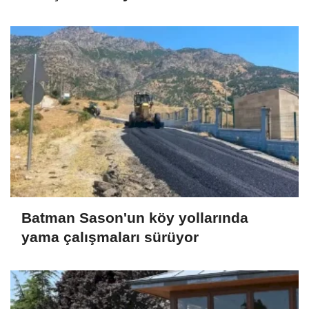
Batman Sason'un köy yollarında
yama çalışmaları sürüyor