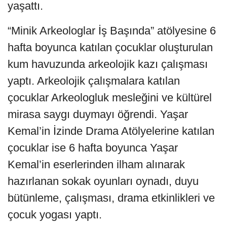
yaşattı.
“Minik Arkeologlar İş Başında” atölyesine 6
hafta boyunca katılan çocuklar oluşturulan
kum havuzunda arkeolojik kazı çalışması
yaptı. Arkeolojik çalışmalara katılan
çocuklar Arkeologluk mesleğini ve kültürel
mirasa saygı duymayı öğrendi. Yaşar
Kemal’in İzinde Drama Atölyelerine katılan
çocuklar ise 6 hafta boyunca Yaşar
Kemal’in eserlerinden ilham alınarak
hazırlanan sokak oyunları oynadı, duyu
bütünleme, çalışması, drama etkinlikleri ve
çocuk yogası yaptı.