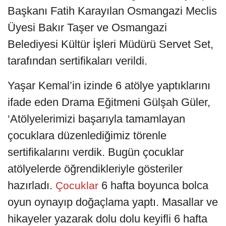
Başkanı Fatih Karayılan Osmangazi Meclis
Üyesi Bakır Taşer ve Osmangazi
Belediyesi Kültür İşleri Müdürü Servet Set,
tarafından sertifikaları verildi.
Yaşar Kemal’in izinde 6 atölye yaptıklarını
ifade eden Drama Eğitmeni Gülşah Güler,
‘Atölyelerimizi başarıyla tamamlayan
çocuklara düzenlediğimiz törenle
sertifikalarını verdik. Bugün çocuklar
atölyelerde öğrendikleriyle gösteriler
hazırladı.
6 hafta boyunca bolca
Çocuklar
oyun oynayıp doğaçlama yaptı. Masallar ve
hikayeler yazarak dolu dolu keyifli 6 hafta