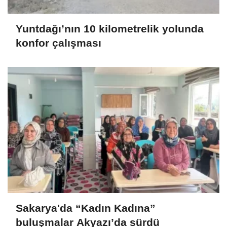
Yuntdağı’nın 10 kilometrelik yolunda
konfor çalışması
Sakarya'da “Kadın Kadına”
buluşmalar Akyazı’da sürdü