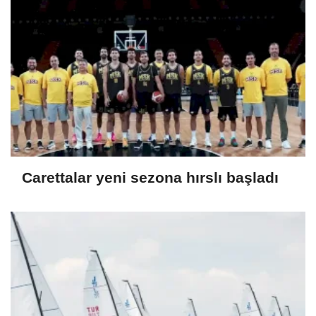
Carettalar yeni sezona hırslı başladı