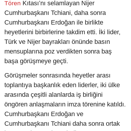
Kıtası’nı selamlayan Nijer
Tören
Cumhurbaşkanı Tchiani, daha sonra
Cumhurbaşkanı Erdoğan ile birlikte
heyetlerini birbirlerine takdim etti. İki lider,
Türk ve Nijer bayrakları önünde basın
mensuplarına poz verdikten sonra baş
başa görüşmeye geçti.
Görüşmeler sonrasında heyetler arası
toplantıya başkanlık eden liderler, iki ülke
arasında çeşitli alanlarda iş birliğini
öngören anlaşmaların imza törenine katıldı.
Cumhurbaşkanı Erdoğan ve
Cumhurbaşkanı Tchiani daha sonra ortak