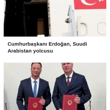
Cumhurbaşkanı Erdoğan, Suudi
Arabistan yolcusu