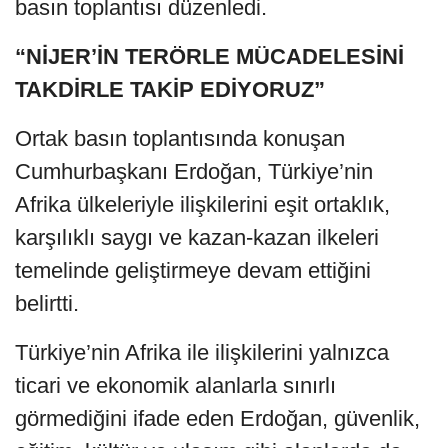
basın toplantısı düzenledi.
“NİJER’İN TERÖRLE MÜCADELESİNİ
TAKDİRLE TAKİP EDİYORUZ”
Ortak basın toplantısında konuşan
Cumhurbaşkanı Erdoğan, Türkiye’nin
Afrika ülkeleriyle ilişkilerini eşit ortaklık,
karşılıklı saygı ve kazan-kazan ilkeleri
temelinde geliştirmeye devam ettiğini
belirtti.
Türkiye’nin Afrika ile ilişkilerini yalnızca
ticari ve ekonomik alanlarla sınırlı
görmediğini ifade eden Erdoğan, güvenlik,