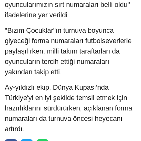
oyuncularımızın sırt numaraları belli oldu"
ifadelerine yer verildi.
"Bizim Çocuklar"ın turnuva boyunca
giyeceği forma numaraları futbolseverlerle
paylaşılırken, milli takım taraftarları da
oyuncuların tercih ettiği numaraları
yakından takip etti.
Ay-yıldızlı ekip, Dünya Kupası'nda
Türkiye'yi en iyi şekilde temsil etmek için
hazırlıklarını sürdürürken, açıklanan forma
numaraları da turnuva öncesi heyecanı
artırdı.