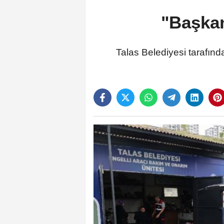
"Başkan
Talas Belediyesi tarafınd