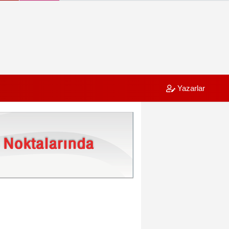
Yazarlar