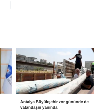
Antalya Büyükşehir zor gününde de
vatandaşın yanında