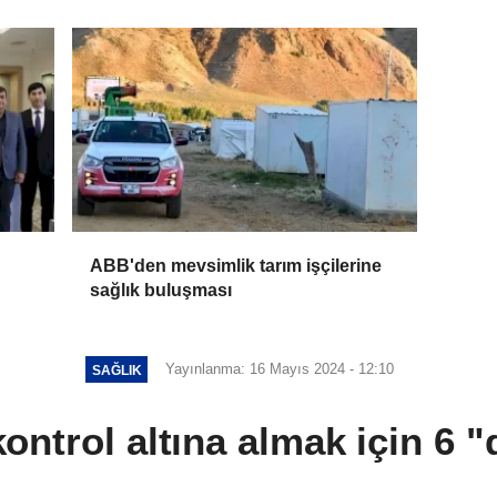
ABB'den mevsimlik tarım işçilerine
sağlık buluşması
Yayınlanma: 16 Mayıs 2024 - 12:10
SAĞLIK
ontrol altına almak için 6 "