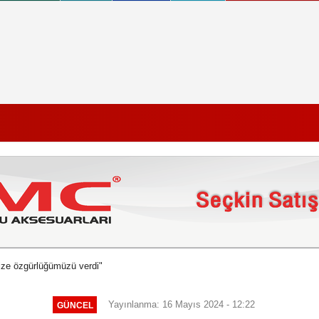
ize özgürlüğümüzü verdi"
Yayınlanma: 16 Mayıs 2024 - 12:22
GÜNCEL