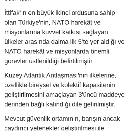
İttifak’ın en büyük ikinci ordusuna sahip
olan Türkiye'nin, NATO harekât ve
misyonlarına kuvvet katkısı sağlayan
ülkeler arasında daima ilk 5’te yer aldığı ve
NATO harekât ve misyonlarda önemli
görevler üstlenildiği belirtilmiştir.
Kuzey Atlantik Antlaşması'nın ilkelerine,
özellikle bireysel ve kolektif kapasitenin
geliştirilmesini amaçlayan 3'üncü maddeye
derinden bağlı kalındığı dile getirilmiştir.
Mevcut güvenlik ortamının, barışın ancak
caydırıcı yetenekler geliştirilmesi ile