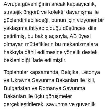
Avrupa güvenliğinin ancak kapsayıcılık,
stratejik öngörü ve kolektif dayanışma ile
güçlendirilebileceği, bunun için vizyoner bir
yaklaşıma ihtiyaç olduğu düşüncesi dile
getirilmiş, bu bakış açısıyla, AB üyesi
olmayan müttefiklerin bu mekanizmalara
hakkıyla dâhil edilmesine yönelik destek
beklenildiği ifade edilmiştir.
Toplantılar kapsamında, Belçika, Letonya
ve Ukrayna Savunma Bakanları ile ikili,
Bulgaristan ve Romanya Savunma
Bakanları ile üçlü görüşmeler
gerçekleştirilerek, savunma ve güvenlik