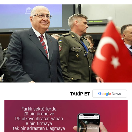
TAKİP ET