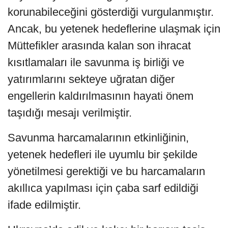
korunabileceğini gösterdiği vurgulanmıştır.
Ancak, bu yetenek hedeflerine ulaşmak için
Müttefikler arasında kalan son ihracat
kısıtlamaları ile savunma iş birliği ve
yatırımlarını sekteye uğratan diğer
engellerin kaldırılmasının hayati önem
taşıdığı mesajı verilmiştir.
Savunma harcamalarının etkinliğinin,
yetenek hedefleri ile uyumlu bir şekilde
yönetilmesi gerektiği ve bu harcamaların
akıllıca yapılması için çaba sarf edildiği
ifade edilmiştir.