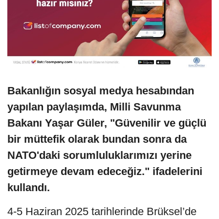
Bakanlığın sosyal medya hesabından
yapılan paylaşımda, Milli Savunma
Bakanı Yaşar Güler, "Güvenilir ve güçlü
bir müttefik olarak bundan sonra da
NATO'daki sorumluluklarımızı yerine
getirmeye devam edeceğiz." ifadelerini
kullandı.
4-5 Haziran 2025 tarihlerinde Brüksel’de