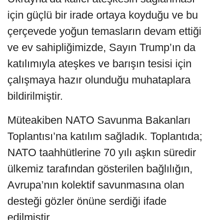
için güçlü bir irade ortaya koyduğu ve bu
çerçevede yoğun temasların devam ettiği
ve ev sahipliğimizde, Sayın Trump’ın da
katılımıyla ateşkes ve barışın tesisi için
çalışmaya hazır olunduğu muhataplara
bildirilmiştir.
Müteakiben NATO Savunma Bakanları
Toplantısı’na katılım sağladık. Toplantıda;
NATO taahhütlerine 70 yılı aşkın süredir
ülkemiz tarafından gösterilen bağlılığın,
Avrupa’nın kolektif savunmasına olan
desteği gözler önüne serdiği ifade
edilmiştir.