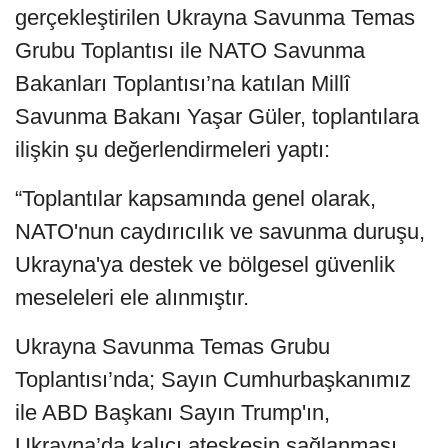
gerçekleştirilen Ukrayna Savunma Temas
Grubu Toplantısı ile NATO Savunma
Bakanları Toplantısı’na katılan Millî
Savunma Bakanı Yaşar Güler, toplantılara
ilişkin şu değerlendirmeleri yaptı:
“Toplantılar kapsamında genel olarak,
NATO'nun caydırıcılık ve savunma duruşu,
Ukrayna'ya destek ve bölgesel güvenlik
meseleleri ele alınmıştır.
Ukrayna Savunma Temas Grubu
Toplantısı’nda; Sayın Cumhurbaşkanımız
ile ABD Başkanı Sayın Trump'ın,
Ukrayna’da kalıcı ateşkesin sağlanması