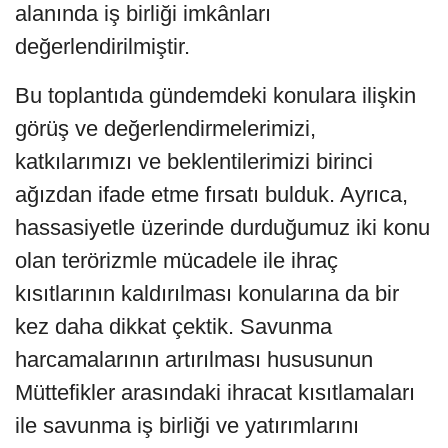
alanında iş birliği imkânları
değerlendirilmiştir.
Bu toplantıda gündemdeki konulara ilişkin
görüş ve değerlendirmelerimizi,
katkılarımızı ve beklentilerimizi birinci
ağızdan ifade etme fırsatı bulduk. Ayrıca,
hassasiyetle üzerinde durduğumuz iki konu
olan terörizmle mücadele ile ihraç
kısıtlarının kaldırılması konularına da bir
kez daha dikkat çektik. Savunma
harcamalarının artırılması hususunun
Müttefikler arasındaki ihracat kısıtlamaları
ile savunma iş birliği ve yatırımlarını