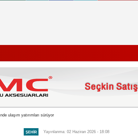
inde ulaşım yatırımları sürüyor
Yayınlanma: 02 Haziran 2026 - 18:08
ŞEHIR