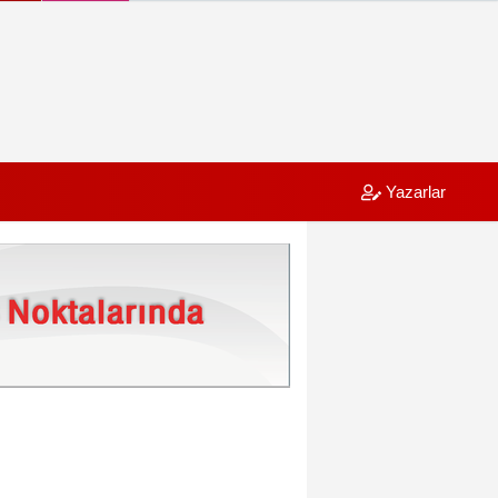
Yazarlar