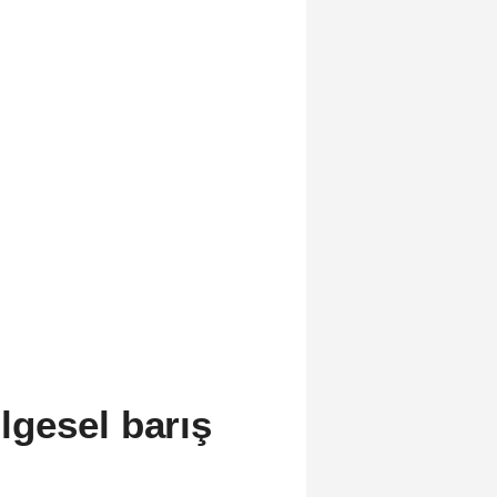
gesel barış