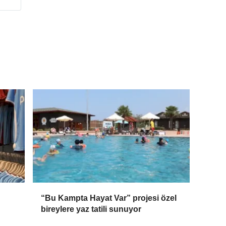
“Bu Kampta Hayat Var” projesi özel
bireylere yaz tatili sunuyor