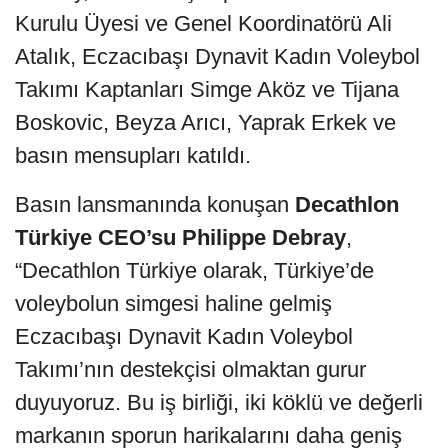
Kurulu Üyesi ve Genel Koordinatörü Ali
Atalık, Eczacıbaşı Dynavit Kadın Voleybol
Takımı Kaptanları Simge Aköz ve Tijana
Boskovic, Beyza Arıcı, Yaprak Erkek ve
basın mensupları katıldı.
Basın lansmanında konuşan
Decathlon
Türkiye CEO’su Philippe Debray
,
“Decathlon Türkiye olarak, Türkiye’de
voleybolun simgesi haline gelmiş
Eczacıbaşı Dynavit Kadın Voleybol
Takımı’nın destekçisi olmaktan gurur
duyuyoruz. Bu iş birliği, iki köklü ve değerli
markanın sporun harikalarını daha geniş