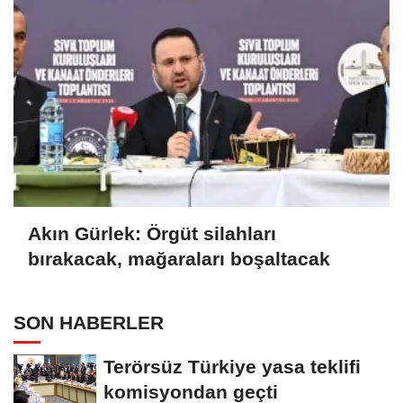
Akın Gürlek: Örgüt silahları
bırakacak, mağaraları boşaltacak
SON HABERLER
Terörsüz Türkiye yasa teklifi
komisyondan geçti