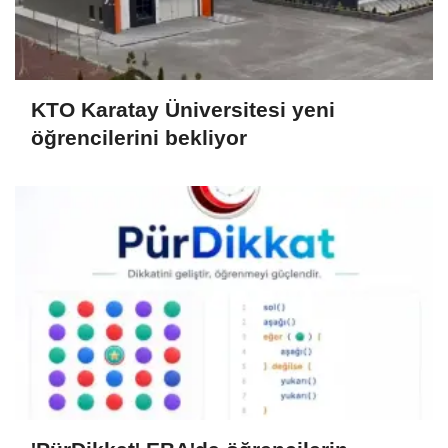
KTO Karatay Üniversitesi yeni
öğrencilerini bekliyor