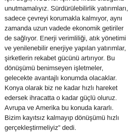
unutmamalıyız. Sürdürülebilirlik yatırımları,
sadece çevreyi korumakla kalmıyor, aynı
zamanda uzun vadede ekonomik getiriler
de sağlıyor. Enerji verimliliği, atık yönetimi
ve yenilenebilir enerjiye yapılan yatırımlar,
şirketlerin rekabet gücünü artırıyor. Bu
dönüşümü benimseyen işletmeler,
gelecekte avantajlı konumda olacaklar.
Konya olarak biz ne kadar hızlı hareket
edersek ihracatta o kadar güçlü oluruz.
Avrupa ve Amerika bu konuda kararlı.
Bizim kayıtsız kalmayıp dönüşümü hızlı
gerçekleştirmeliyiz” dedi.