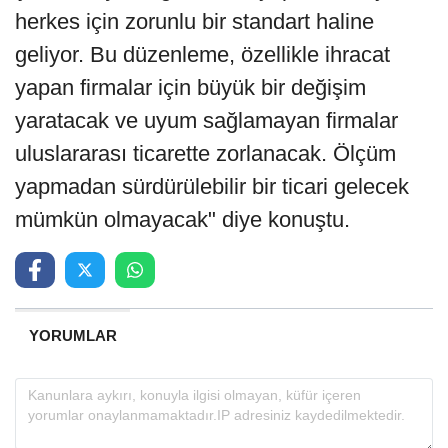
herkes için zorunlu bir standart haline
geliyor. Bu düzenleme, özellikle ihracat
yapan firmalar için büyük bir değişim
yaratacak ve uyum sağlamayan firmalar
uluslararası ticarette zorlanacak. Ölçüm
yapmadan sürdürülebilir bir ticari gelecek
mümkün olmayacak" diye konuştu.
YORUMLAR