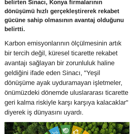
belirten Sinacı, Konya firmalarının
dönüşümü hızlı gerçekleştirerek rekabet
gücüne sahip olmasının avantaj olduğunu
belirtti.
Karbon emisyonlarının ölçülmesinin artık
bir tercih değil, küresel ticarette rekabet
avantajı sağlayan bir zorunluluk haline
geldiğini ifade eden Sinacı, "Yeşil
dönüşüme ayak uyduramayan işletmeler,
önümüzdeki dönemde uluslararası ticarette
geri kalma riskiyle karşı karşıya kalacaklar"
diyerek iş dünyasını uyardı.