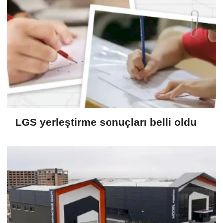
LGS yerleştirme sonuçları belli oldu