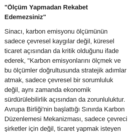
"Ölçüm Yapmadan Rekabet
Edemezsiniz"
Sinacı, karbon emisyonu ölçümünün
sadece çevresel kaygılar değil, küresel
ticaret açısından da kritik olduğunu ifade
ederek, "Karbon emisyonlarını ölçmek ve
bu ölçümler doğrultusunda stratejik adımlar
atmak, sadece çevresel bir sorumluluk
değil, aynı zamanda ekonomik
sürdürülebilirlik açısından da zorunluluktur.
Avrupa Birliği'nin başlattığı Sınırda Karbon
Düzenlemesi Mekanizması, sadece çevreci
şirketler için değil, ticaret yapmak isteyen