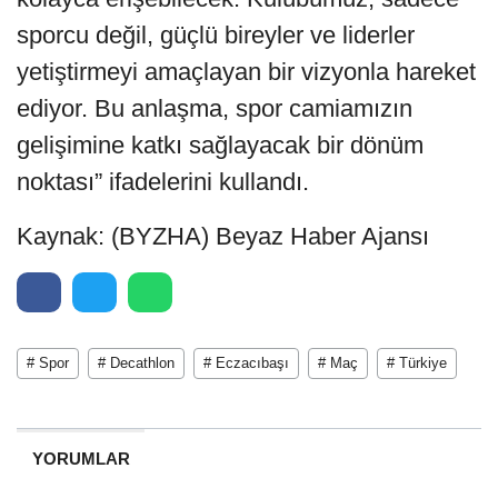
sporcu değil, güçlü bireyler ve liderler
yetiştirmeyi amaçlayan bir vizyonla hareket
ediyor. Bu anlaşma, spor camiamızın
gelişimine katkı sağlayacak bir dönüm
noktası” ifadelerini kullandı.
Kaynak: (BYZHA) Beyaz Haber Ajansı
# Spor
# Decathlon
# Eczacıbaşı
# Maç
# Türkiye
YORUMLAR