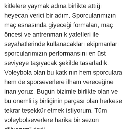
kitlelere yaymak adına birlikte attığı
heyecan verici bir adım. Sporcularımızın
maç esnasında giyeceği formaları, maç
öncesi ve antrenman kıyafetleri ile
seyahatlerinde kullanacakları ekipmanları
sporcularımızın performansını en üst
seviyeye taşıyacak şekilde tasarladık.
Voleybola olan bu katkının hem sporculara
hem de sporseverlere ilham vereceğine
inanıyoruz. Bugün bizimle birlikte olan ve
bu önemli iş birliğinin parçası olan herkese
tekrar teşekkür etmek istiyorum. Tüm
voleybolseverlere harika bir sezon