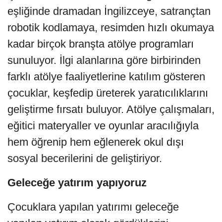
eşliğinde dramadan İngilizceye, satrançtan
robotik kodlamaya, resimden hızlı okumaya
kadar birçok branşta atölye programları
sunuluyor. İlgi alanlarına göre birbirinden
farklı atölye faaliyetlerine katılım gösteren
çocuklar, keşfedip üreterek yaratıcılıklarını
geliştirme fırsatı buluyor. Atölye çalışmaları,
eğitici materyaller ve oyunlar aracılığıyla
hem öğrenip hem eğlenerek okul dışı
sosyal becerilerini de geliştiriyor.
Geleceğe yatırım yapıyoruz
Çocuklara yapılan yatırımı geleceğe