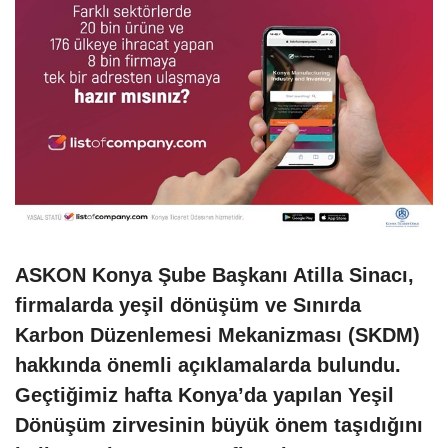
ASKON Konya Şube Başkanı Atilla Sinacı,
firmalarda yeşil dönüşüm ve Sınırda
Karbon Düzenlemesi Mekanizması (SKDM)
hakkında önemli açıklamalarda bulundu.
Geçtiğimiz hafta Konya’da yapılan Yeşil
Dönüşüm zirvesinin büyük önem taşıdığını