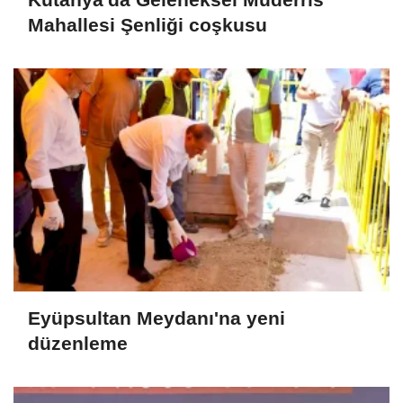
Mahallesi Şenliği coşkusu
Eyüpsultan Meydanı'na yeni
düzenleme