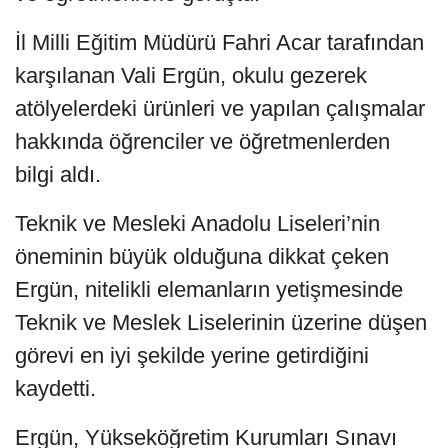
İl Milli Eğitim Müdürü Fahri Acar tarafından
karşılanan Vali Ergün, okulu gezerek
atölyelerdeki ürünleri ve yapılan çalışmalar
hakkında öğrenciler ve öğretmenlerden
bilgi aldı.
Teknik ve Mesleki Anadolu Liseleri’nin
öneminin büyük olduğuna dikkat çeken
Ergün, nitelikli elemanların yetişmesinde
Teknik ve Meslek Liselerinin üzerine düşen
görevi en iyi şekilde yerine getirdiğini
kaydetti.
Ergün, Yükseköğretim Kurumları Sınavı