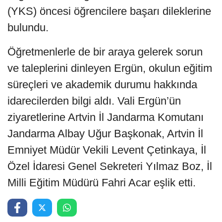
(YKS) öncesi öğrencilere başarı dileklerine
bulundu.
Öğretmenlerle de bir araya gelerek sorun
ve taleplerini dinleyen Ergün, okulun eğitim
süreçleri ve akademik durumu hakkında
idarecilerden bilgi aldı. Vali Ergün’ün
ziyaretlerine Artvin İl Jandarma Komutanı
Jandarma Albay Uğur Başkonak, Artvin İl
Emniyet Müdür Vekili Levent Çetinkaya, İl
Özel İdaresi Genel Sekreteri Yılmaz Boz, İl
Milli Eğitim Müdürü Fahri Acar eşlik etti.