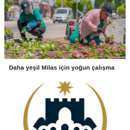
Daha yeşil Milas için yoğun çalışma