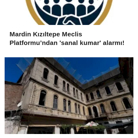
Mardin Kızıltepe Meclis
Platformu’ndan 'sanal kumar' alarmı!