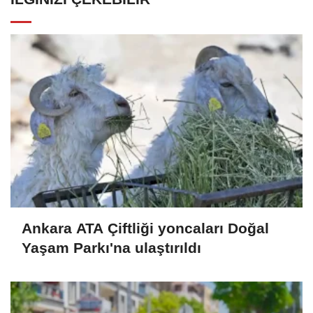
Ankara ATA Çiftliği yoncaları Doğal
Yaşam Parkı'na ulaştırıldı