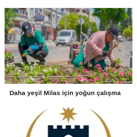
Daha yeşil Milas için yoğun çalışma