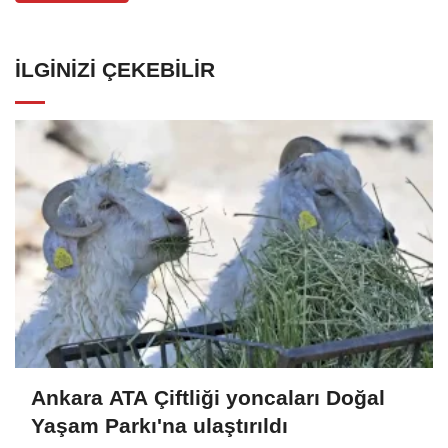
İLGINIZI ÇEKEBILIR
Ankara ATA Çiftliği yoncaları Doğal
Yaşam Parkı'na ulaştırıldı