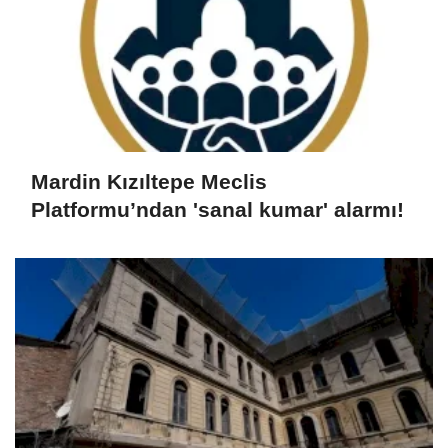
Mardin Kızıltepe Meclis
Platformu’ndan 'sanal kumar' alarmı!