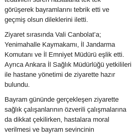
görüşerek bayramlarını tebrik etti ve
geçmiş olsun dileklerini iletti.
Ziyaret sırasında Vali Canbolat’a;
Yenimahalle Kaymakamı, İl Jandarma
Komutanı ve İl Emniyet Müdürü eşlik etti.
Ayrıca Ankara İl Sağlık Müdürlüğü yetkilileri
ile hastane yönetimi de ziyarette hazır
bulundu.
Bayram gününde gerçekleşen ziyarette
sağlık çalışanlarının özverili çalışmalarına
da dikkat çekilirken, hastalara moral
verilmesi ve bayram sevincinin