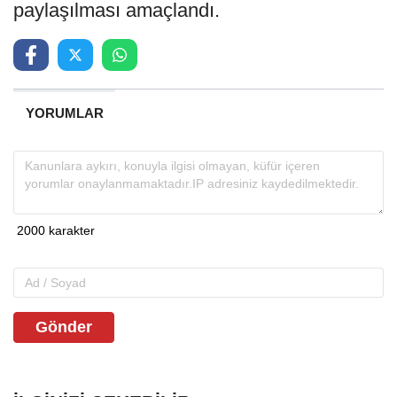
paylaşılması amaçlandı.
YORUMLAR
Gönder