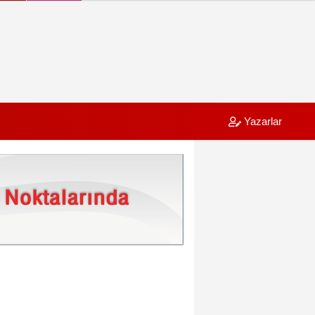
Yazarlar