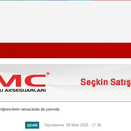
öğrencilerin ramazanda da yanında
Yayınlanma: 08 Mart 2025 - 17:36
ŞEHIR