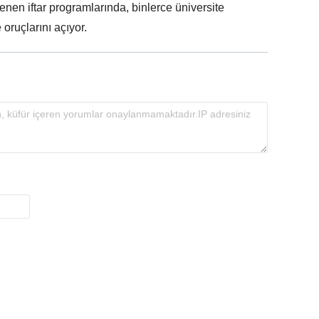
enen iftar programlarında, binlerce üniversite
 oruçlarını açıyor.