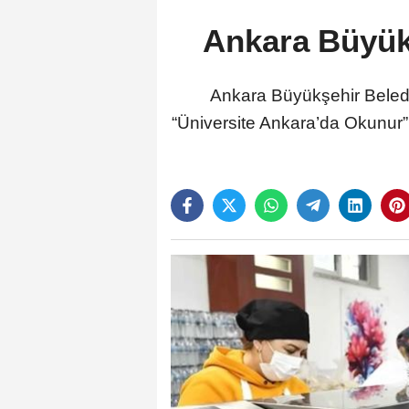
Ankara Büyük
Ankara Büyükşehir Beledi
“Üniversite Ankara’da Okunur” 