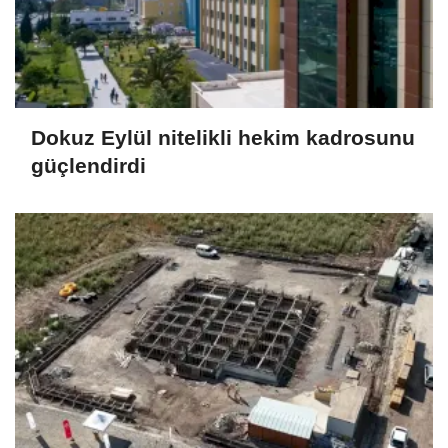
Dokuz Eylül nitelikli hekim kadrosunu
güçlendirdi