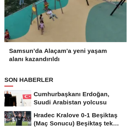
Samsun’da Alaçam'a yeni yaşam
alanı kazandırıldı
SON HABERLER
Cumhurbaşkanı Erdoğan,
Suudi Arabistan yolcusu
Hradec Kralove 0-1 Beşiktaş
(Maç Sonucu) Beşiktaş tek