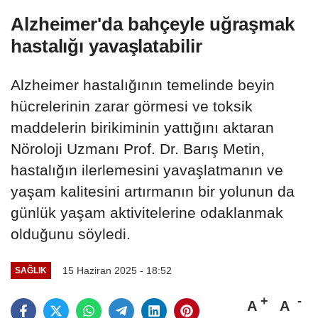
Alzheimer'da bahçeyle uğraşmak
hastalığı yavaşlatabilir
Alzheimer hastalığının temelinde beyin
hücrelerinin zarar görmesi ve toksik
maddelerin birikiminin yattığını aktaran
Nöroloji Uzmanı Prof. Dr. Barış Metin,
hastalığın ilerlemesini yavaşlatmanın ve
yaşam kalitesini artırmanın bir yolunun da
günlük yaşam aktivitelerine odaklanmak
olduğunu söyledi.
15 Haziran 2025 - 18:52
SAĞLIK
A
A