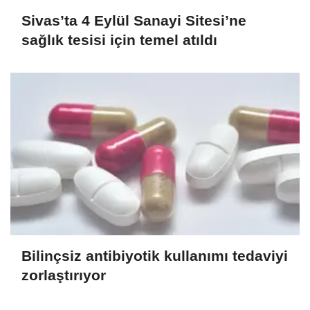
Sivas’ta 4 Eylül Sanayi Sitesi’ne
sağlık tesisi için temel atıldı
Bilinçsiz antibiyotik kullanımı tedaviyi
zorlaştırıyor