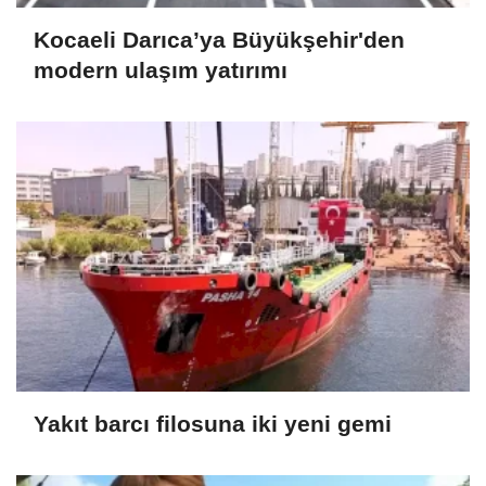
Kocaeli Darıca’ya Büyükşehir'den
modern ulaşım yatırımı
Yakıt barcı filosuna iki yeni gemi