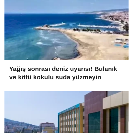
Yağış sonrası deniz uyarısı! Bulanık
ve kötü kokulu suda yüzmeyin