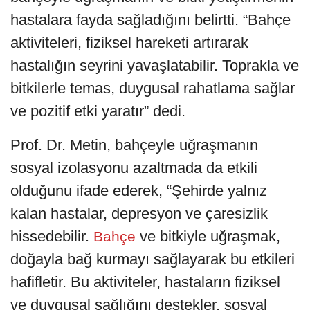
hastalara fayda sağladığını belirtti. “Bahçe
aktiviteleri, fiziksel hareketi artırarak
hastalığın seyrini yavaşlatabilir. Toprakla ve
bitkilerle temas, duygusal rahatlama sağlar
ve pozitif etki yaratır” dedi.
Prof. Dr. Metin, bahçeyle uğraşmanın
sosyal izolasyonu azaltmada da etkili
olduğunu ifade ederek, “Şehirde yalnız
kalan hastalar, depresyon ve çaresizlik
hissedebilir.
ve bitkiyle uğraşmak,
Bahçe
doğayla bağ kurmayı sağlayarak bu etkileri
hafifletir. Bu aktiviteler, hastaların fiziksel
ve duygusal sağlığını destekler, sosyal