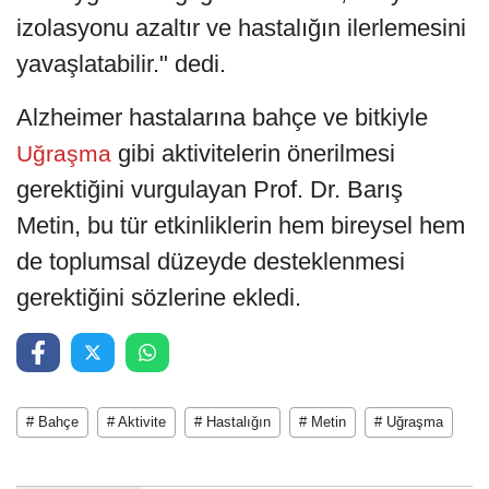
izolasyonu azaltır ve hastalığın ilerlemesini
yavaşlatabilir." dedi.
Alzheimer hastalarına bahçe ve bitkiyle
gibi aktivitelerin önerilmesi
Uğraşma
gerektiğini vurgulayan Prof. Dr. Barış
Metin, bu tür etkinliklerin hem bireysel hem
de toplumsal düzeyde desteklenmesi
gerektiğini sözlerine ekledi.
# Bahçe
# Aktivite
# Hastalığın
# Metin
# Uğraşma