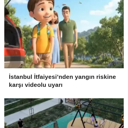
İstanbul İtfaiyesi’nden yangın riskine
karşı videolu uyarı