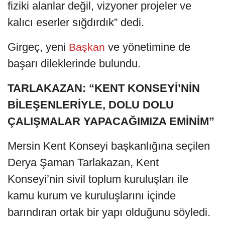
fiziki alanlar değil, vizyoner projeler ve
kalıcı eserler sığdırdık” dedi.
Girgeç, yeni
ve yönetimine de
Başkan
başarı dileklerinde bulundu.
TARLAKAZAN: “KENT KONSEYİ’NİN
BİLEŞENLERİYLE, DOLU DOLU
ÇALIŞMALAR YAPACAĞIMIZA EMİNİM”
Mersin Kent Konseyi başkanlığına seçilen
Derya Şaman Tarlakazan, Kent
Konseyi’nin sivil toplum kuruluşları ile
kamu kurum ve kuruluşlarını içinde
barındıran ortak bir yapı olduğunu söyledi.