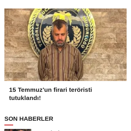
15 Temmuz'un firari teröristi
tutuklandı!
SON HABERLER