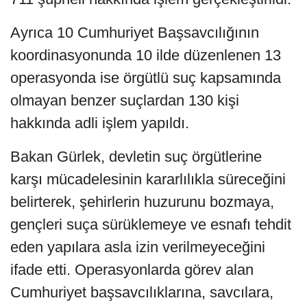
Ayrıca 10 Cumhuriyet Başsavcılığının
koordinasyonunda 10 ilde düzenlenen 13
operasyonda ise örgütlü suç kapsamında
olmayan benzer suçlardan 130 kişi
hakkında adli işlem yapıldı.
Bakan Gürlek, devletin suç örgütlerine
karşı mücadelesinin kararlılıkla süreceğini
belirterek, şehirlerin huzurunu bozmaya,
gençleri suça sürüklemeye ve esnafı tehdit
eden yapılara asla izin verilmeyeceğini
ifade etti. Operasyonlarda görev alan
Cumhuriyet başsavcılıklarına, savcılara,