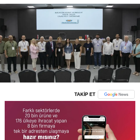
TAKİP ET