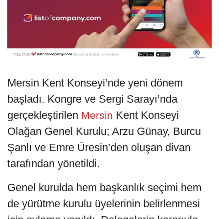
Mersin Kent Konseyi’nde yeni dönem
başladı. Kongre ve Sergi Sarayı’nda
gerçekleştirilen
Kent Konseyi
Mersin
Olağan Genel Kurulu; Arzu Günay, Burcu
Şanlı ve Emre Üresin’den oluşan divan
tarafından yönetildi.
Genel kurulda hem başkanlık seçimi hem
de yürütme kurulu üyelerinin belirlenmesi