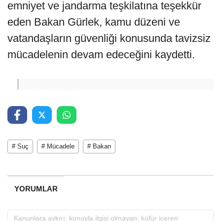
emniyet ve jandarma teşkilatına teşekkür
eden Bakan Gürlek, kamu düzeni ve
vatandaşların güvenliği konusunda tavizsiz
mücadelenin devam edeceğini kaydetti.
# Suç
# Mücadele
# Bakan
YORUMLAR