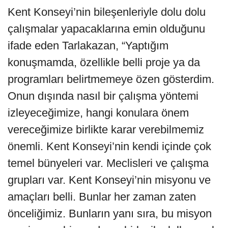
Kent Konseyi’nin bileşenleriyle dolu dolu
çalışmalar yapacaklarına emin olduğunu
ifade eden Tarlakazan, “Yaptığım
konuşmamda, özellikle belli proje ya da
programları belirtmemeye özen gösterdim.
Onun dışında nasıl bir çalışma yöntemi
izleyeceğimize, hangi konulara önem
vereceğimize birlikte karar verebilmemiz
önemli. Kent Konseyi’nin kendi içinde çok
temel bünyeleri var. Meclisleri ve çalışma
grupları var. Kent Konseyi’nin misyonu ve
amaçları belli. Bunlar her zaman zaten
önceliğimiz. Bunların yanı sıra, bu misyon