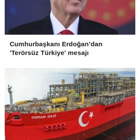
Cumhurbaşkanı Erdoğan’dan
'Terörsüz Türkiye' mesajı