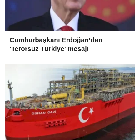
Cumhurbaşkanı Erdoğan’dan
'Terörsüz Türkiye' mesajı