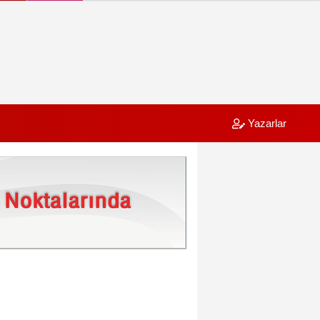
Yazarlar