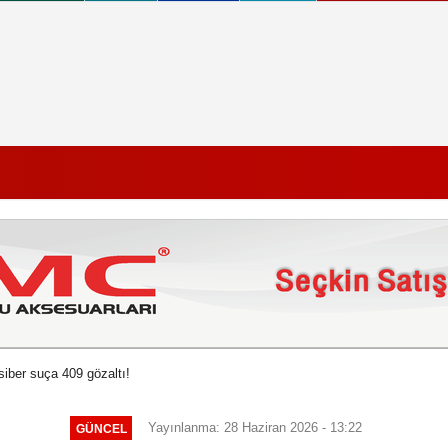
siber suça 409 gözaltı!
Yayınlanma: 28 Haziran 2026 - 13:22
GÜNCEL