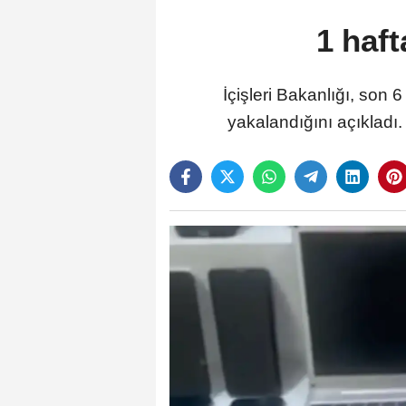
1 haft
İçişleri Bakanlığı, son
yakalandığını açıkladı. 