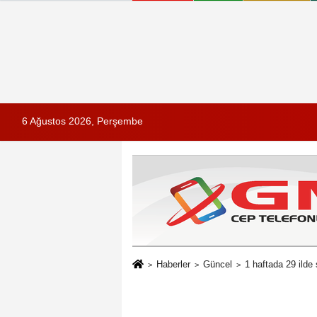
6 Ağustos 2026, Perşembe
Haberler
Güncel
1 haftada 29 ilde 