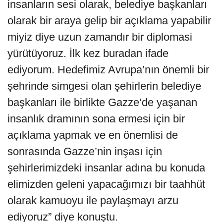
insanların sesi olarak, belediye başkanları
olarak bir araya gelip bir açıklama yapabilir
miyiz diye uzun zamandır bir diplomasi
yürütüyoruz. İlk kez buradan ifade
ediyorum. Hedefimiz Avrupa’nın önemli bir
şehrinde simgesi olan şehirlerin belediye
başkanları ile birlikte Gazze’de yaşanan
insanlık dramının sona ermesi için bir
açıklama yapmak ve en önemlisi de
sonrasında Gazze’nin inşası için
şehirlerimizdeki insanlar adına bu konuda
elimizden geleni yapacağımızı bir taahhüt
olarak kamuoyu ile paylaşmayı arzu
ediyoruz” diye konuştu.