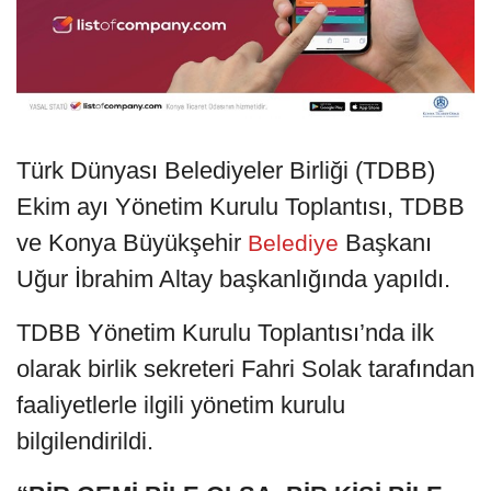
Türk Dünyası Belediyeler Birliği (TDBB)
Ekim ayı Yönetim Kurulu Toplantısı, TDBB
ve Konya Büyükşehir
Başkanı
Belediye
Uğur İbrahim Altay başkanlığında yapıldı.
TDBB Yönetim Kurulu Toplantısı’nda ilk
olarak birlik sekreteri Fahri Solak tarafından
faaliyetlerle ilgili yönetim kurulu
bilgilendirildi.