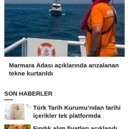
Marmara Adası açıklarında arızalanan
tekne kurtarıldı
SON HABERLER
Türk Tarih Kurumu’ndan tarihi
içerikler tek platformda
Fındık alım fiyatları açıklandı...