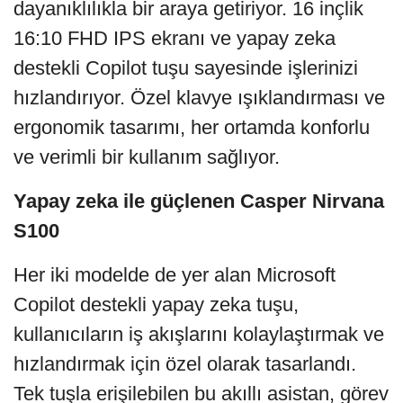
dayanıklılıkla bir araya getiriyor. 16 inçlik
16:10 FHD IPS ekranı ve yapay zeka
destekli Copilot tuşu sayesinde işlerinizi
hızlandırıyor. Özel klavye ışıklandırması ve
ergonomik tasarımı, her ortamda konforlu
ve verimli bir kullanım sağlıyor.
Yapay zeka ile güçlenen Casper Nirvana
S100
Her iki modelde de yer alan Microsoft
Copilot destekli yapay zeka tuşu,
kullanıcıların iş akışlarını kolaylaştırmak ve
hızlandırmak için özel olarak tasarlandı.
Tek tuşla erişilebilen bu akıllı asistan, görev