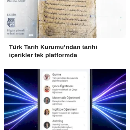
Türk Tarih Kurumu’ndan tarihi
içerikler tek platformda