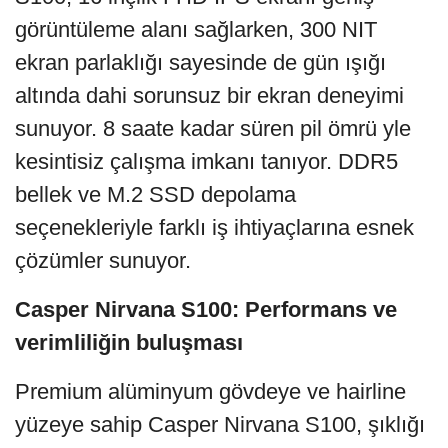
görüntüleme alanı sağlarken, 300 NIT
ekran parlaklığı sayesinde de gün ışığı
altında dahi sorunsuz bir ekran deneyimi
sunuyor. 8 saate kadar süren pil ömrü yle
kesintisiz çalışma imkanı tanıyor. DDR5
bellek ve M.2 SSD depolama
seçenekleriyle farklı iş ihtiyaçlarına esnek
çözümler sunuyor.
Casper Nirvana S100: Performans ve
verimliliğin buluşması
Premium alüminyum gövdeye ve hairline
yüzeye sahip Casper Nirvana S100, şıklığı