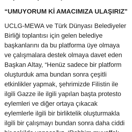
“UMUYORUM Kİ AMACIMIZA ULAŞIRIZ”
UCLG-MEWA ve Türk Dünyası Belediyeler
Birliği toplantısı için gelen belediye
başkanlarını da bu platforma üye olmaya
ve çalışmalara destek olmaya davet eden
Başkan Altay, “Henüz sadece bir platform
oluşturduk ama bundan sonra çeşitli
etkinlikler yapmak, şehrimizde Filistin ile
ilgili Gazze ile ilgili yapılan başta protesto
eylemleri ve diğer ortaya çıkacak
eylemlerle ilgili bir birliktelik oluşturmakla
ilgili bir çalışmayı bundan sonra daha ciddi