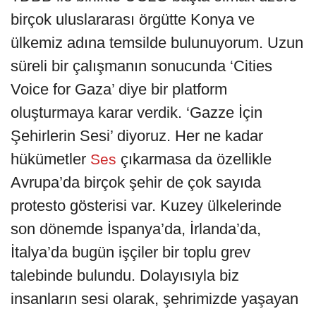
birçok uluslararası örgütte Konya ve
ülkemiz adına temsilde bulunuyorum. Uzun
süreli bir çalışmanın sonucunda ‘Cities
Voice for Gaza’ diye bir platform
oluşturmaya karar verdik. ‘Gazze İçin
Şehirlerin Sesi’ diyoruz. Her ne kadar
hükümetler
çıkarmasa da özellikle
Ses
Avrupa’da birçok şehir de çok sayıda
protesto gösterisi var. Kuzey ülkelerinde
son dönemde İspanya’da, İrlanda’da,
İtalya’da bugün işçiler bir toplu grev
talebinde bulundu. Dolayısıyla biz
insanların sesi olarak, şehrimizde yaşayan