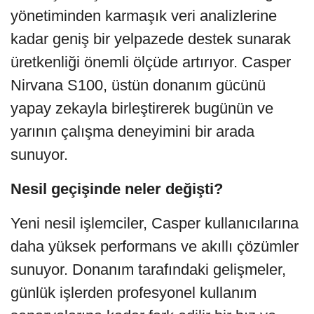
yönetiminden karmaşık veri analizlerine
kadar geniş bir yelpazede destek sunarak
üretkenliği önemli ölçüde artırıyor. Casper
Nirvana S100, üstün donanım gücünü
yapay zekayla birleştirerek bugünün ve
yarının çalışma deneyimini bir arada
sunuyor.
Nesil geçişinde neler değişti?
Yeni nesil işlemciler, Casper kullanıcılarına
daha yüksek performans ve akıllı çözümler
sunuyor. Donanım tarafındaki gelişmeler,
günlük işlerden profesyonel kullanım