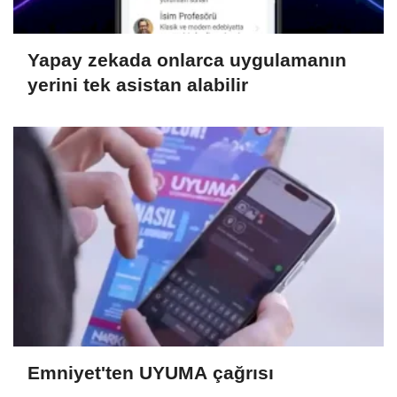
Yapay zekada onlarca uygulamanın
yerini tek asistan alabilir
Emniyet'ten UYUMA çağrısı