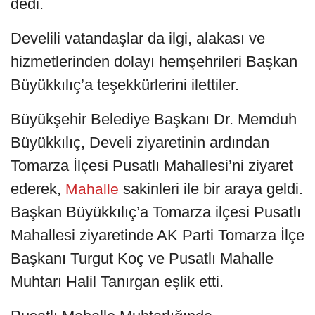
dedi.
Develili vatandaşlar da ilgi, alakası ve
hizmetlerinden dolayı hemşehrileri Başkan
Büyükkılıç’a teşekkürlerini ilettiler.
Büyükşehir Belediye Başkanı Dr. Memduh
Büyükkılıç, Develi ziyaretinin ardından
Tomarza İlçesi Pusatlı Mahallesi’ni ziyaret
ederek,
sakinleri ile bir araya geldi.
Mahalle
Başkan Büyükkılıç’a Tomarza ilçesi Pusatlı
Mahallesi ziyaretinde AK Parti Tomarza İlçe
Başkanı Turgut Koç ve Pusatlı Mahalle
Muhtarı Halil Tanırgan eşlik etti.