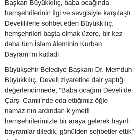
Başkan Büyükkılıç, baba ocağında
hemşehrilerinin ilgi ve sevgisiyle karşılaştı.
Develililerle sohbet eden Büyükkılıç,
hemşehrileri başta olmak üzere, bir kez
daha tüm İslam âleminin Kurban
Bayramı’nı kutladı.
Büyükşehir Belediye Başkanı Dr. Memduh
Büyükkılıç, Develi ziyaretine dair yaptığı
değerlendirmede, “Baba ocağım Develi’de
Çarşı Camii’nde eda ettiğimiz öğle
namazının ardından kıymetli
hemşehrilerimizle bir araya gelerek hayırlı
bayramlar diledik, gönülden sohbetler ettik”