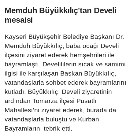
Memduh Büyükkılıç'tan Develi
mesaisi
Kayseri Büyükşehir Belediye Başkanı Dr.
Memduh Büyükkılıç, baba ocağı Develi
ilçesini ziyaret ederek hemşehrileri ile
bayramlaştı. Develililerin sıcak ve samimi
ilgisi ile karşılaşan Başkan Büyükkılıç,
vatandaşlarla sohbet ederek bayramlarını
kutladı. Büyükkılıç, Develi ziyaretinin
ardından Tomarza ilçesi Pusatlı
Mahallesi’ni ziyaret ederek, burada da
vatandaşlarla buluştu ve Kurban
Bayramlarını tebrik etti.