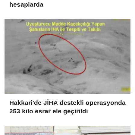
hesaplarda
Hakkari'de JİHA destekli operasyonda
253 kilo esrar ele geçirildi