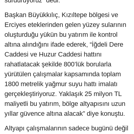
sürdürüyoruz” dedi.
Başkan Büyükkılıç, Kızıltepe bölgesi ve
Erciyes eteklerinden gelen yüzey sularının
oluşturduğu yükün bu yatırım ile kontrol
altına alındığını ifade ederek, “İğdeli Dere
Caddesi ve Huzur Caddesi hattını
rahatlatacak şekilde 800’lük borularla
yürütülen çalışmalar kapsamında toplam
1800 metrelik yağmur suyu hattı imalatı
gerçekleştiriyoruz. Yaklaşık 25 milyon TL
maliyetli bu yatırım, bölge altyapısını uzun
yıllar güvence altına alacak” diye konuştu.
Altyapı çalışmalarının sadece bugünü değil