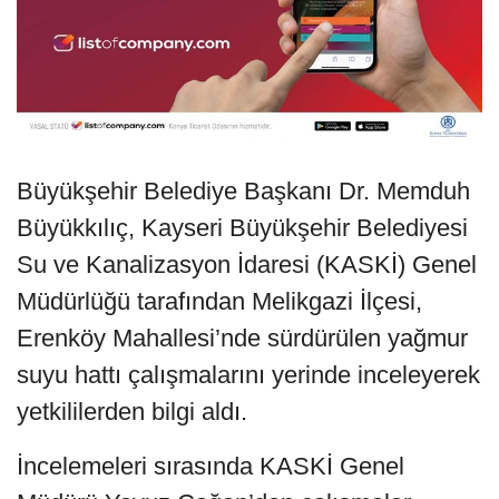
Büyükşehir Belediye Başkanı Dr. Memduh
Büyükkılıç, Kayseri Büyükşehir Belediyesi
Su ve Kanalizasyon İdaresi (KASKİ) Genel
Müdürlüğü tarafından Melikgazi İlçesi,
Erenköy Mahallesi’nde sürdürülen yağmur
suyu hattı çalışmalarını yerinde inceleyerek
yetkililerden bilgi aldı.
İncelemeleri sırasında KASKİ Genel