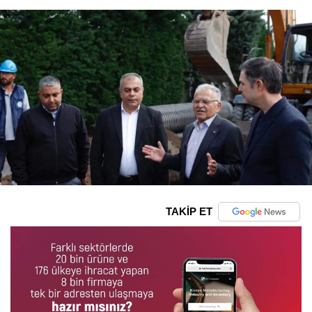
TAKİP ET