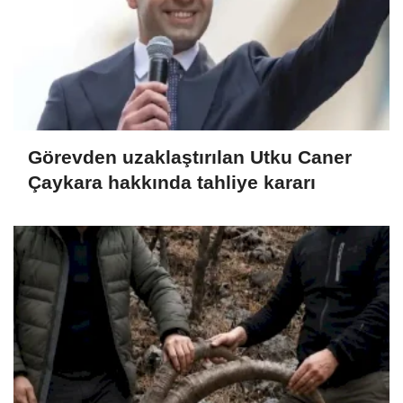
Görevden uzaklaştırılan Utku Caner
Çaykara hakkında tahliye kararı