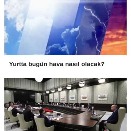
Yurtta bugün hava nasıl olacak?