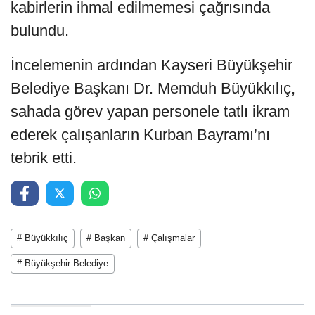
kabirlerin ihmal edilmemesi çağrısında
bulundu.
İncelemenin ardından Kayseri Büyükşehir
Belediye Başkanı Dr. Memduh Büyükkılıç,
sahada görev yapan personele tatlı ikram
ederek çalışanların Kurban Bayramı’nı
tebrik etti.
# Büyükkılıç
# Başkan
# Çalışmalar
# Büyükşehir Belediye