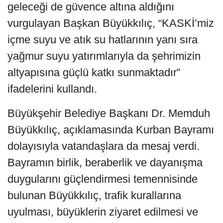
geleceği de güvence altına aldığını
vurgulayan Başkan Büyükkılıç, “KASKİ’miz
içme suyu ve atık su hatlarının yanı sıra
yağmur suyu yatırımlarıyla da şehrimizin
altyapısına güçlü katkı sunmaktadır”
ifadelerini kullandı.
Büyükşehir Belediye Başkanı Dr. Memduh
Büyükkılıç, açıklamasında Kurban Bayramı
dolayısıyla vatandaşlara da mesaj verdi.
Bayramın birlik, beraberlik ve dayanışma
duygularını güçlendirmesi temennisinde
bulunan Büyükkılıç, trafik kurallarına
uyulması, büyüklerin ziyaret edilmesi ve