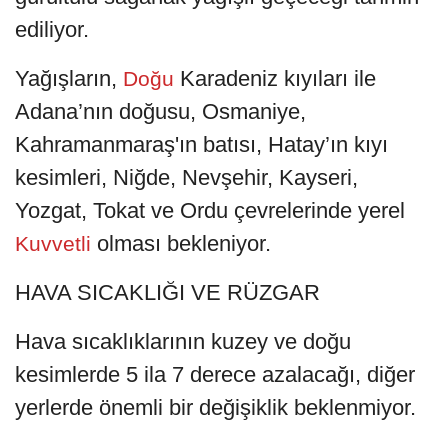
ediliyor.
Yağışların,
Karadeniz kıyıları ile
Doğu
Adana’nın doğusu, Osmaniye,
Kahramanmaraş'ın batısı, Hatay’ın kıyı
kesimleri, Niğde, Nevşehir, Kayseri,
Yozgat, Tokat ve Ordu çevrelerinde yerel
olması bekleniyor.
Kuvvetli
HAVA SICAKLIĞI VE RÜZGAR
Hava sıcaklıklarının kuzey ve doğu
kesimlerde 5 ila 7 derece azalacağı, diğer
yerlerde önemli bir değişiklik beklenmiyor.