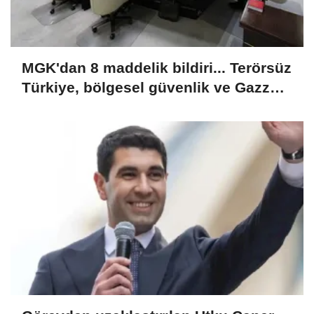
MGK'dan 8 maddelik bildiri... Terörsüz
Türkiye, bölgesel güvenlik ve Gazze
mesajı