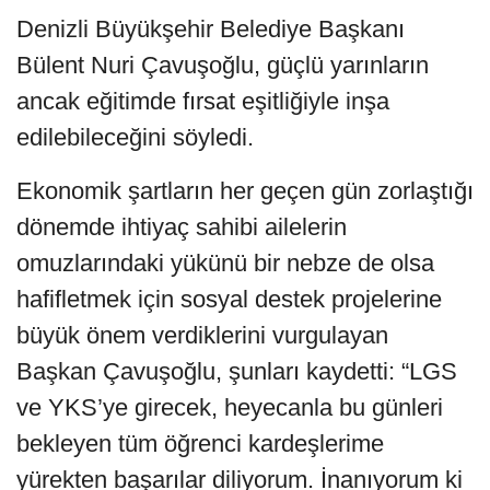
Denizli Büyükşehir Belediye Başkanı
Bülent Nuri Çavuşoğlu, güçlü yarınların
ancak eğitimde fırsat eşitliğiyle inşa
edilebileceğini söyledi.
Ekonomik şartların her geçen gün zorlaştığı
dönemde ihtiyaç sahibi ailelerin
omuzlarındaki yükünü bir nebze de olsa
hafifletmek için sosyal destek projelerine
büyük önem verdiklerini vurgulayan
Başkan Çavuşoğlu, şunları kaydetti: “LGS
ve YKS’ye girecek, heyecanla bu günleri
bekleyen tüm öğrenci kardeşlerime
yürekten başarılar diliyorum. İnanıyorum ki