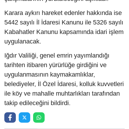
Karara aykırı hareket edenler hakkında ise
5442 sayılı İl İdaresi Kanunu ile 5326 sayılı
Kabahatler Kanunu kapsamında idari işlem
uygulanacak.
Iğdır Valiliği, genel emrin yayımlandığı
tarihten itibaren yürürlüğe girdiğini ve
uygulanmasının kaymakamlıklar,
belediyeler, İl Özel İdaresi, kolluk kuvvetleri
ile köy ve mahalle muhtarlıkları tarafından
takip edileceğini bildirdi.