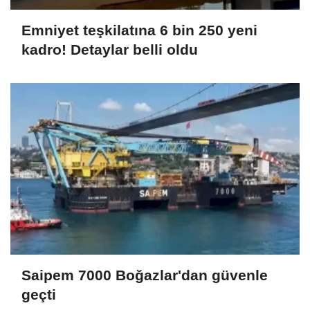
Emniyet teşkilatına 6 bin 250 yeni
kadro! Detaylar belli oldu
Saipem 7000 Boğazlar'dan güvenle
geçti