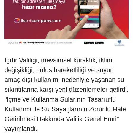
Iğdır Valiliği, mevsimsel kuraklık, iklim
değişikliği, nüfus hareketliliği ve suyun
amaç dışı kullanımı nedeniyle yaşanan su
sıkıntılarına karşı yeni düzenlemeler getirdi.
"İçme ve Kullanma Sularının Tasarruflu
Kullanımı ile Su Sayaçlarının Zorunlu Hale
Getirilmesi Hakkında Valilik Genel Emri"
yayımlandı.