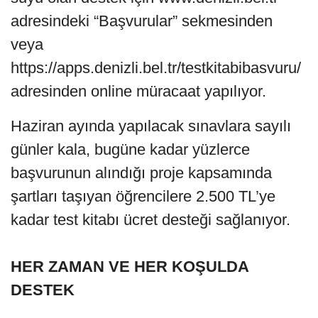
adresindeki “Başvurular” sekmesinden
veya
https://apps.denizli.bel.tr/testkitabibasvuru/
adresinden online müracaat yapılıyor.
Haziran ayında yapılacak sınavlara sayılı
günler kala, bugüne kadar yüzlerce
başvurunun alındığı proje kapsamında
şartları taşıyan öğrencilere 2.500 TL’ye
kadar test kitabı ücret desteği sağlanıyor.
HER ZAMAN VE HER KOŞULDA
DESTEK