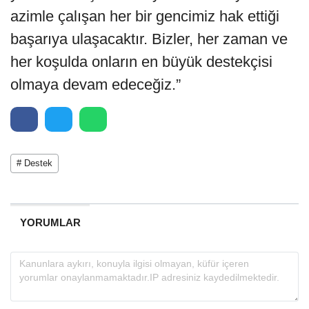
azimle çalışan her bir gencimiz hak ettiği
başarıya ulaşacaktır. Bizler, her zaman ve
her koşulda onların en büyük destekçisi
olmaya devam edeceğiz.”
# Destek
YORUMLAR