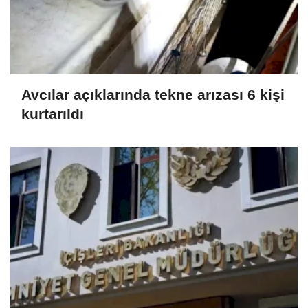
Avcılar açıklarında tekne arızası 6 kişi
kurtarıldı