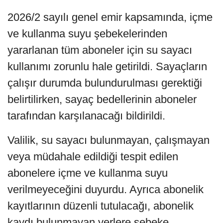
2026/2 sayılı genel emir kapsamında, içme
ve kullanma suyu şebekelerinden
yararlanan tüm aboneler için su sayacı
kullanımı zorunlu hale getirildi. Sayaçların
çalışır durumda bulundurulması gerektiği
belirtilirken, sayaç bedellerinin aboneler
tarafından karşılanacağı bildirildi.
Valilik, su sayacı bulunmayan, çalışmayan
veya müdahale edildiği tespit edilen
abonelere içme ve kullanma suyu
verilmeyeceğini duyurdu. Ayrıca abonelik
kayıtlarının düzenli tutulacağı, abonelik
kaydı bulunmayan yerlere şebeke