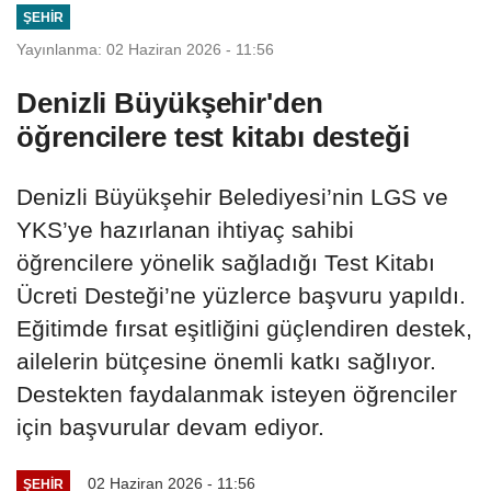
ŞEHIR
Yayınlanma: 02 Haziran 2026 - 11:56
Denizli Büyükşehir'den
öğrencilere test kitabı desteği
Denizli Büyükşehir Belediyesi’nin LGS ve
YKS’ye hazırlanan ihtiyaç sahibi
öğrencilere yönelik sağladığı Test Kitabı
Ücreti Desteği’ne yüzlerce başvuru yapıldı.
Eğitimde fırsat eşitliğini güçlendiren destek,
ailelerin bütçesine önemli katkı sağlıyor.
Destekten faydalanmak isteyen öğrenciler
için başvurular devam ediyor.
02 Haziran 2026 - 11:56
ŞEHIR