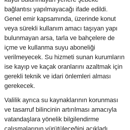
bağlantısı yapılmayacağı ifade edildi.
Genel emir kapsamında, üzerinde konut
veya sürekli kullanım amacı taşıyan yapı
bulunmayan arsa, tarla ve bahçelere de
içme ve kullanma suyu aboneliği
verilmeyecek. Su hizmeti sunan kurumların
ise kayıp ve kaçak oranlarını azaltmak için
gerekli teknik ve idari önlemleri alması
gerekecek.
Valilik ayrıca su kaynaklarının korunması
ve tasarruf bilincinin artırılması amacıyla
vatandaşlara yönelik bilgilendirme
çalışmalarının yürütüleceğini açıkladı.