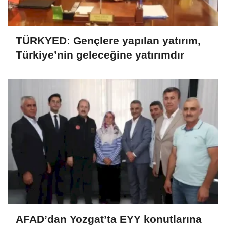
TÜRKYED: Gençlere yapılan yatırım,
Türkiye’nin geleceğine yatırımdır
AFAD’dan Yozgat’ta EYY konutlarına