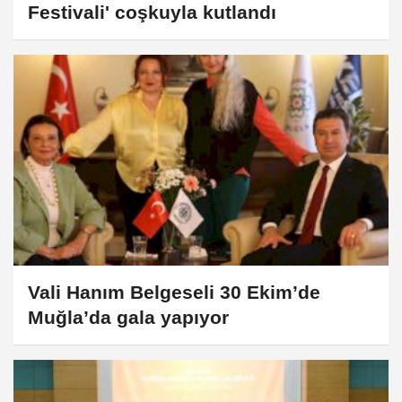
Festivali' coşkuyla kutlandı
Vali Hanım Belgeseli 30 Ekim’de
Muğla’da gala yapıyor