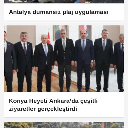
Antalya dumansız plaj uygulaması
Konya Heyeti Ankara’da çeşitli
ziyaretler gerçekleştirdi