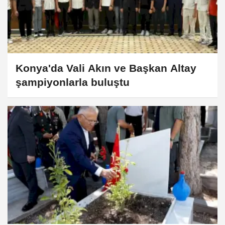
Konya'da Vali Akın ve Başkan Altay
şampiyonlarla buluştu