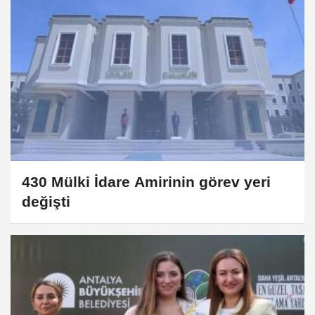
430 Mülki İdare Amirinin görev yeri
değişti