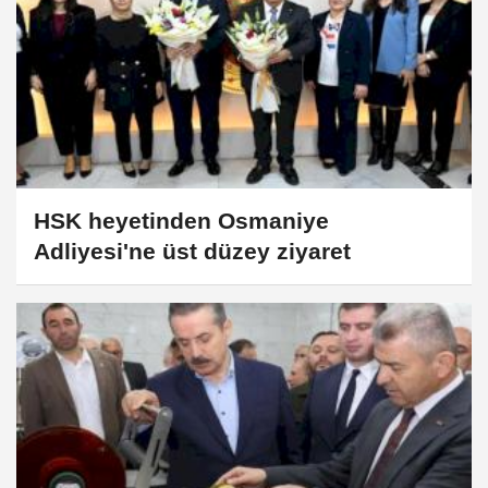
HSK heyetinden Osmaniye
Adliyesi'ne üst düzey ziyaret