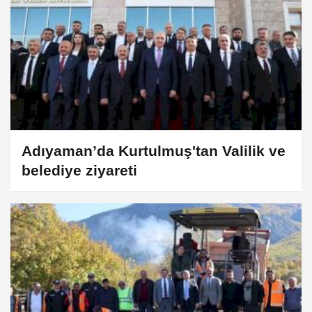
Adıyaman’da Kurtulmuş'tan Valilik ve
belediye ziyareti