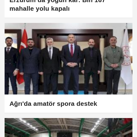
mahalle yolu kapalı
Ağrı'da amatör spora destek