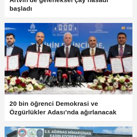
başladı
20 bin öğrenci Demokrasi ve
Özgürlükler Adası’nda ağırlanacak