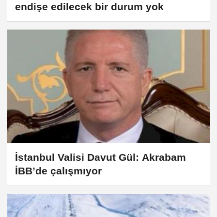
endişe edilecek bir durum yok
İstanbul Valisi Davut Gül: Akrabam
İBB’de çalışmıyor