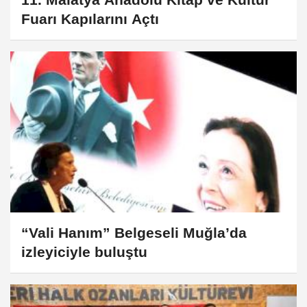
Fuarı Kapılarını Açtı
“Vali Hanım” Belgeseli Muğla’da
izleyiciyle buluştu