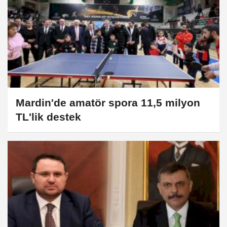
Mardin'de amatör spora 11,5 milyon
TL'lik destek