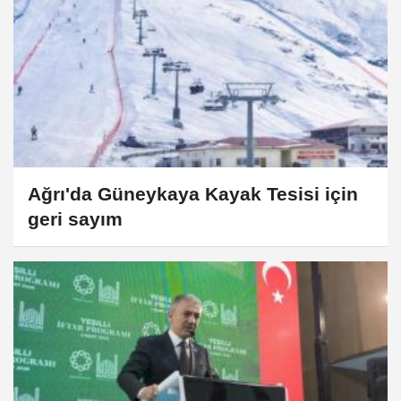
Ağrı'da Güneykaya Kayak Tesisi için
geri sayım