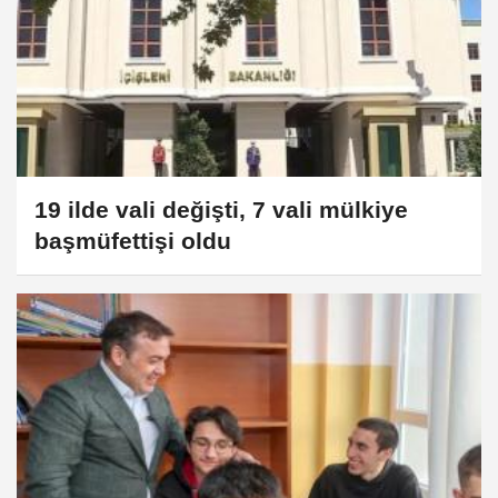
19 ilde vali değişti, 7 vali mülkiye
başmüfettişi oldu