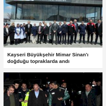
Kayseri Büyükşehir Mimar Sinan'ı
doğduğu topraklarda andı