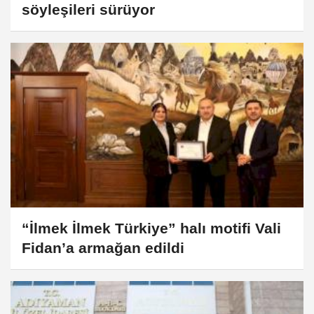
söyleşileri sürüyor
“İlmek İlmek Türkiye” halı motifi Vali
Fidan’a armağan edildi