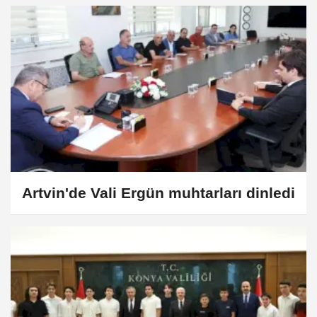
Artvin'de Vali Ergün muhtarları dinledi