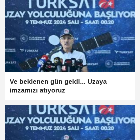
Ve beklenen gün geldi... Uzaya
imzamızı atıyoruz