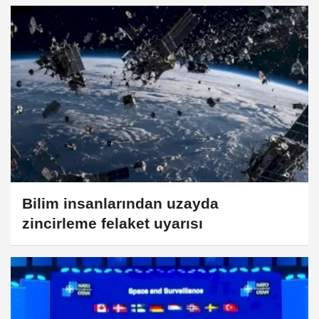
Bilim insanlarından uzayda
zincirleme felaket uyarısı