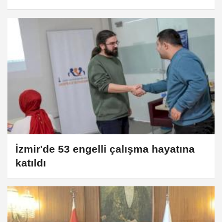
İzmir'de 53 engelli çalışma hayatına
katıldı