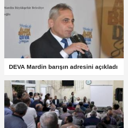
DEVA Mardin barışın adresini açıkladı