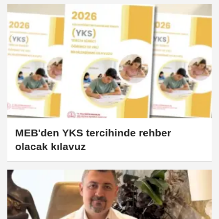
MEB'den YKS tercihinde rehber
olacak kılavuz