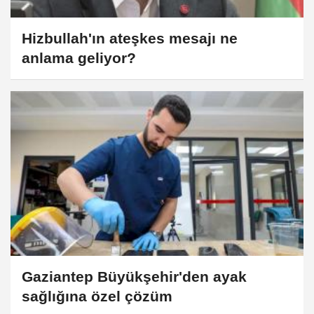
Hizbullah'ın ateşkes mesajı ne
anlama geliyor?
Gaziantep Büyükşehir'den ayak
sağlığına özel çözüm