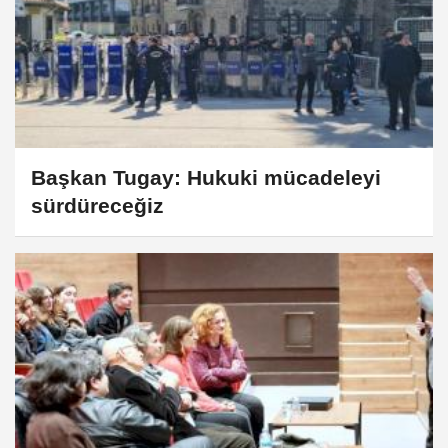
Başkan Tugay: Hukuki mücadeleyi
sürdüreceğiz