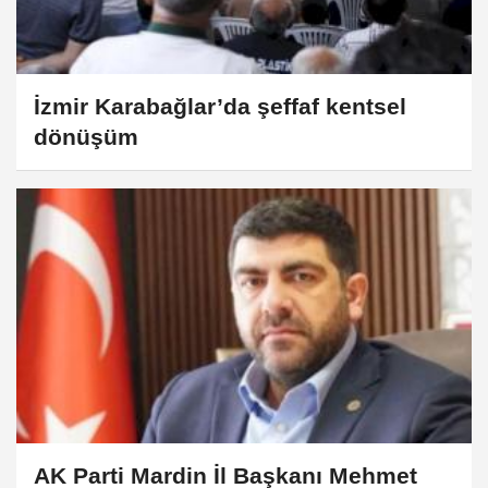
İzmir Karabağlar’da şeffaf kentsel
dönüşüm
AK Parti Mardin İl Başkanı Mehmet