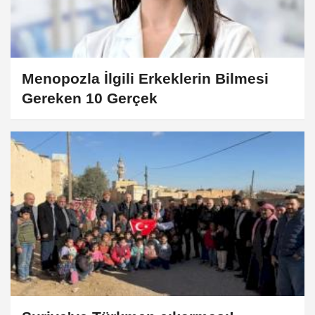
Menopozla İlgili Erkeklerin Bilmesi
Gereken 10 Gerçek