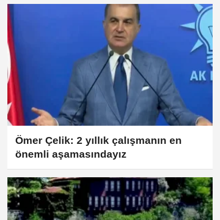
Ömer Çelik: 2 yıllık çalışmanın en
önemli aşamasındayız