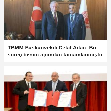
TBMM Başkanvekili Celal Adan: Bu
süreç benim açımdan tamamlanmıştır