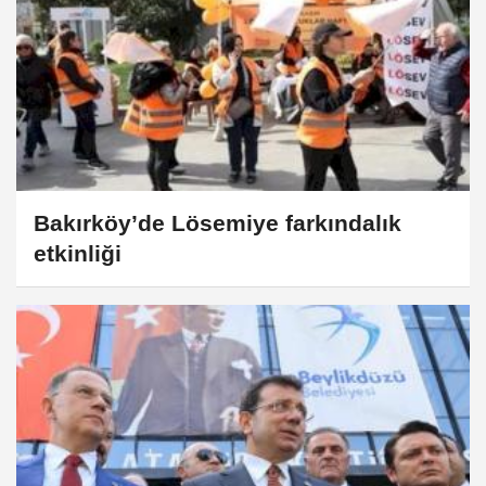
Bakırköy’de Lösemiye farkındalık
etkinliği