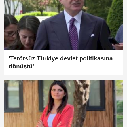
'Terörsüz Türkiye devlet politikasına
dönüştü'