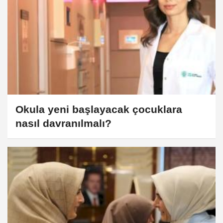
Okula yeni başlayacak çocuklara
nasıl davranılmalı?