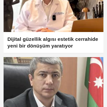
Dijital güzellik algısı estetik cerrahide
yeni bir dönüşüm yaratıyor