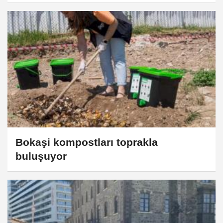
Bokaşi kompostları toprakla
buluşuyor