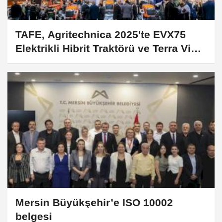
TAFE, Agritechnica 2025'te EVX75
Elektrikli Hibrit Traktörü ve Terra Vista
sistemini tanıttı
Mersin Büyükşehir’e ISO 10002
belgesi