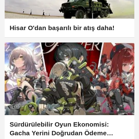
Hisar O'dan başarılı bir atış daha!
Sürdürülebilir Oyun Ekonomisi:
Gacha Yerini Doğrudan Ödeme