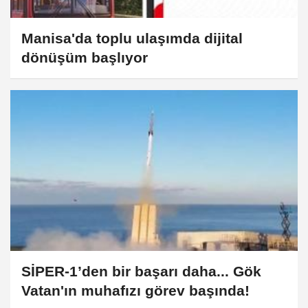
Manisa'da toplu ulaşımda dijital
dönüşüm başlıyor
SİPER-1’den bir başarı daha... Gök
Vatan'ın muhafızı görev başında!