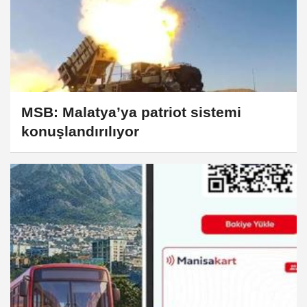
MSB: Malatya’ya patriot sistemi
konuşlandırılıyor