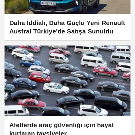
Daha İddialı, Daha Güçlü Yeni Renault
Austral Türkiye'de Satışa Sunuldu
Afetlerde araç güvenliği için hayat
kurtaran tavsiyeler