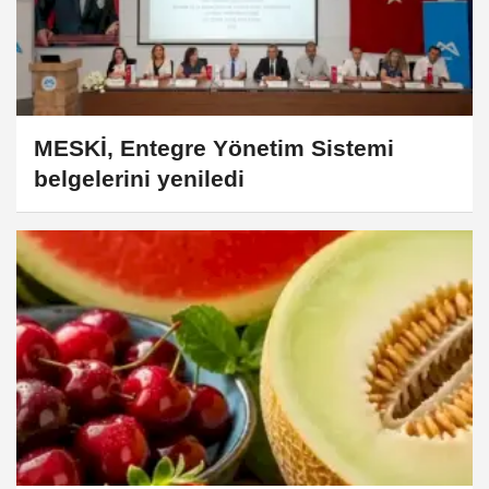
MESKİ, Entegre Yönetim Sistemi
belgelerini yeniledi