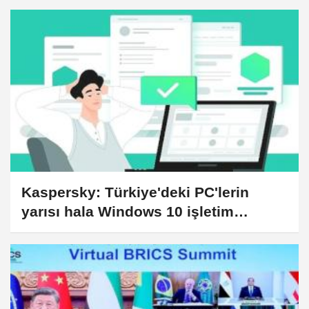
Kaspersky: Türkiye'deki PC'lerin
yarısı hala Windows 10 işletim
sistemini kullanıyor