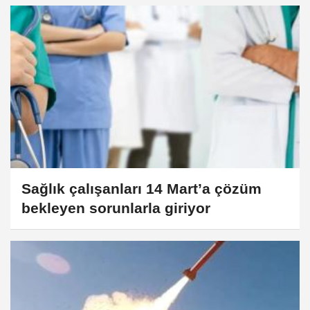
Sağlık çalışanları 14 Mart’a çözüm
bekleyen sorunlarla giriyor