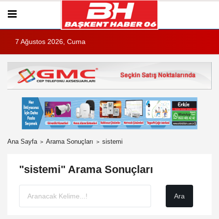
7 Ağustos 2026, Cuma
Ana Sayfa
Arama Sonuçları
sistemi
"sistemi" Arama Sonuçları