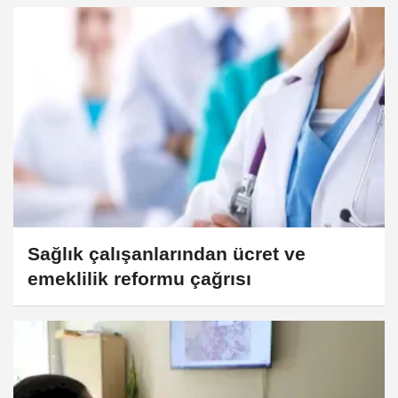
Sağlık çalışanlarından ücret ve
emeklilik reformu çağrısı