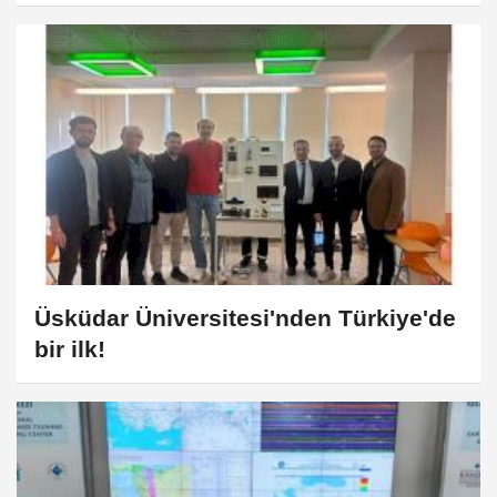
Üsküdar Üniversitesi'nden Türkiye'de
bir ilk!