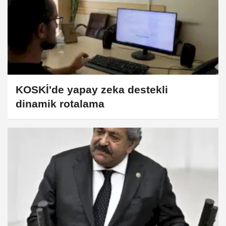
KOSKİ'de yapay zeka destekli
dinamik rotalama