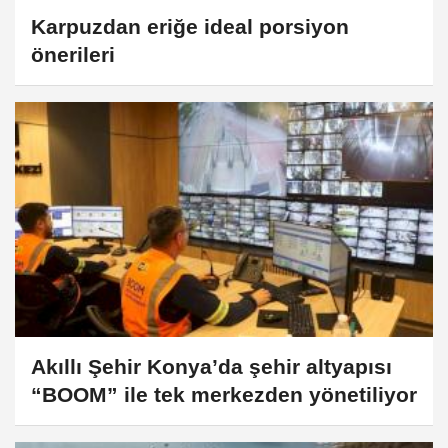
Karpuzdan eriğe ideal porsiyon
önerileri
Akıllı Şehir Konya’da şehir altyapısı
“BOOM” ile tek merkezden yönetiliyor