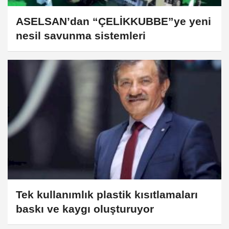
ASELSAN’dan “ÇELİKKUBBE”ye yeni
nesil savunma sistemleri
Tek kullanımlık plastik kısıtlamaları
baskı ve kaygı oluşturuyor