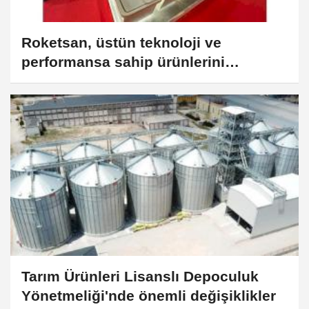
Roketsan, üstün teknoloji ve
performansa sahip ürünlerini
Polonya'da sergiliyor
Tarım Ürünleri Lisanslı Depoculuk
Yönetmeliği'nde önemli değişiklikler