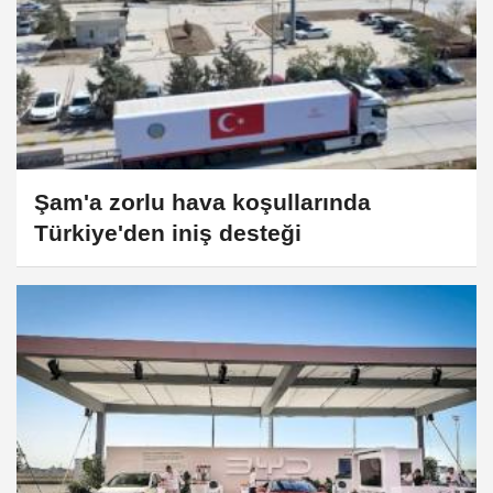
Şam'a zorlu hava koşullarında
Türkiye'den iniş desteği