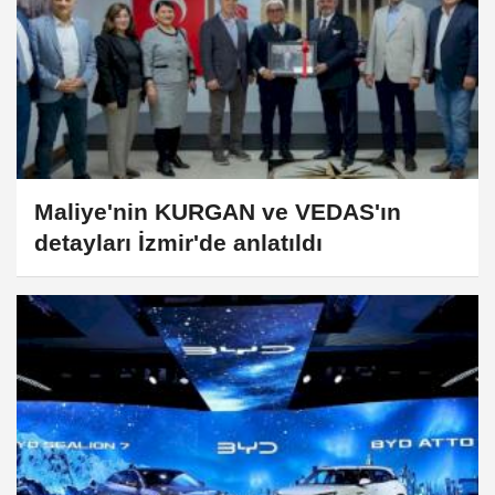
Maliye'nin KURGAN ve VEDAS'ın
detayları İzmir'de anlatıldı