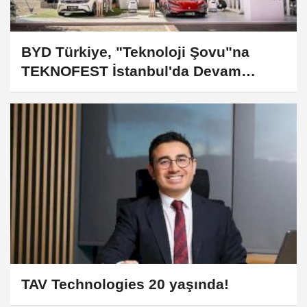
BYD Türkiye, "Teknoloji Şovu"na
TEKNOFEST İstanbul'da Devam
Ediyor
TAV Technologies 20 yaşında!