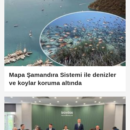
Mapa Şamandıra Sistemi ile denizler
ve koylar koruma altında