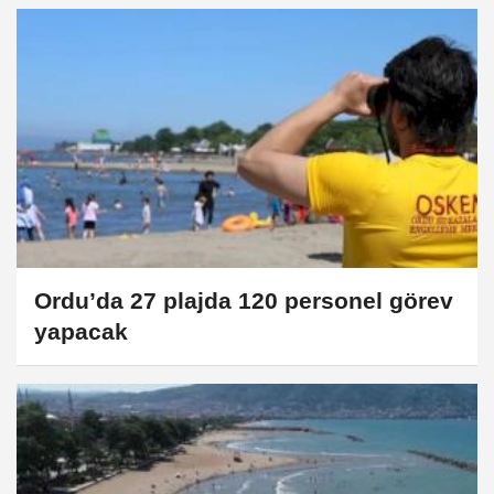
Ordu’da 27 plajda 120 personel görev
yapacak