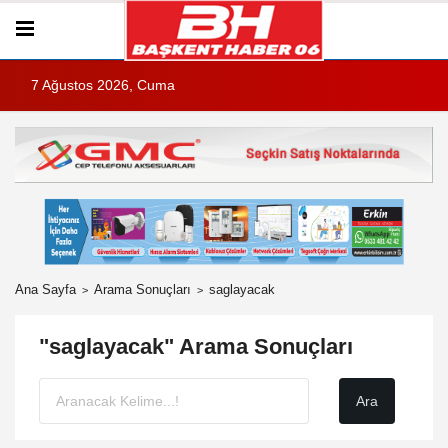
7 Ağustos 2026, Cuma
Ana Sayfa
Arama Sonuçları
saglayacak
"saglayacak" Arama Sonuçları