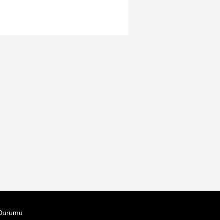
Durumu