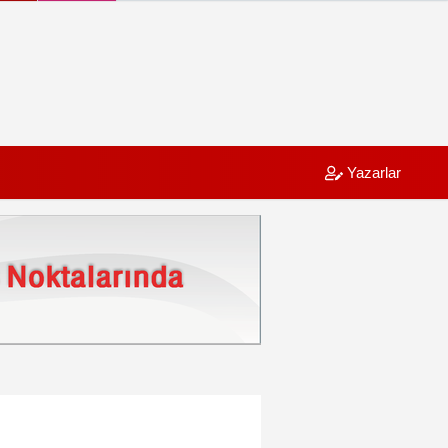
Yazarlar