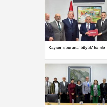
Kayseri sporuna 'büyük' hamle