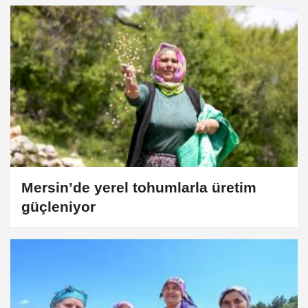
Mersin’de yerel tohumlarla üretim
güçleniyor