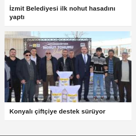
İzmit Belediyesi ilk nohut hasadını
yaptı
Konyalı çiftçiye destek sürüyor