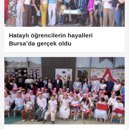
Hataylı öğrencilerin hayalleri
Bursa’da gerçek oldu