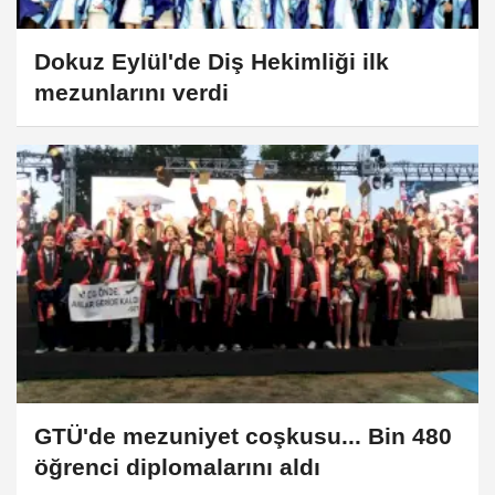
Dokuz Eylül'de Diş Hekimliği ilk
mezunlarını verdi
GTÜ'de mezuniyet coşkusu... Bin 480
öğrenci diplomalarını aldı