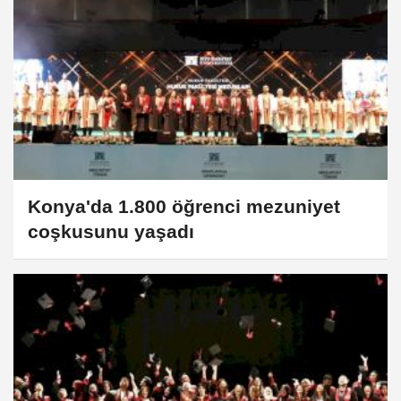
Konya'da 1.800 öğrenci mezuniyet
coşkusunu yaşadı