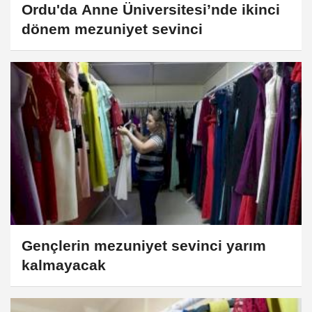
Ordu'da Anne Üniversitesi’nde ikinci
dönem mezuniyet sevinci
Gençlerin mezuniyet sevinci yarım
kalmayacak