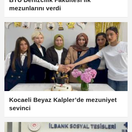
mezunlarını verdi
Kocaeli Beyaz Kalpler’de mezuniyet
sevinci