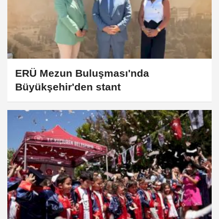
ERÜ Mezun Buluşması'nda
Büyükşehir'den stant