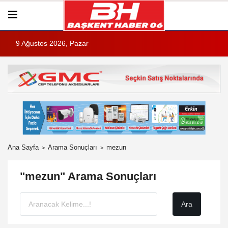
9 Ağustos 2026, Pazar
Ana Sayfa
Arama Sonuçları
mezun
"mezun" Arama Sonuçları