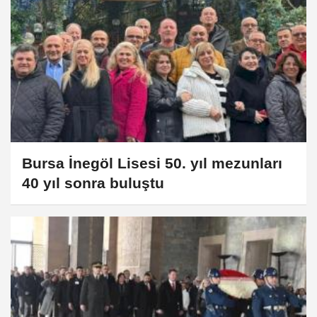
Bursa İnegöl Lisesi 50. yıl mezunları
40 yıl sonra buluştu