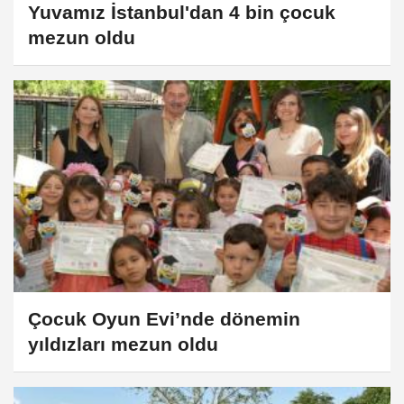
Yuvamız İstanbul'dan 4 bin çocuk
mezun oldu
Çocuk Oyun Evi’nde dönemin
yıldızları mezun oldu