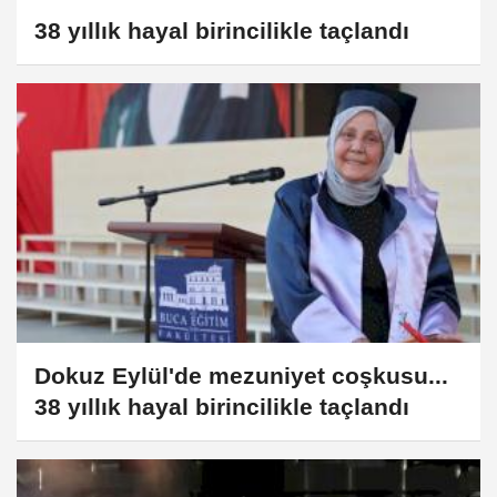
38 yıllık hayal birincilikle taçlandı
Dokuz Eylül'de mezuniyet coşkusu...
38 yıllık hayal birincilikle taçlandı