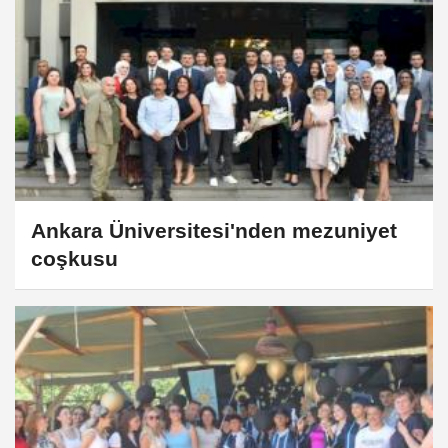
Ankara Üniversitesi'nden mezuniyet
coşkusu