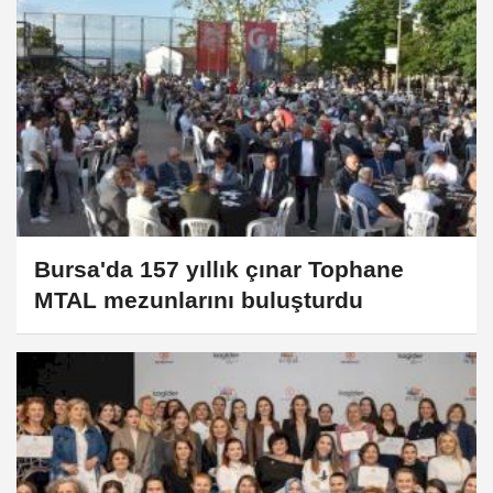
Bursa'da 157 yıllık çınar Tophane
MTAL mezunlarını buluşturdu