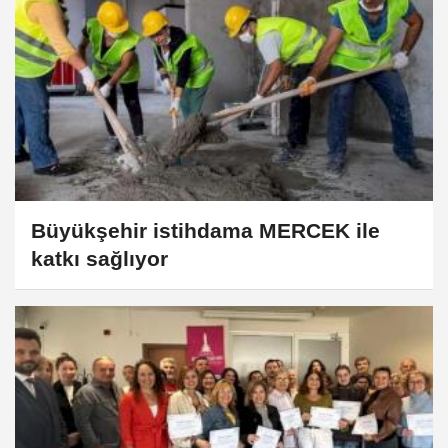
Büyükşehir istihdama MERCEK ile
katkı sağlıyor