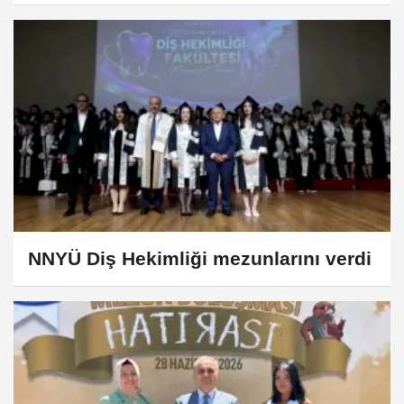
NNYÜ Diş Hekimliği mezunlarını verdi