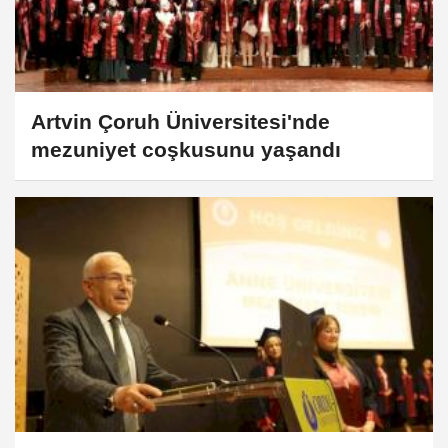
Artvin Çoruh Üniversitesi'nde
mezuniyet coşkusunu yaşandı