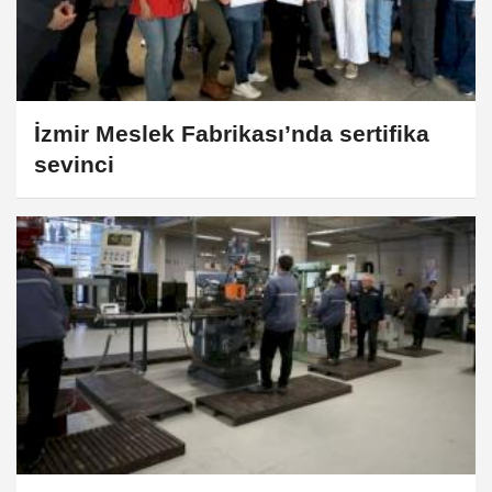
İzmir Meslek Fabrikası’nda sertifika
sevinci