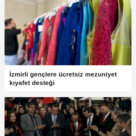
İzmirli gençlere ücretsiz mezuniyet
kıyafet desteği