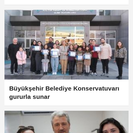
Büyükşehir Belediye Konservatuvarı
gururla sunar