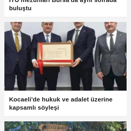
buluştu
Kocaeli'de hukuk ve adalet üzerine
kapsamlı söyleşi