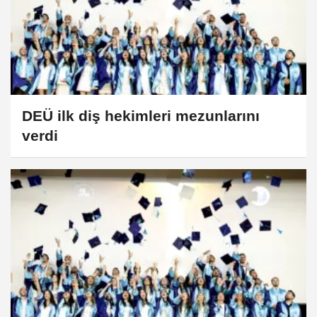
DEÜ ilk diş hekimleri mezunlarını
verdi