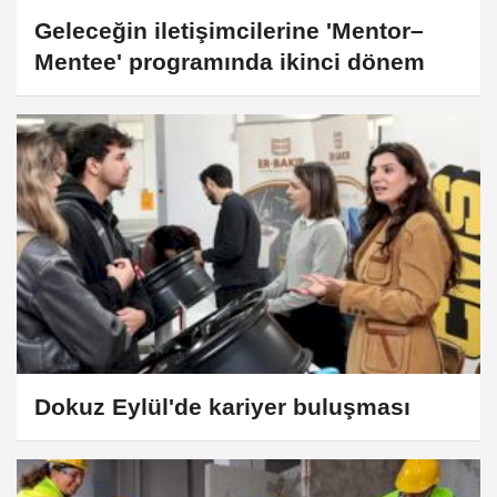
Geleceğin iletişimcilerine 'Mentor–
Mentee' programında ikinci dönem
Dokuz Eylül'de kariyer buluşması