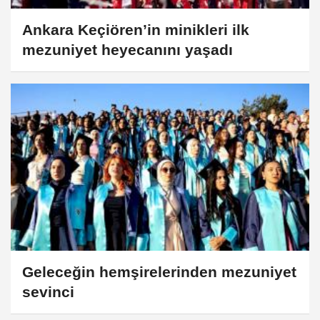
Ankara Keçiören’in minikleri ilk
mezuniyet heyecanını yaşadı
Geleceğin hemşirelerinden mezuniyet
sevinci