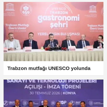
Trabzon mutfağı UNESCO yolunda