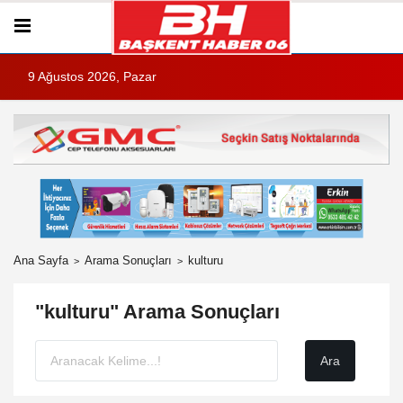
9 Ağustos 2026, Pazar
Ana Sayfa
Arama Sonuçları
kulturu
"kulturu" Arama Sonuçları