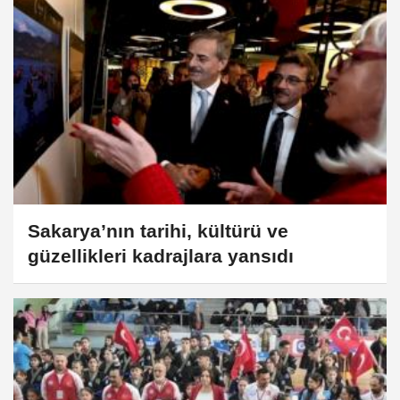
Sakarya’nın tarihi, kültürü ve
güzellikleri kadrajlara yansıdı