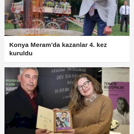
Konya Meram'da kazanlar 4. kez
kuruldu