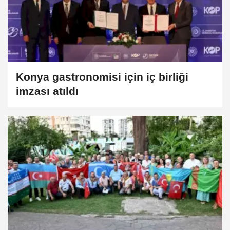
Konya gastronomisi için iç birliği
imzası atıldı