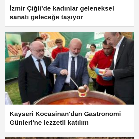
İzmir Çiğli’de kadınlar geleneksel
sanatı geleceğe taşıyor
Kayseri Kocasinan'dan Gastronomi
Günleri'ne lezzetli katılım