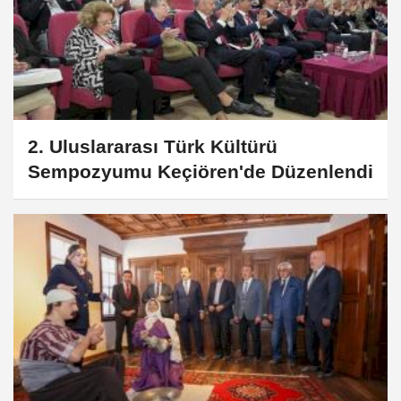
2. Uluslararası Türk Kültürü
Sempozyumu Keçiören'de Düzenlendi