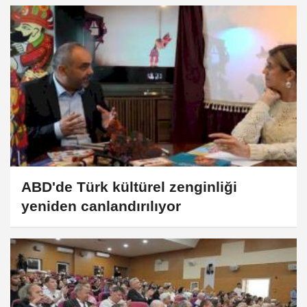
Yatırımdır!"
ABD'de Türk kültürel zenginliği
yeniden canlandırılıyor