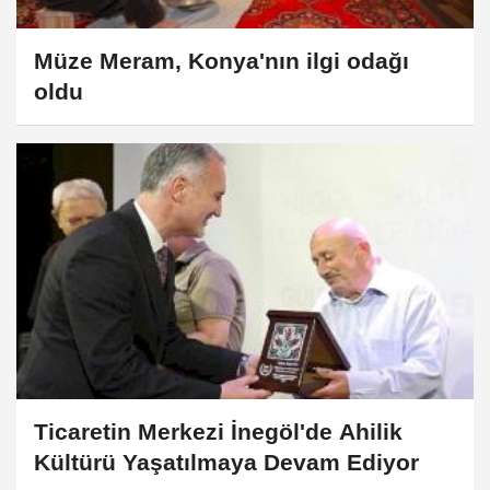
Müze Meram, Konya'nın ilgi odağı
oldu
Ticaretin Merkezi İnegöl'de Ahilik
Kültürü Yaşatılmaya Devam Ediyor