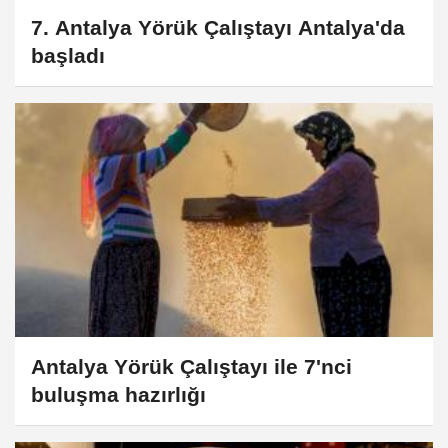
7. Antalya Yörük Çalıştayı Antalya'da
başladı
Antalya Yörük Çalıştayı ile 7'nci
buluşma hazırlığı