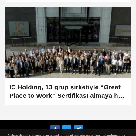
IC Holding, 13 grup şirketiyle “Great
Place to Work” Sertifikası almaya hak
kazandı