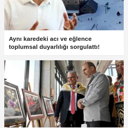
Aynı karedeki acı ve eğlence
toplumsal duyarlılığı sorgulattı!