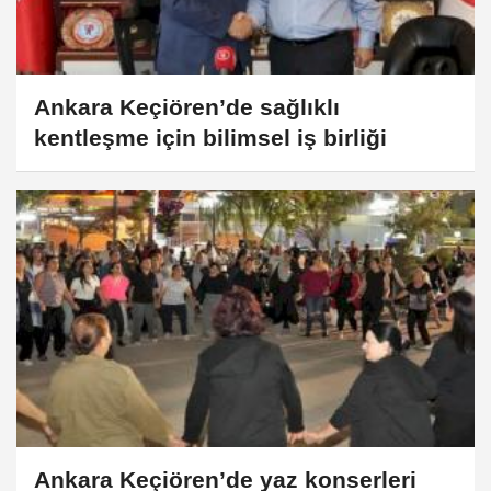
Ankara Keçiören’de sağlıklı
kentleşme için bilimsel iş birliği
Ankara Keçiören’de yaz konserleri