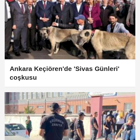
Ankara Keçiören'de 'Sivas Günleri'
coşkusu