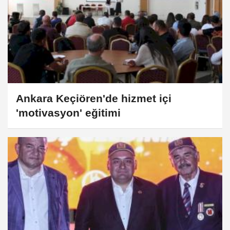
Ankara Keçiören'de hizmet içi
'motivasyon' eğitimi