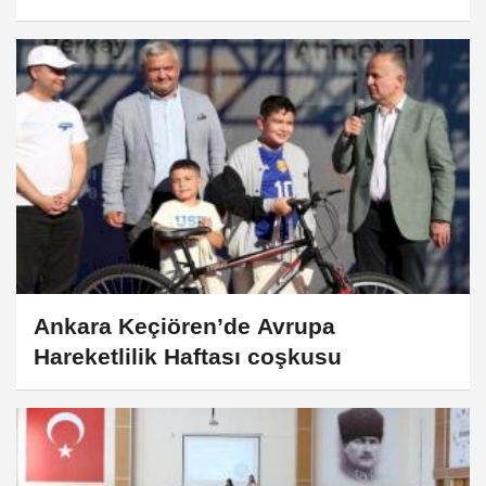
Ankara Keçiören’de Avrupa
Hareketlilik Haftası coşkusu