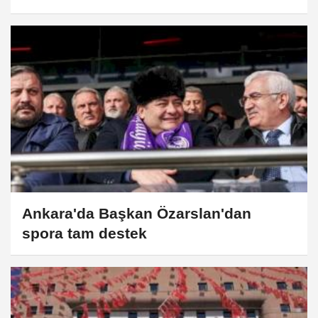
Ankara'da Başkan Özarslan'dan
spora tam destek