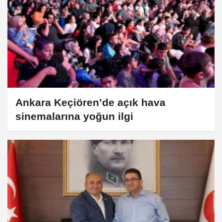
Ankara Keçiören’de açık hava
sinemalarına yoğun ilgi