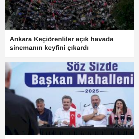
Ankara Keçiörenliler açık havada
sinemanın keyfini çıkardı