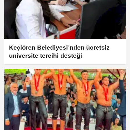
Keçiören Belediyesi’nden ücretsiz
üniversite tercihi desteği