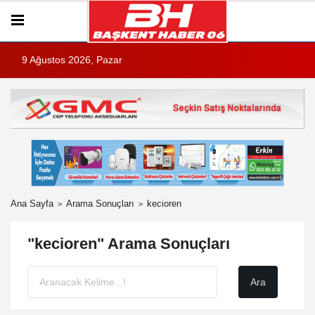
9 Ağustos 2026, Pazar
Ana Sayfa
Arama Sonuçları
kecioren
"kecioren" Arama Sonuçları