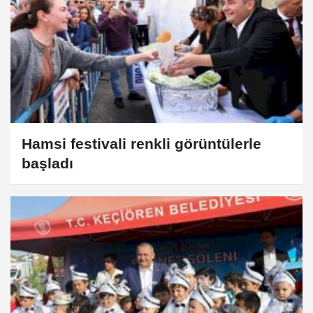
Hamsi festivali renkli görüntülerle
başladı