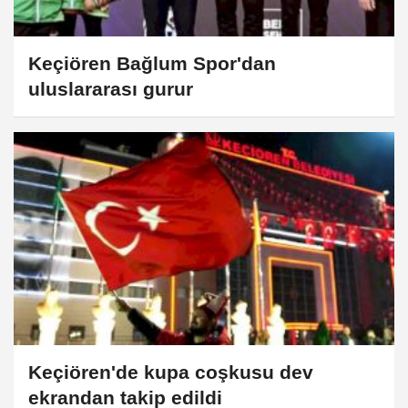
Keçiören Bağlum Spor'dan
uluslararası gurur
Keçiören'de kupa coşkusu dev
ekrandan takip edildi