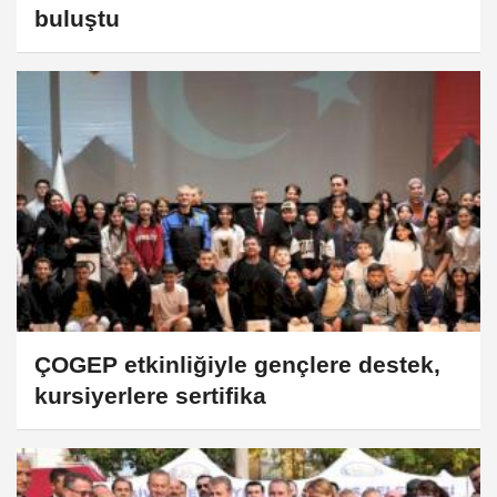
buluştu
ÇOGEP etkinliğiyle gençlere destek,
kursiyerlere sertifika