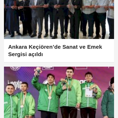
Ankara Keçiören’de Sanat ve Emek
Sergisi açıldı