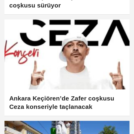
coşkusu sürüyor
Ankara Keçiören’de Zafer coşkusu
Ceza konseriyle taçlanacak