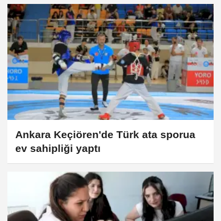
Ankara Keçiören'de Türk ata sporua
ev sahipliği yaptı