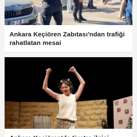
Ankara Keçiören Zabıtası'ndan trafiği
rahatlatan mesai