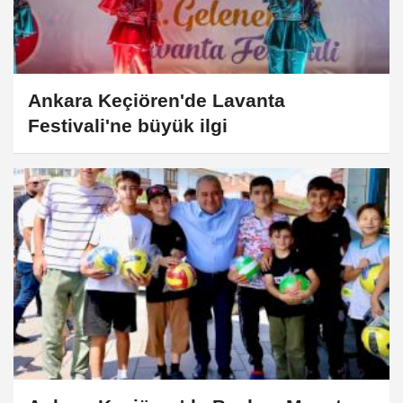
Ankara Keçiören'de Lavanta
Festivali'ne büyük ilgi