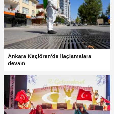
Ankara Keçiören'de ilaçlamalara
devam