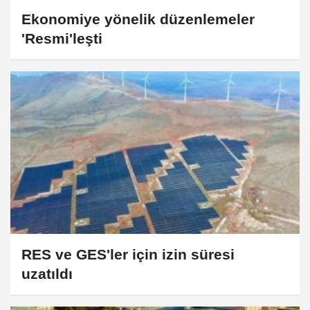
Ekonomiye yönelik düzenlemeler
'Resmi'leşti
RES ve GES'ler için izin süresi
uzatıldı