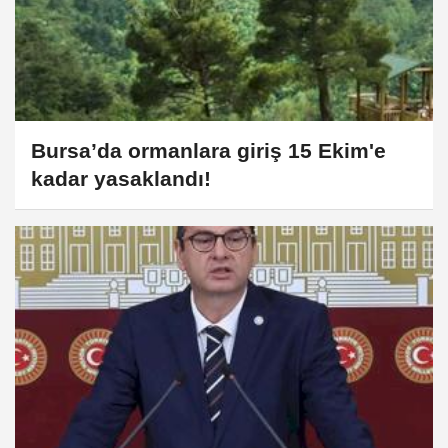
Bursa’da ormanlara giriş 15 Ekim'e
kadar yasaklandı!