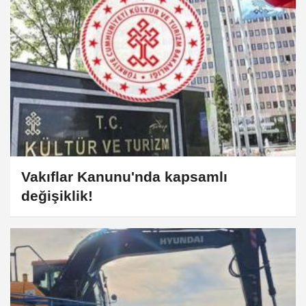
Vakıflar Kanunu'nda kapsamlı
değişiklik!