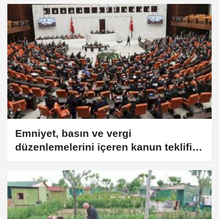
Emniyet, basın ve vergi
düzenlemelerini içeren kanun teklifi
yasalaştı