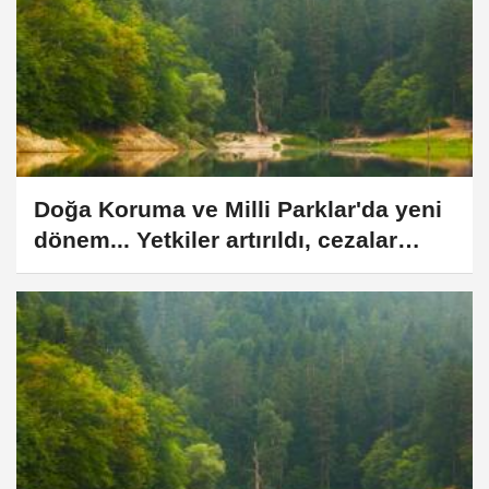
Doğa Koruma ve Milli Parklar'da yeni
dönem... Yetkiler artırıldı, cezalar
yükseltildi