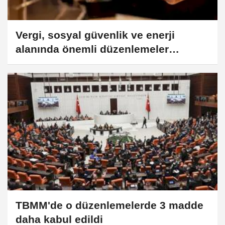
Vergi, sosyal güvenlik ve enerji
alanında önemli düzenlemeler
'Resmi'leşti
TBMM'de o düzenlemelerde 3 madde
daha kabul edildi