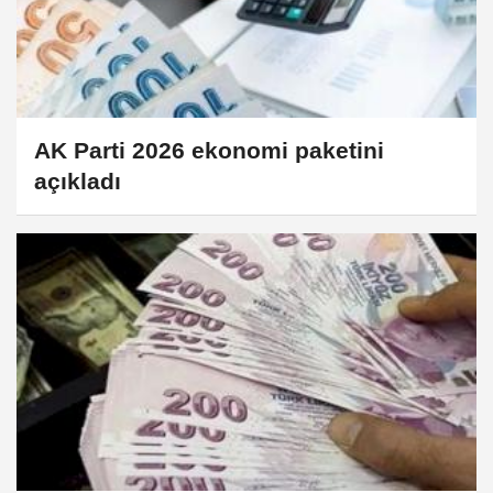
AK Parti 2026 ekonomi paketini
açıkladı