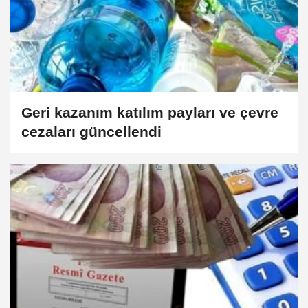
Geri kazanım katılım payları ve çevre
cezaları güncellendi