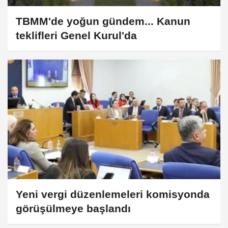
TBMM'de yoğun gündem... Kanun
teklifleri Genel Kurul'da
Yeni vergi düzenlemeleri komisyonda
görüşülmeye başlandı