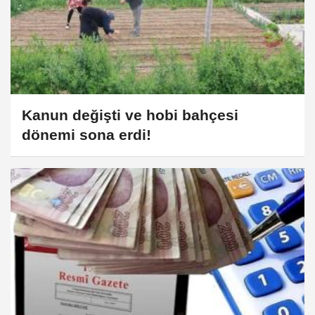
Kanun değişti ve hobi bahçesi
dönemi sona erdi!