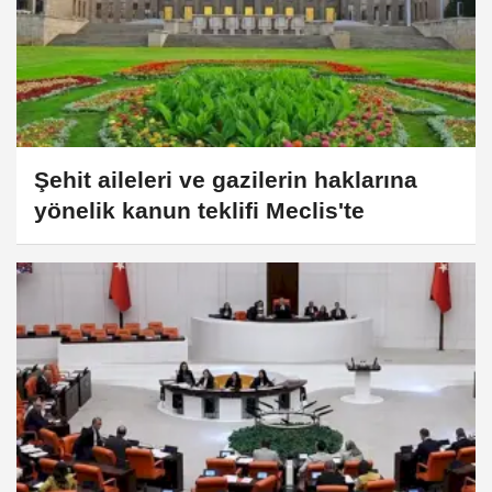
Şehit aileleri ve gazilerin haklarına
yönelik kanun teklifi Meclis'te