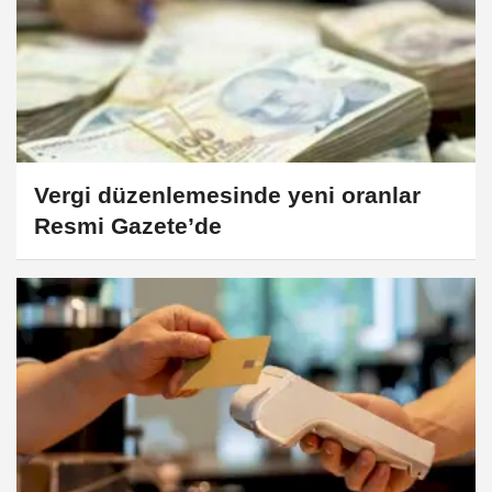
Vergi düzenlemesinde yeni oranlar
Resmi Gazete’de