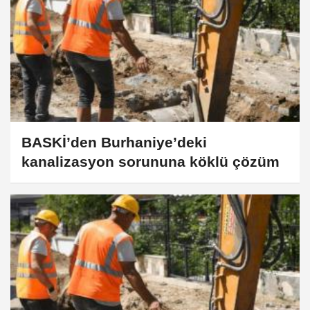
BASKİ’den Burhaniye’deki
kanalizasyon sorununa köklü çözüm