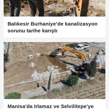
Balıkesir Burhaniye’de kanalizasyon
sorunu tarihe karıştı
Manisa'da Irlamaz ve Selvilitepe'ye