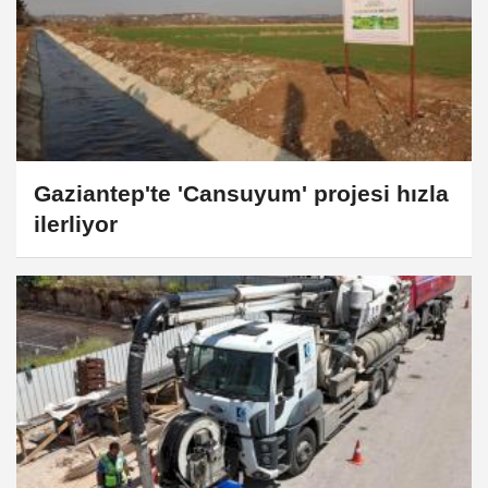
Gaziantep'te 'Cansuyum' projesi hızla
ilerliyor