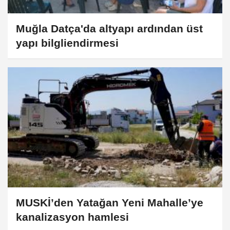
Muğla Datça'da altyapı ardından üst
yapı bilgliendirmesi
MUSKİ’den Yatağan Yeni Mahalle’ye
kanalizasyon hamlesi