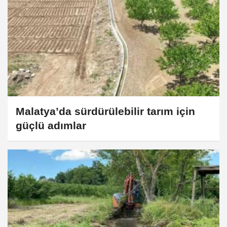
Malatya’da sürdürülebilir tarım için
güçlü adımlar