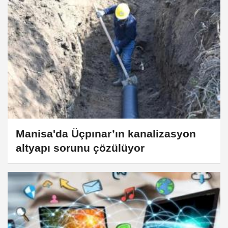
Manisa'da Üçpınar’ın kanalizasyon
altyapı sorunu çözülüyor