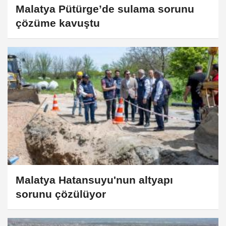
Malatya Pütürge’de sulama sorunu
çözüme kavuştu
Malatya Hatansuyu'nun altyapı
sorunu çözülüyor