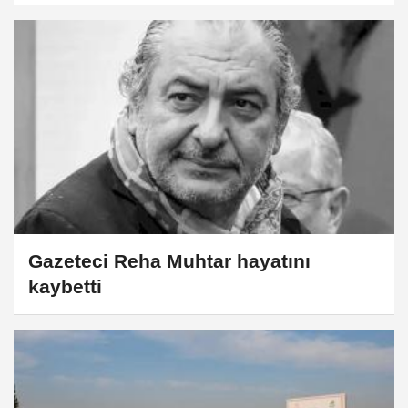
Gazeteci Reha Muhtar hayatını
kaybetti