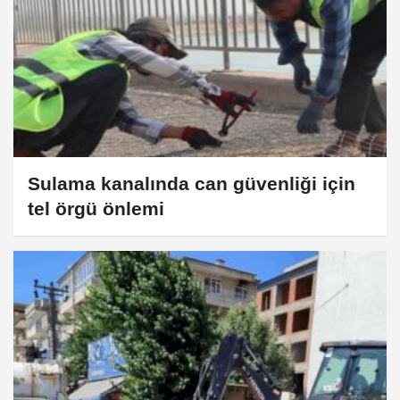
Sulama kanalında can güvenliği için
tel örgü önlemi