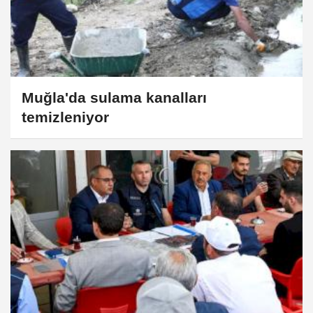
Muğla'da sulama kanalları
temizleniyor