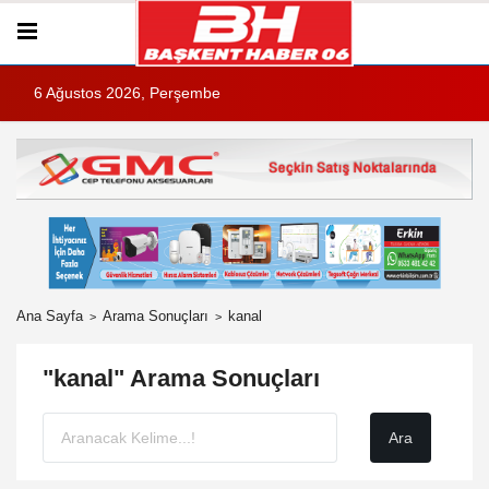
6 Ağustos 2026, Perşembe
Ana Sayfa
Arama Sonuçları
kanal
"kanal" Arama Sonuçları