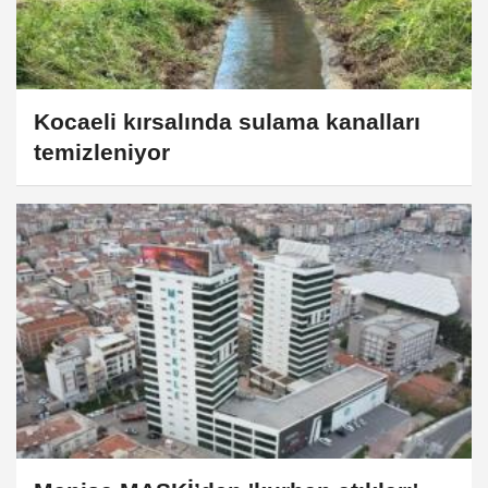
Kocaeli kırsalında sulama kanalları
temizleniyor