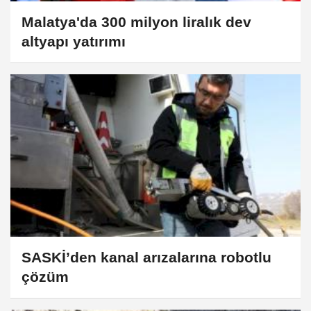
Malatya'da 300 milyon liralık dev
altyapı yatırımı
SASKİ’den kanal arızalarına robotlu
çözüm