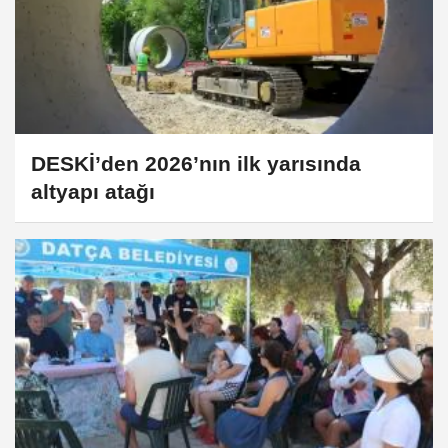
DESKİ’den 2026’nın ilk yarısında
altyapı atağı