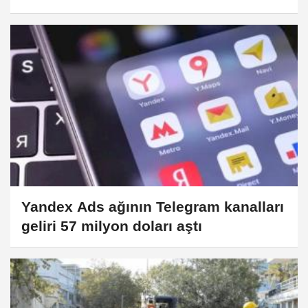
Yandex Ads ağının Telegram kanalları
geliri 57 milyon doları aştı