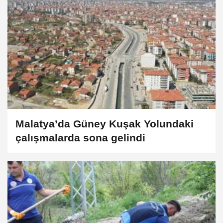
Malatya’da Güney Kuşak Yolundaki
çalışmalarda sona gelindi