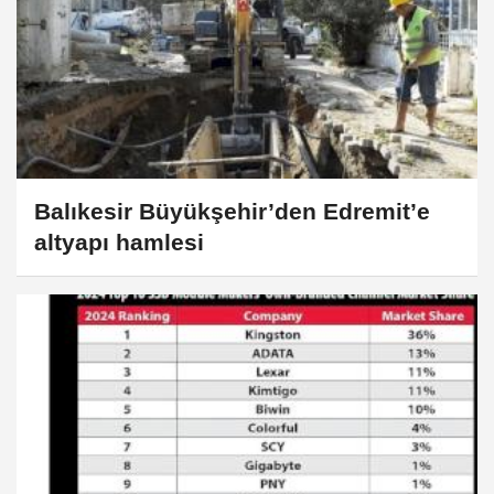
Balıkesir Büyükşehir’den Edremit’e
altyapı hamlesi