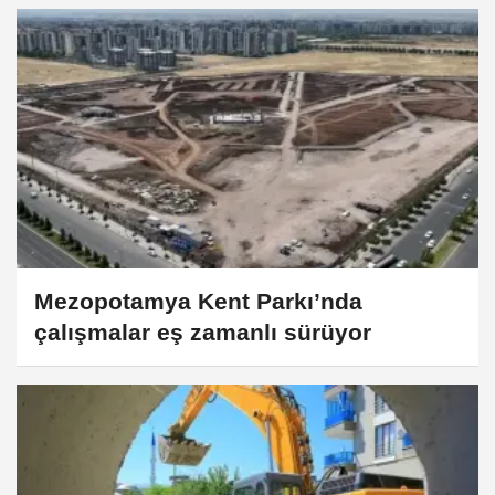
Mezopotamya Kent Parkı’nda
çalışmalar eş zamanlı sürüyor