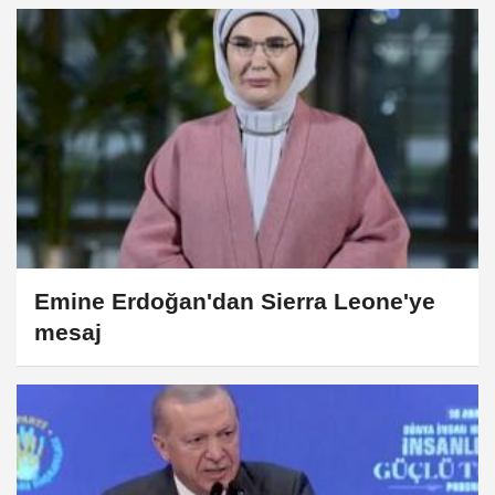
Emine Erdoğan'dan Sierra Leone'ye
mesaj