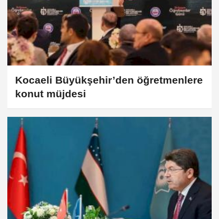
Kocaeli Büyükşehir’den öğretmenlere
konut müjdesi