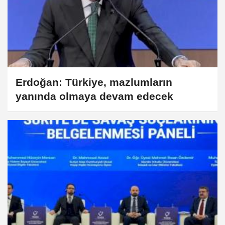
Erdoğan: Türkiye, mazlumların
yanında olmaya devam edecek