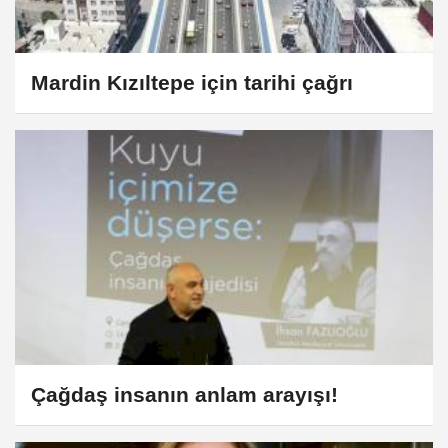
Mardin Kızıltepe için tarihi çağrı
Çağdaş insanın anlam arayışı!