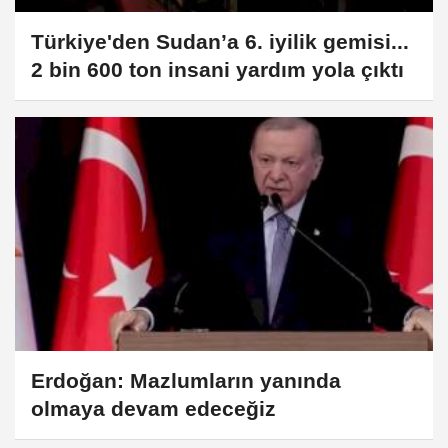
Türkiye'den Sudan’a 6. iyilik gemisi...
2 bin 600 ton insani yardım yola çıktı
Erdoğan: Mazlumların yanında
olmaya devam edeceğiz