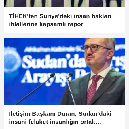
TİHEK'ten Suriye'deki insan hakları
ihlallerine kapsamlı rapor
İletişim Başkanı Duran: Sudan’daki
insani felaket insanlığın ortak