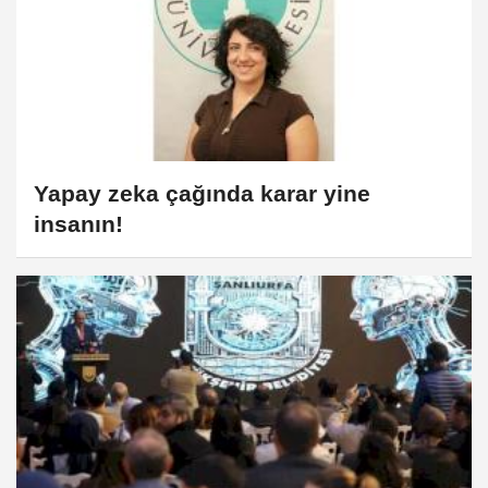
Yapay zeka çağında karar yine
insanın!