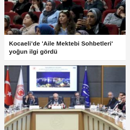
Kocaeli’de 'Aile Mektebi Sohbetleri'
yoğun ilgi gördü