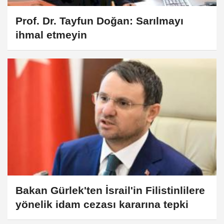
Prof. Dr. Tayfun Doğan: Sarılmayı
ihmal etmeyin
Bakan Gürlek'ten İsrail'in Filistinlilere
yönelik idam cezası kararına tepki