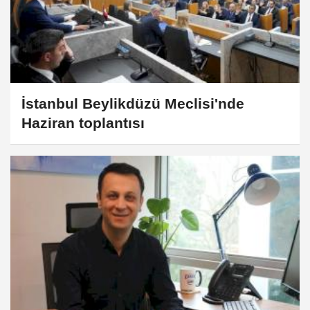
İstanbul Beylikdüzü Meclisi'nde
Haziran toplantısı