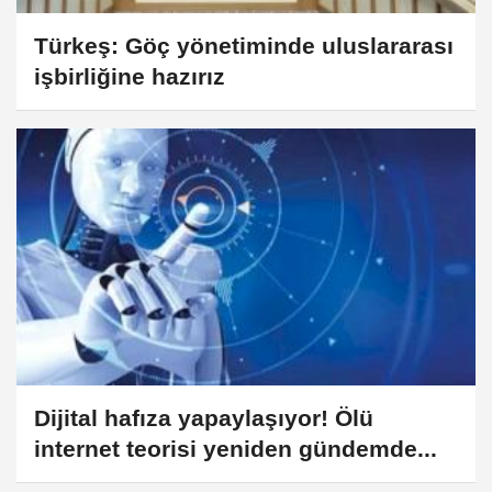
Türkeş: Göç yönetiminde uluslararası
işbirliğine hazırız
Dijital hafıza yapaylaşıyor! Ölü
internet teorisi yeniden gündemde...