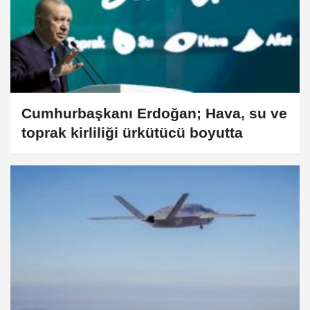
Cumhurbaşkanı Erdoğan; Hava, su ve
toprak kirliliği ürkütücü boyutta