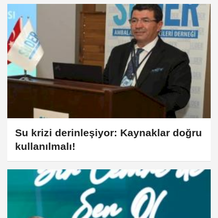
Su krizi derinleşiyor: Kaynaklar doğru
kullanılmalı!