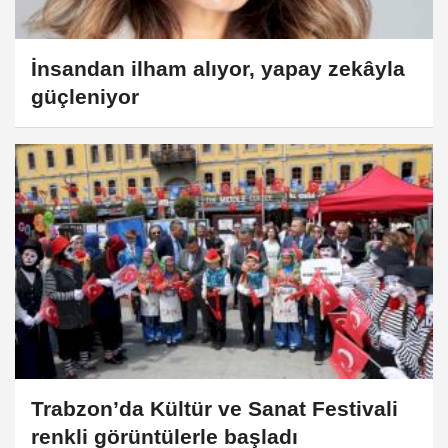
İnsandan ilham alıyor, yapay zekâyla
güçleniyor
Trabzon’da Kültür ve Sanat Festivali
renkli görüntülerle başladı