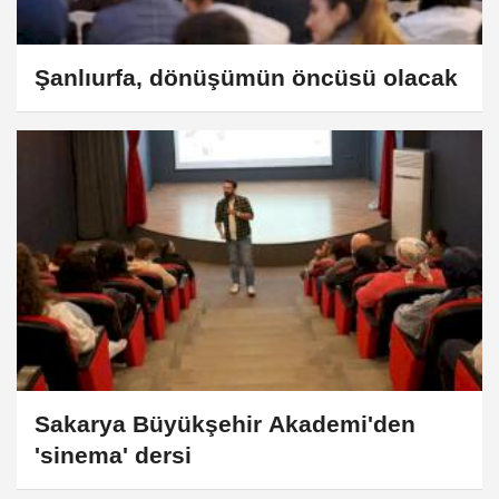
Şanlıurfa, dönüşümün öncüsü olacak
Sakarya Büyükşehir Akademi'den
'sinema' dersi