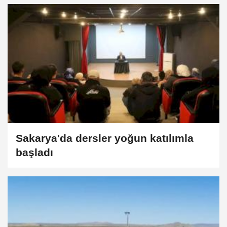
Sakarya'da dersler yoğun katılımla
başladı