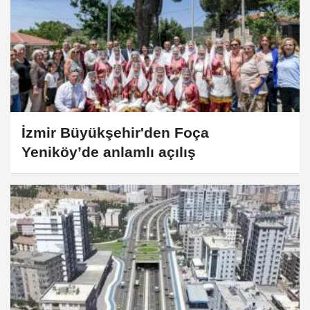
İzmir Büyükşehir'den Foça
Yeniköy’de anlamlı açılış