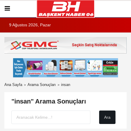
9 Ağustos 2026, Pazar
Ana Sayfa
Arama Sonuçları
insan
"insan" Arama Sonuçları