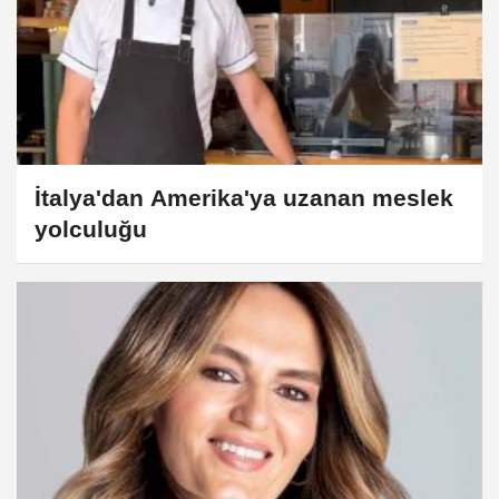
İtalya'dan Amerika'ya uzanan meslek
yolculuğu