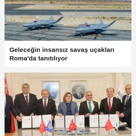
Geleceğin insansız savaş uçakları
Roma'da tanıtılıyor