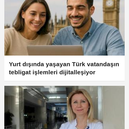
Yurt dışında yaşayan Türk vatandaşın
tebligat işlemleri dijitalleşiyor