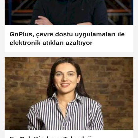
GoPlus, çevre dostu uygulamaları ile
elektronik atıkları azaltıyor