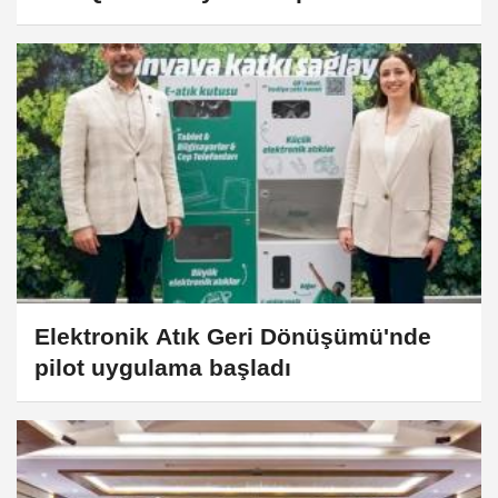
Elektronik Atık Geri Dönüşümü'nde
pilot uygulama başladı