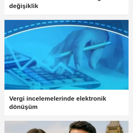
değişiklik
Vergi incelemelerinde elektronik
dönüşüm