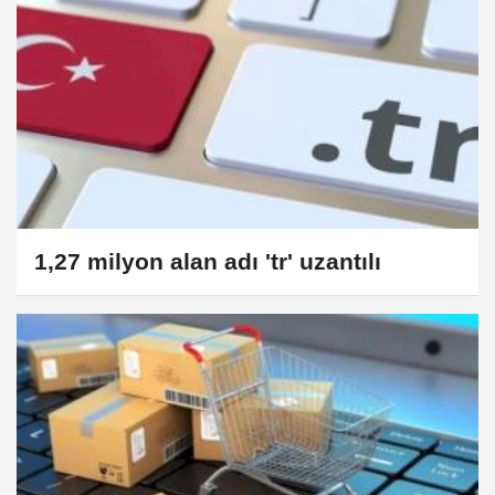
1,27 milyon alan adı 'tr' uzantılı