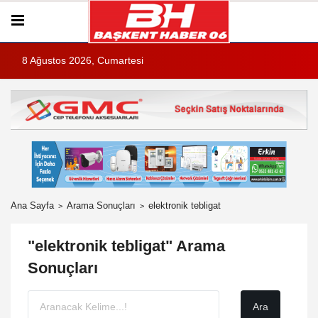
8 Ağustos 2026, Cumartesi
Ana Sayfa
Arama Sonuçları
elektronik tebligat
"elektronik tebligat" Arama
Sonuçları