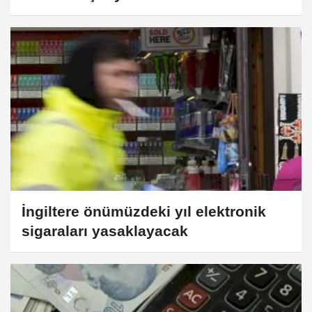
İngiltere önümüzdeki yıl elektronik
sigaraları yasaklayacak