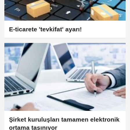
E-ticarete 'tevkifat' ayarı!
Şirket kuruluşları tamamen elektronik
ortama taşınıyor