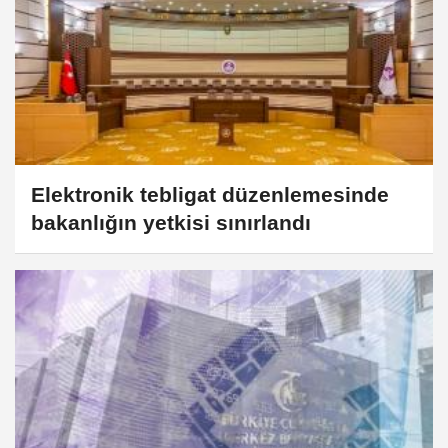
Elektronik tebligat düzenlemesinde
bakanlığın yetkisi sınırlandı