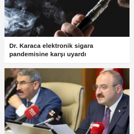
Dr. Karaca elektronik sigara
pandemisine karşı uyardı