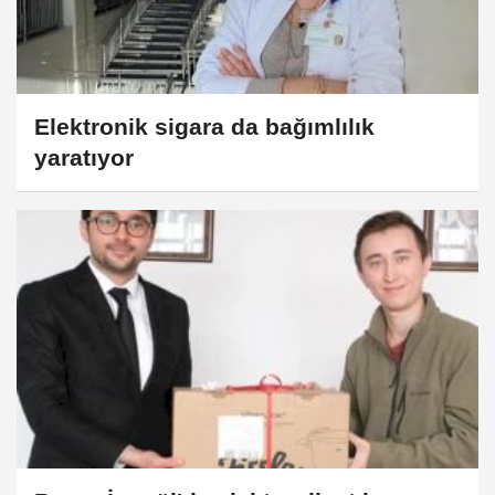
Elektronik sigara da bağımlılık
yaratıyor