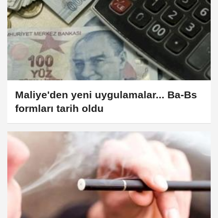
Maliye'den yeni uygulamalar... Ba-Bs
formları tarih oldu