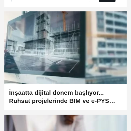
İnşaatta dijital dönem başlıyor...
Ruhsat projelerinde BIM ve e-PYS
zorunluluğu geliyor