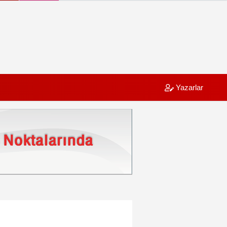
Yazarlar