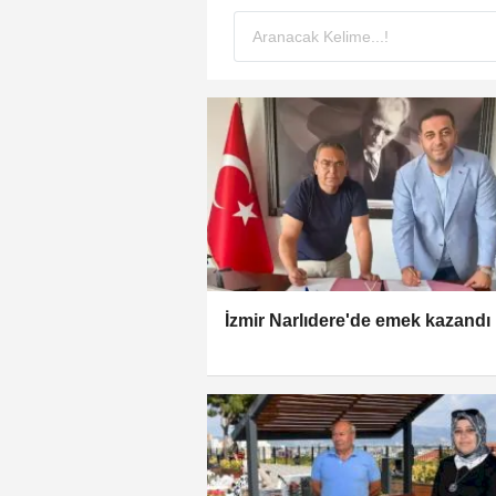
İzmir Narlıdere'de emek kazandı