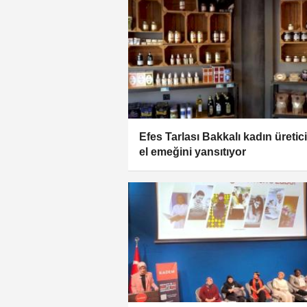
Efes Tarlası Bakkalı kadın üretici
el emeğini yansıtıyor