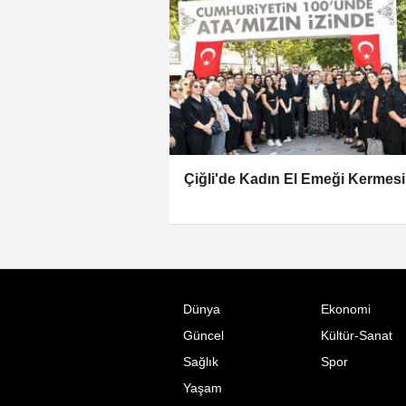
Çiğli'de Kadın El Emeği Kermesi
Dünya
Ekonomi
Güncel
Kültür-Sanat
Sağlık
Spor
Yaşam