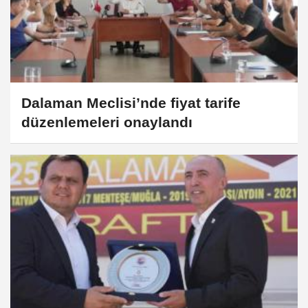
Dalaman Meclisi’nde fiyat tarife
düzenlemeleri onaylandı