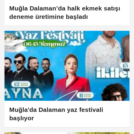
Muğla Dalaman’da halk ekmek satışı
deneme üretimine başladı
Muğla'da Dalaman yaz festivali
başlıyor