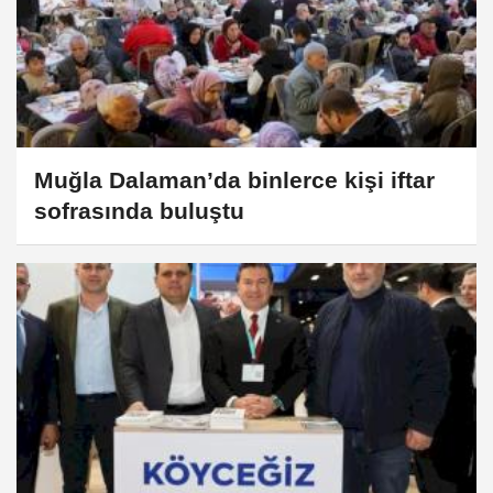
Muğla Dalaman’da binlerce kişi iftar
sofrasında buluştu