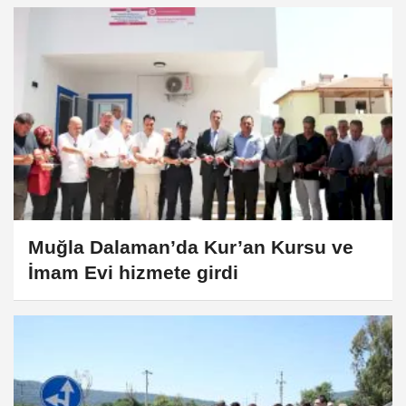
Muğla Dalaman’da Kur’an Kursu ve
İmam Evi hizmete girdi