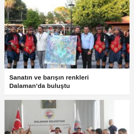
Sanatın ve barışın renkleri
Dalaman’da buluştu