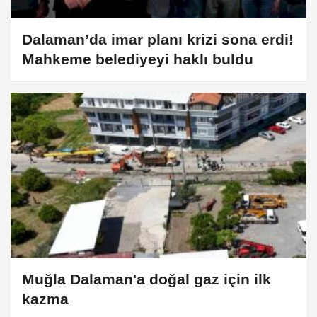
Dalaman’da imar planı krizi sona erdi!
Mahkeme belediyeyi haklı buldu
Muğla Dalaman'a doğal gaz için ilk
kazma