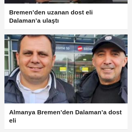
Bremen’den uzanan dost eli
Dalaman’a ulaştı
Almanya Bremen’den Dalaman’a dost
eli