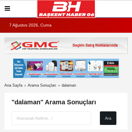
7 Ağustos 2026, Cuma
Ana Sayfa
Arama Sonuçları
dalaman
"dalaman" Arama Sonuçları