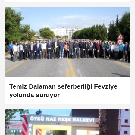
Temiz Dalaman seferberliği Fevziye
yolunda sürüyor