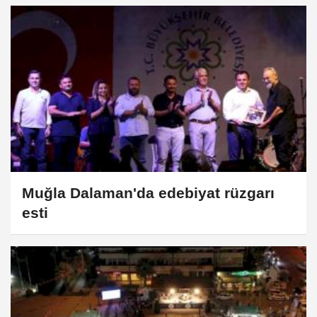
Muğla Dalaman'da edebiyat rüzgarı
esti