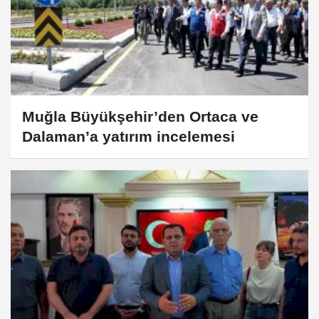
Muğla Büyükşehir’den Ortaca ve
Dalaman’a yatırım incelemesi