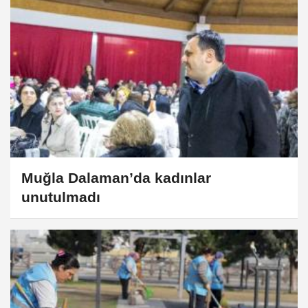
Muğla Dalaman’da kadınlar
unutulmadı