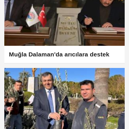
Muğla Dalaman'da arıcılara destek