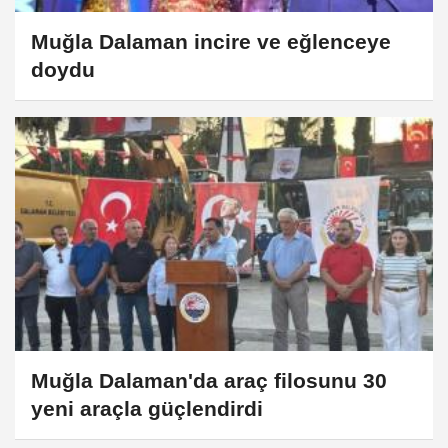
Muğla Dalaman incire ve eğlenceye
doydu
Muğla Dalaman'da araç filosunu 30
yeni araçla güçlendirdi