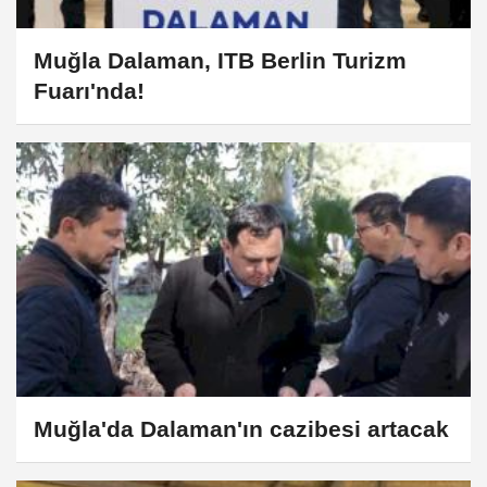
Muğla Dalaman, ITB Berlin Turizm
Fuarı'nda!
Muğla'da Dalaman'ın cazibesi artacak