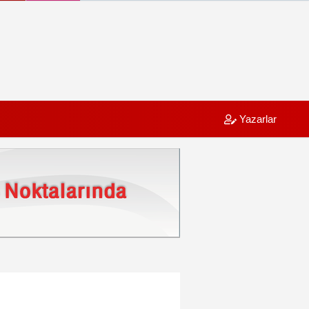
Yazarlar