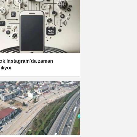
ok Instagram'da zaman
iliyor