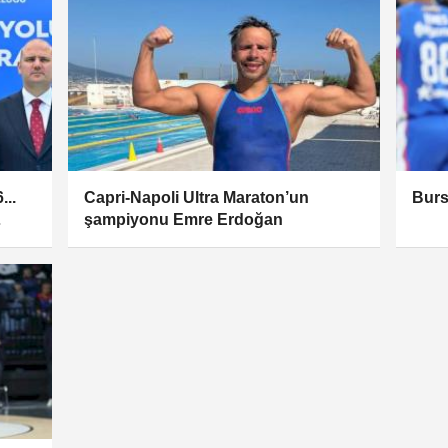
...
Capri-Napoli Ultra Maraton’un
Burs
şampiyonu Emre Erdoğan