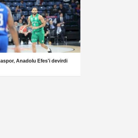
aspor, Anadolu Efes'i devirdi