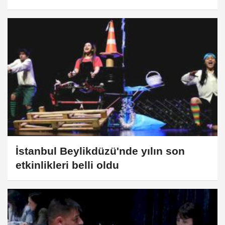
İstanbul Beylikdüzü'nde yılın son
etkinlikleri belli oldu