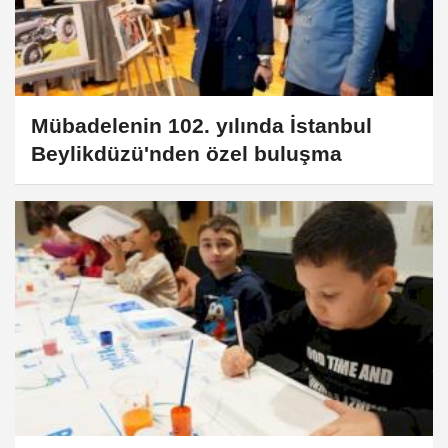
Mübadelenin 102. yılında İstanbul
Beylikdüzü'nden özel buluşma