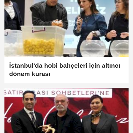
İstanbul'da hobi bahçeleri için altıncı
dönem kurası