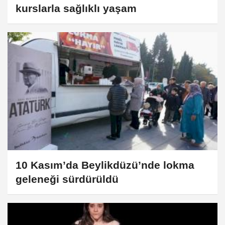
kurslarla sağlıklı yaşam
10 Kasım’da Beylikdüzü’nde lokma
geleneği sürdürüldü