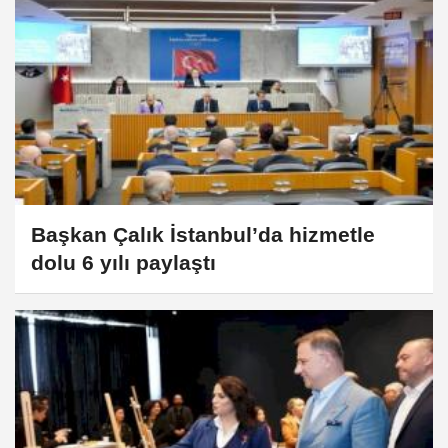
Başkan Çalık İstanbul’da hizmetle
dolu 6 yılı paylaştı