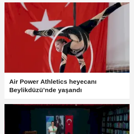
Air Power Athletics heyecanı
Beylikdüzü’nde yaşandı