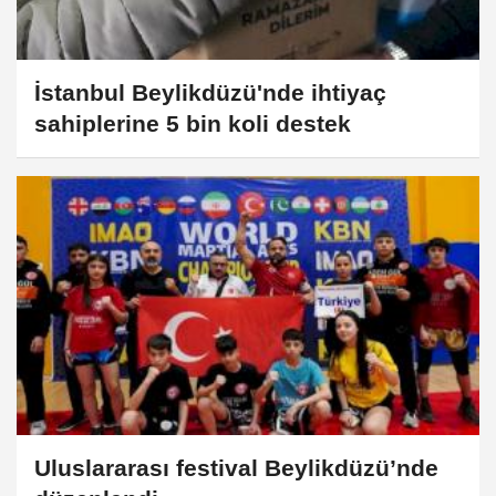
İstanbul Beylikdüzü'nde ihtiyaç
sahiplerine 5 bin koli destek
Uluslararası festival Beylikdüzü’nde