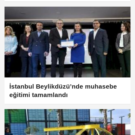
İstanbul Beylikdüzü’nde muhasebe
eğitimi tamamlandı