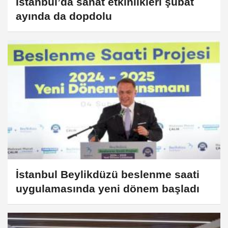
İstanbul’da sanat etkinlikleri şubat
ayında da dopdolu
İstanbul Beylikdüzü beslenme saati
uygulamasında yeni dönem başladı