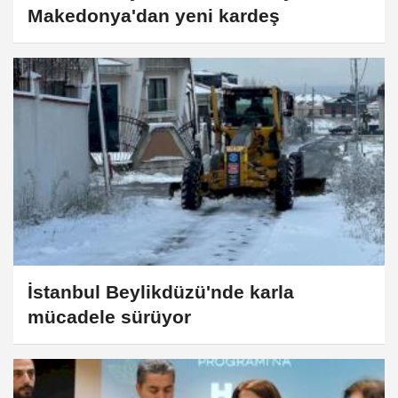
Makedonya'dan yeni kardeş
İstanbul Beylikdüzü'nde karla
mücadele sürüyor