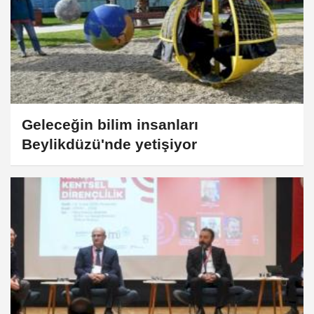
Geleceğin bilim insanları
Beylikdüzü'nde yetişiyor