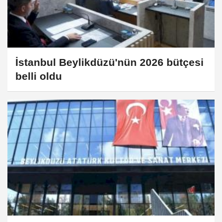
İstanbul Beylikdüzü'nün 2026 bütçesi
belli oldu