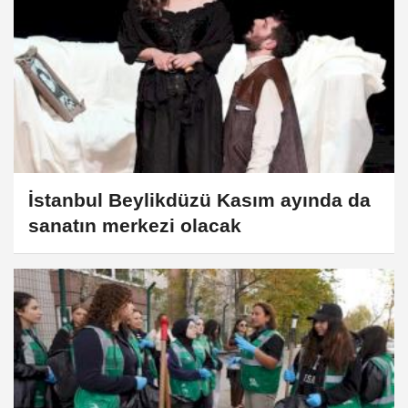
İstanbul Beylikdüzü Kasım ayında da
sanatın merkezi olacak