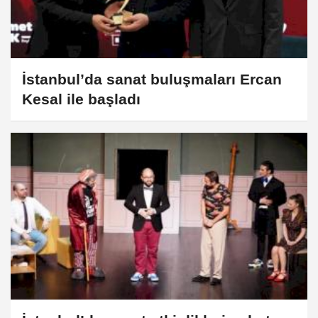
İstanbul’da sanat buluşmaları Ercan
Kesal ile başladı