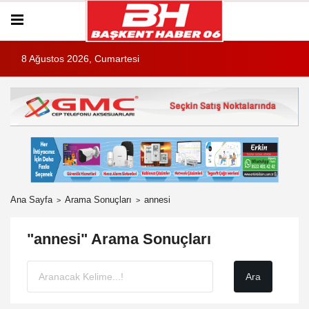
8 Ağustos 2026, Cumartesi
Ana Sayfa
Arama Sonuçları
annesi
"annesi" Arama Sonuçları