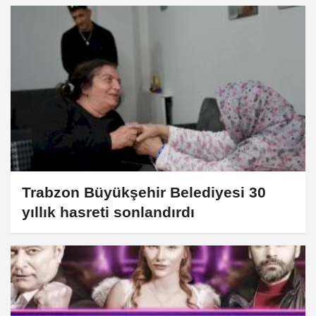
Trabzon Büyükşehir Belediyesi 30
yıllık hasreti sonlandırdı