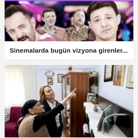
Sinemalarda bugün vizyona girenler...