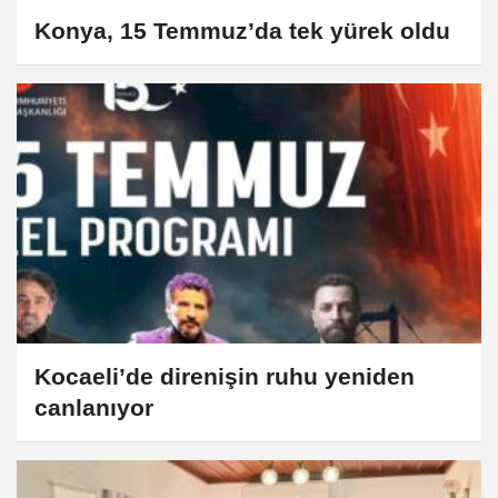
Konya, 15 Temmuz’da tek yürek oldu
Kocaeli’de direnişin ruhu yeniden
canlanıyor