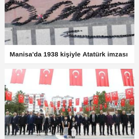
Manisa'da 1938 kişiyle Atatürk imzası