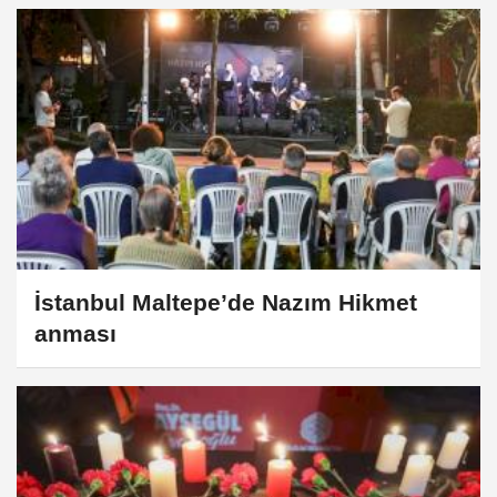
İstanbul Maltepe’de Nazım Hikmet
anması