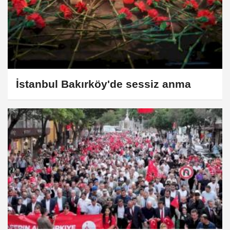
İstanbul Bakırköy'de sessiz anma