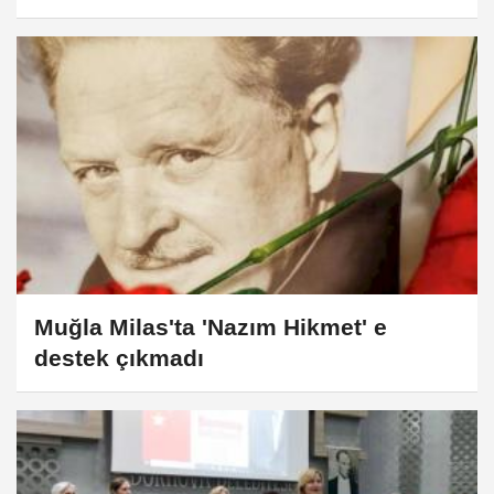
Muğla Milas'ta 'Nazım Hikmet' e
destek çıkmadı