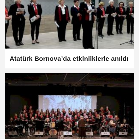
Atatürk Bornova’da etkinliklerle anıldı