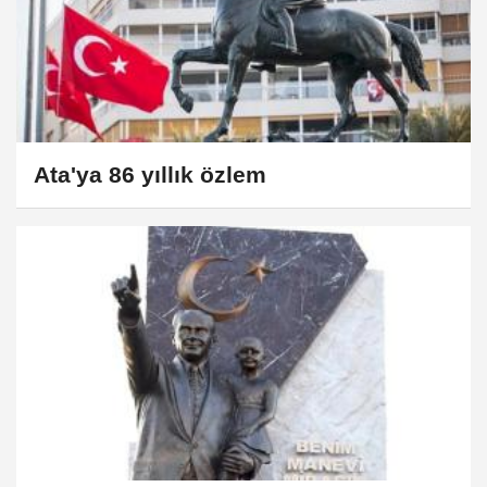
Ata'ya 86 yıllık özlem